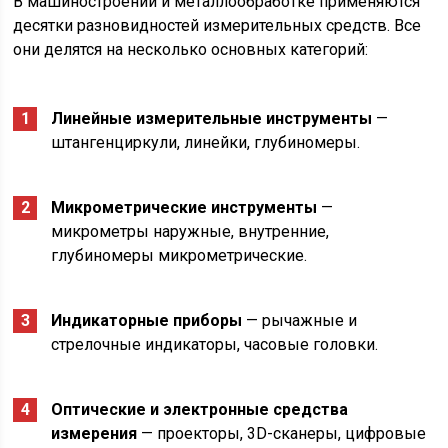
В машиностроении и металлообработке применяются
десятки разновидностей измерительных средств. Все
они делятся на несколько основных категорий:
Линейные измерительные инструменты
—
штангенциркули, линейки, глубиномеры.
Микрометрические инструменты
—
микрометры наружные, внутренние,
глубиномеры микрометрические.
Индикаторные приборы
— рычажные и
стрелочные индикаторы, часовые головки.
Оптические и электронные средства
измерения
— проекторы, 3D-сканеры, цифровые