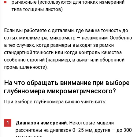
рычажные (используются для тонких измерений
типа толщины листов).
Если вы работаете с деталями, где важна точность до
сотых миллиметра, микрометр — незаменим. Особенно
в тех случаях, когда размеры выходят за рамки
стандартной точности или когда контроль качества
особенно строгий (например, в авиа- или оборонной
промышленности).
На что обращать внимание при выборе
глубиномера микрометрического?
При выборе глубиномера важно учитывать:
Диапазон измерений.
Некоторые модели
рассчитаны на диапазон 0–25 мм, другие — до 300