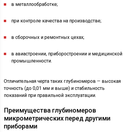
в металлообработке;
при контроле качества на производстве;
в сборочных и ремонтных цехах;
в авиастроении, приборостроении и медицинской
промышленности.
Отличительная черта таких глубиномеров — высокая
точность (до 0,01 мм и выше) и стабильность
показаний при правильной эксплуатации.
Преимущества глубиномеров
микрометрических перед другими
приборами