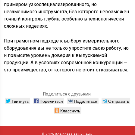
примером узкоспециализированного, но
незаменимого инструмента, без которого невозможен
точный контроль глубин, особенно в технологически
сложных изделиях.
При грамотном подходе к выбору измерительного
оборудования вы не только упростите свою работу, но
и повысите уровень доверия к выпускаемой
продукции. А в условиях современной конкуренции —
это преимущество, от которого не стоит отказываться.
Поделиться с друзьями:
Твитнуть
Поделиться
Поделиться
Отправить
Класснуть
© 2026 Все права защищены.