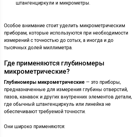
штангенциркули и микрометры.
Особое внимание стоит уделить микрометрическим
приборам, которые используются при необходимости
измерений с точностью до сотых, а иногда и до
тысячных долей миллиметра.
Где применяются глубиномеры
микрометрические?
Глубиномеры микрометрические
— это приборы,
предназначенные для измерения глубины отверстий,
пазов, канавок и других внутренних элементов детали,
где обычный штангенциркуль или линейка не
обеспечивают требуемой точности.
Они широко применяются: