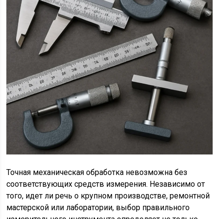
Точная механическая обработка невозможна без
соответствующих средств измерения. Независимо от
того, идет ли речь о крупном производстве, ремонтной
мастерской или лаборатории, выбор правильного