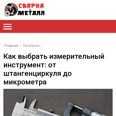
Главная
›
Полезное
›
Как выбрать измерительный
инструмент: от
штангенциркуля до
микрометра