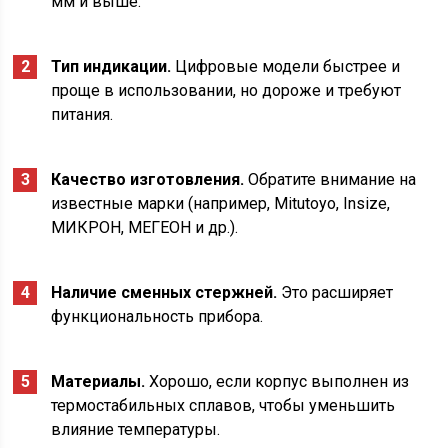
мм и выше.
Тип индикации.
Цифровые модели быстрее и
проще в использовании, но дороже и требуют
питания.
Качество изготовления.
Обратите внимание на
известные марки (например, Mitutoyo, Insize,
МИКРОН, МЕГЕОН и др.).
Наличие сменных стержней.
Это расширяет
функциональность прибора.
Материалы.
Хорошо, если корпус выполнен из
термостабильных сплавов, чтобы уменьшить
влияние температуры.