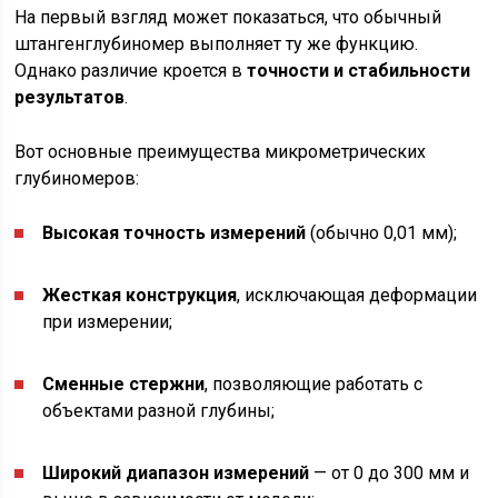
На первый взгляд может показаться, что обычный
штангенглубиномер выполняет ту же функцию.
Однако различие кроется в
точности и стабильности
результатов
.
Вот основные преимущества микрометрических
глубиномеров:
Высокая точность измерений
(обычно 0,01 мм);
Жесткая конструкция
, исключающая деформации
при измерении;
Сменные стержни
, позволяющие работать с
объектами разной глубины;
Широкий диапазон измерений
— от 0 до 300 мм и