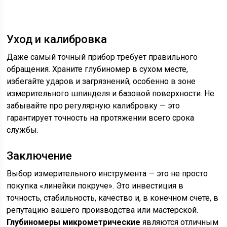
Уход и калибровка
Даже самый точный прибор требует правильного
обращения. Храните глубиномер в сухом месте,
избегайте ударов и загрязнений, особенно в зоне
измерительного шпинделя и базовой поверхности. Не
забывайте про регулярную калибровку — это
гарантирует точность на протяжении всего срока
службы.
Заключение
Выбор измерительного инструмента — это не просто
покупка «линейки покруче». Это инвестиция в
точность, стабильность, качество и, в конечном счете, в
репутацию вашего производства или мастерской.
Глубиномеры микрометрические
являются отличным