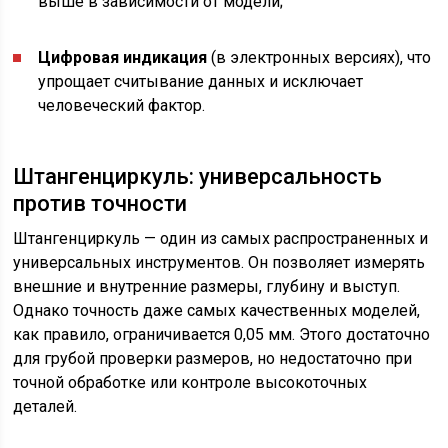
выше в зависимости от модели;
Цифровая индикация
(в электронных версиях), что
упрощает считывание данных и исключает
человеческий фактор.
Штангенциркуль: универсальность
против точности
Штангенциркуль — один из самых распространенных и
универсальных инструментов. Он позволяет измерять
внешние и внутренние размеры, глубину и выступ.
Однако точность даже самых качественных моделей,
как правило, ограничивается 0,05 мм. Этого достаточно
для грубой проверки размеров, но недостаточно при
точной обработке или контроле высокоточных
деталей.