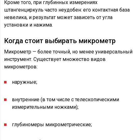
Кроме того, при глубинных измерениях
штангенциркуль часто неудобен: его контактная база
невелика, и результат может зависеть от угла
установки и нажима.
Когда стоит выбирать микрометр
Микрометр — более точный, но менее универсальный
инструмент. Существует множество видов
микрометров:
наружные;
внутренние (в том числе с телескопическими
измерительными ножками);
глубиномеры микрометрические;