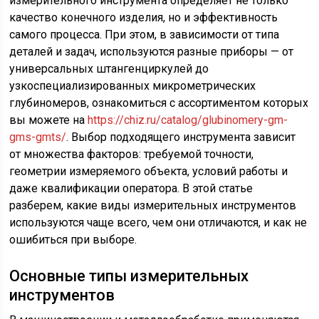
измерительного инструмента определяет не только
качество конечного изделия, но и эффективность
самого процесса. При этом, в зависимости от типа
деталей и задач, используются разные приборы — от
универсальных штангенциркулей до
узкоспециализированных микрометрических
глубиномеров, ознакомиться с ассортиментом которых
вы можете на
https://chiz.ru/catalog/glubinomery-gm-
gms-gmts/
. Выбор подходящего инструмента зависит
от множества факторов: требуемой точности,
геометрии измеряемого объекта, условий работы и
даже квалификации оператора. В этой статье
разберем, какие виды измерительных инструментов
используются чаще всего, чем они отличаются, и как не
ошибиться при выборе.
Основные типы измерительных
инструментов