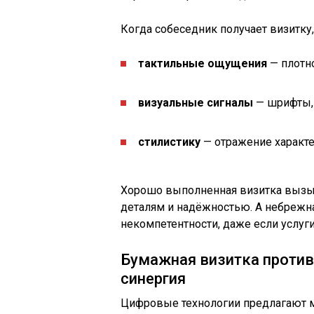
Когда собеседник получает визитку, 
тактильные ощущения
— плотно
визуальные сигналы
— шрифты, 
стилистику
— отражение характе
Хорошо выполненная визитка вызыв
деталям и надёжностью. А небрежн
некомпетентности, даже если услуг
Бумажная визитка против 
синергия
Цифровые технологии предлагают 