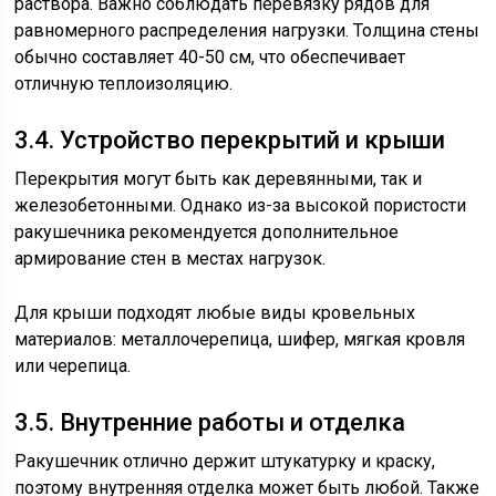
раствора. Важно соблюдать перевязку рядов для
равномерного распределения нагрузки. Толщина стены
обычно составляет 40-50 см, что обеспечивает
отличную теплоизоляцию.
3.4. Устройство перекрытий и крыши
Перекрытия могут быть как деревянными, так и
железобетонными. Однако из-за высокой пористости
ракушечника рекомендуется дополнительное
армирование стен в местах нагрузок.
Для крыши подходят любые виды кровельных
материалов: металлочерепица, шифер, мягкая кровля
или черепица.
3.5. Внутренние работы и отделка
Ракушечник отлично держит штукатурку и краску,
поэтому внутренняя отделка может быть любой. Также