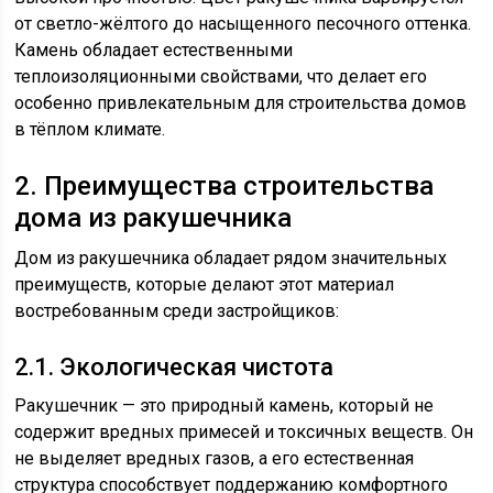
от светло-жёлтого до насыщенного песочного оттенка.
Камень обладает естественными
теплоизоляционными свойствами, что делает его
особенно привлекательным для строительства домов
в тёплом климате.
2. Преимущества строительства
дома из ракушечника
Дом из ракушечника обладает рядом значительных
преимуществ, которые делают этот материал
востребованным среди застройщиков:
2.1. Экологическая чистота
Ракушечник — это природный камень, который не
содержит вредных примесей и токсичных веществ. Он
не выделяет вредных газов, а его естественная
структура способствует поддержанию комфортного