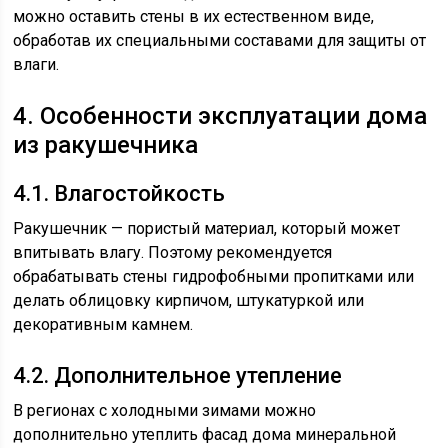
можно оставить стены в их естественном виде,
обработав их специальными составами для защиты от
влаги.
4. Особенности эксплуатации дома
из ракушечника
4.1. Влагостойкость
Ракушечник — пористый материал, который может
впитывать влагу. Поэтому рекомендуется
обрабатывать стены гидрофобными пропитками или
делать облицовку кирпичом, штукатуркой или
декоративным камнем.
4.2. Дополнительное утепление
В регионах с холодными зимами можно
дополнительно утеплить фасад дома минеральной