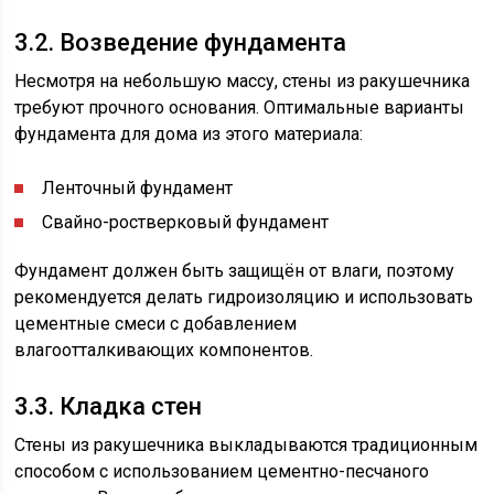
3.2. Возведение фундамента
Несмотря на небольшую массу, стены из ракушечника
требуют прочного основания. Оптимальные варианты
фундамента для дома из этого материала:
Ленточный фундамент
Свайно-ростверковый фундамент
Фундамент должен быть защищён от влаги, поэтому
рекомендуется делать гидроизоляцию и использовать
цементные смеси с добавлением
влагоотталкивающих компонентов.
3.3. Кладка стен
Стены из ракушечника выкладываются традиционным
способом с использованием цементно-песчаного