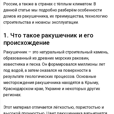
России, а также в странах с тёплым климатом. В
данной статье мы подробно разберём особенности
домов из ракушечника, их преимущества, технологию
строительства и нюансы эксплуатации.
1. Что такое ракушечник и его
происхождение
Ракушечник — это натуральный строительный камень,
образованный из древних морских раковин,
известняка и песка. Он формировался миллионы лет
под водой, а затем оказался на поверхности в
результате геологических процессов. Основные
месторождения ракушечника находятся в Крыму,
Краснодарском крае, Украине и некоторых других
регионах.
Этот материал отличается лёгкостью, пористостью и
высокой прочностью. Цвет ракушечника варьируется