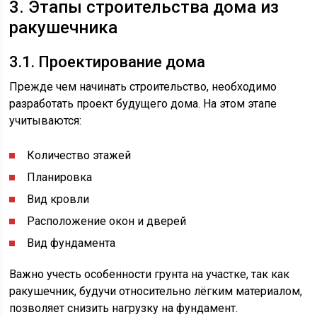
3. Этапы строительства дома из
ракушечника
3.1. Проектирование дома
Прежде чем начинать строительство, необходимо
разработать проект будущего дома. На этом этапе
учитываются:
Количество этажей
Планировка
Вид кровли
Расположение окон и дверей
Вид фундамента
Важно учесть особенности грунта на участке, так как
ракушечник, будучи относительно лёгким материалом,
позволяет снизить нагрузку на фундамент.