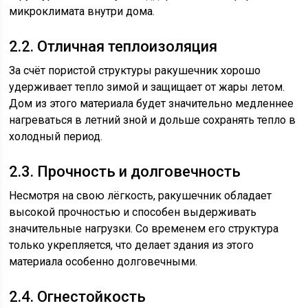
микроклимата внутри дома.
2.2. Отличная теплоизоляция
За счёт пористой структуры ракушечник хорошо
удерживает тепло зимой и защищает от жары летом.
Дом из этого материала будет значительно медленнее
нагреваться в летний зной и дольше сохранять тепло в
холодный период.
2.3. Прочность и долговечность
Несмотря на свою лёгкость, ракушечник обладает
высокой прочностью и способен выдерживать
значительные нагрузки. Со временем его структура
только укрепляется, что делает здания из этого
материала особенно долговечными.
2.4. Огнестойкость