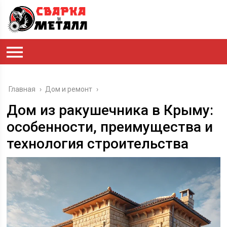
Главная
›
Дом и ремонт
›
Дом из ракушечника в Крыму:
особенности, преимущества и
технология строительства