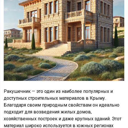
Ракушечник — это один из наиболее популярных и
доступных строительных материалов в Крыму.
Благодаря своим природным свойствам он идеально
подходит для возведения жилых домов,
хозяйственных построек и даже крупных зданий. Этот
материал широко используется в южных регионах