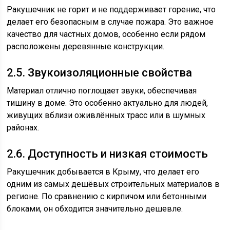
Ракушечник не горит и не поддерживает горение, что
делает его безопасным в случае пожара. Это важное
качество для частных домов, особенно если рядом
расположены деревянные конструкции.
2.5. Звукоизоляционные свойства
Материал отлично поглощает звуки, обеспечивая
тишину в доме. Это особенно актуально для людей,
живущих вблизи оживлённых трасс или в шумных
районах.
2.6. Доступность и низкая стоимость
Ракушечник добывается в Крыму, что делает его
одним из самых дешёвых строительных материалов в
регионе. По сравнению с кирпичом или бетонными
блоками, он обходится значительно дешевле.