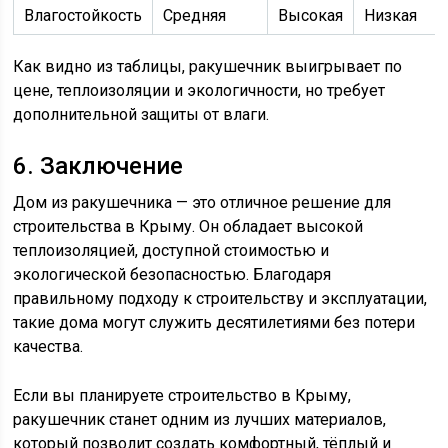
Влагостойкость
Средняя
Высокая
Низкая
Как видно из таблицы, ракушечник выигрывает по
цене, теплоизоляции и экологичности, но требует
дополнительной защиты от влаги.
6. Заключение
Дом из ракушечника — это отличное решение для
строительства в Крыму. Он обладает высокой
теплоизоляцией, доступной стоимостью и
экологической безопасностью. Благодаря
правильному подходу к строительству и эксплуатации,
такие дома могут служить десятилетиями без потери
качества.
Если вы планируете строительство в Крыму,
ракушечник станет одним из лучших материалов,
который позволит создать комфортный, тёплый и