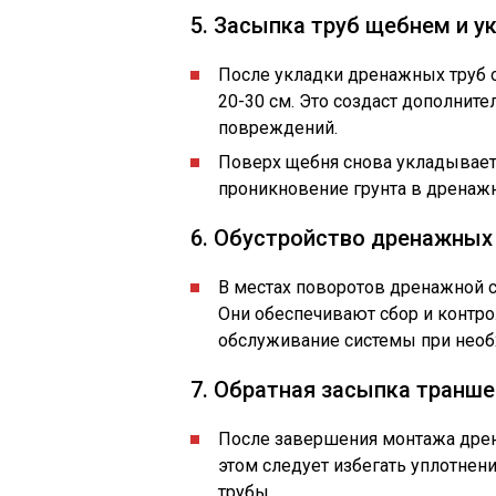
5. Засыпка труб щебнем и у
После укладки дренажных труб 
20-30 см. Это создаст дополнит
повреждений.
Поверх щебня снова укладываетс
проникновение грунта в дренаж
6. Обустройство дренажных
В местах поворотов дренажной 
Они обеспечивают сбор и контро
обслуживание системы при необ
7. Обратная засыпка транше
После завершения монтажа дрен
этом следует избегать уплотнен
трубы.