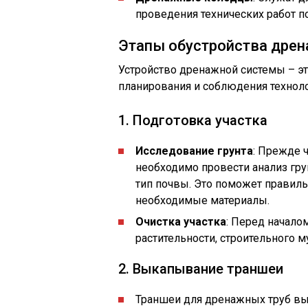
проведения технических работ 
Этапы обустройства дре
Устройство дренажной системы – э
планирования и соблюдения техноло
1. Подготовка участка
Исследование грунта
: Прежде 
необходимо провести анализ гру
тип почвы. Это поможет правил
необходимые материалы.
Очистка участка
: Перед начало
растительности, строительного м
2. Выкапывание траншеи
Траншеи для дренажных труб вы