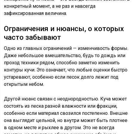
конкретный момент, а не раз и навсегда
зафиксированная величина.
Ограничения и нюансы, о которых
часто забывают
Одно из главных ограничений — изменчивость формы.
Даже небольшое вмешательство, будь то дождь или
проход техники рядом, способно заметно изменить
контуры кучи. Это означает, что любые оценки быстро
устаревают, особенно если песок долго лежит под
открытым небом.
Другой нюанс связан с неоднородностью. Куча может
состоять из песка разной влажности или фракции,
особенно если материал свозился постепенно. Внешне
она выглядит цельной, но внутри может быть плотнее
в одном месте и рыхлее в другом. Это не всегда