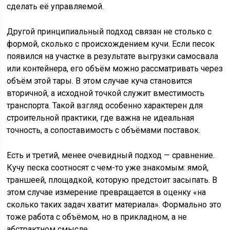
сделать её управляемой.
Другой принципиальный подход связан не столько с
формой, сколько с происхождением кучи. Если песок
появился на участке в результате выгрузки самосвала
или контейнера, его объём можно рассматривать через
объём этой тары. В этом случае куча становится
вторичной, а исходной точкой служит вместимость
транспорта. Такой взгляд особенно характерен для
строительной практики, где важна не идеальная
точность, а сопоставимость с объёмами поставок.
Есть и третий, менее очевидный подход — сравнение.
Кучу песка соотносят с чем-то уже знакомым: ямой,
траншеей, площадкой, которую предстоит засыпать. В
этом случае измерение превращается в оценку «на
сколько таких задач хватит материала». Формально это
тоже работа с объёмом, но в прикладном, а не
абстрактном смысле.