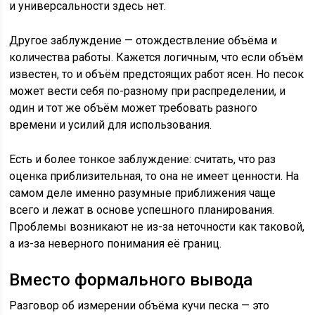
и универсальности здесь нет.
Другое заблуждение — отождествление объёма и
количества работы. Кажется логичным, что если объём
известен, то и объём предстоящих работ ясен. Но песок
может вести себя по-разному при распределении, и
один и тот же объём может требовать разного
времени и усилий для использования.
Есть и более тонкое заблуждение: считать, что раз
оценка приблизительная, то она не имеет ценности. На
самом деле именно разумные приближения чаще
всего и лежат в основе успешного планирования.
Проблемы возникают не из-за неточности как таковой,
а из-за неверного понимания её границ.
Вместо формального вывода
Разговор об измерении объёма кучи песка — это