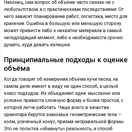
Наконец, сам вопрос об объёме часто связан не с
любопытством, а с практическими последствиями. От
него зависит планирование работ, логистика, место для
хранения. Ошибка в большую или меньшую сторону
может привести либо к нехватке материала в самый
неподходящий момент, либо к необходимости срочно
думать, куда девать излишки.
Принципиальные подходы к оценке
объёма
Когда говорят об измерении объёма кучи песка, на
самом деле имеют в виду не один способ, а целый
класс подходов. Их объединяет идея: мысленно или
условно привести сложную форму к более простой, с
которой легче работать. Чаще всего в качестве
ориентира берутся знакомые геометрические тела —
холм, усечённый конус, призма неправильной формы.
Это не попытка «обмануть» реальность, а способ