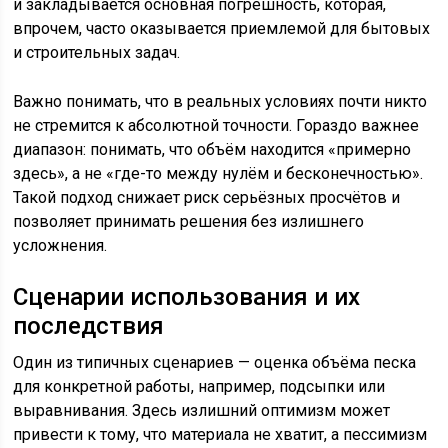
и закладывается основная погрешность, которая,
впрочем, часто оказывается приемлемой для бытовых
и строительных задач.
Важно понимать, что в реальных условиях почти никто
не стремится к абсолютной точности. Гораздо важнее
диапазон: понимать, что объём находится «примерно
здесь», а не «где-то между нулём и бесконечностью».
Такой подход снижает риск серьёзных просчётов и
позволяет принимать решения без излишнего
усложнения.
Сценарии использования и их
последствия
Один из типичных сценариев — оценка объёма песка
для конкретной работы, например, подсыпки или
выравнивания. Здесь излишний оптимизм может
привести к тому, что материала не хватит, а пессимизм