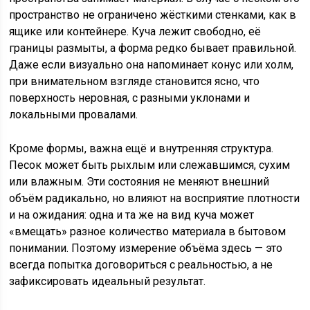
пространство не ограничено жёсткими стенками, как в
ящике или контейнере. Куча лежит свободно, её
границы размыты, а форма редко бывает правильной.
Даже если визуально она напоминает конус или холм,
при внимательном взгляде становится ясно, что
поверхность неровная, с разными уклонами и
локальными провалами.
Кроме формы, важна ещё и внутренняя структура.
Песок может быть рыхлым или слежавшимся, сухим
или влажным. Эти состояния не меняют внешний
объём радикально, но влияют на восприятие плотности
и на ожидания: одна и та же на вид куча может
«вмещать» разное количество материала в бытовом
понимании. Поэтому измерение объёма здесь — это
всегда попытка договориться с реальностью, а не
зафиксировать идеальный результат.