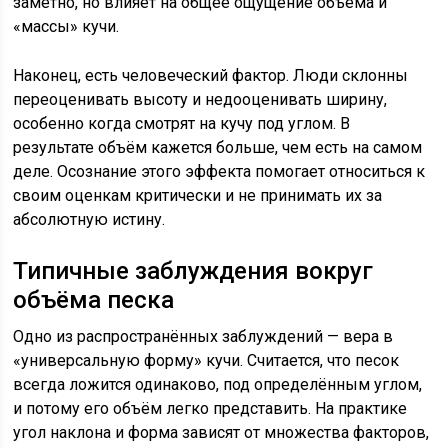
заметно, но влияет на общее ощущение объёма и
«массы» кучи.
Наконец, есть человеческий фактор. Люди склонны
переоценивать высоту и недооценивать ширину,
особенно когда смотрят на кучу под углом. В
результате объём кажется больше, чем есть на самом
деле. Осознание этого эффекта помогает относиться к
своим оценкам критически и не принимать их за
абсолютную истину.
Типичные заблуждения вокруг
объёма песка
Одно из распространённых заблуждений — вера в
«универсальную форму» кучи. Считается, что песок
всегда ложится одинаково, под определённым углом,
и потому его объём легко представить. На практике
угол наклона и форма зависят от множества факторов,