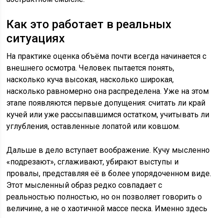
Как это работает в реальных
ситуациях
На практике оценка объёма почти всегда начинается с
внешнего осмотра. Человек пытается понять,
насколько куча высокая, насколько широкая,
насколько равномерно она распределена. Уже на этом
этапе появляются первые допущения: считать ли край
кучей или уже рассыпавшимся остатком, учитывать ли
углубления, оставленные лопатой или ковшом.
Дальше в дело вступает воображение. Кучу мысленно
«подрезают», сглаживают, убирают выступы и
провалы, представляя её в более упорядоченном виде.
Этот мысленный образ редко совпадает с
реальностью полностью, но он позволяет говорить о
величине, а не о хаотичной массе песка. Именно здесь