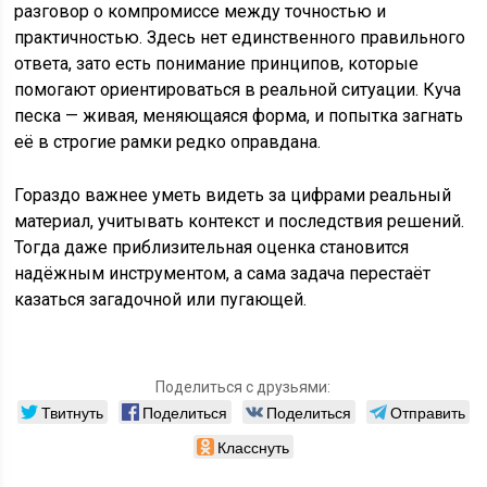
разговор о компромиссе между точностью и
практичностью. Здесь нет единственного правильного
ответа, зато есть понимание принципов, которые
помогают ориентироваться в реальной ситуации. Куча
песка — живая, меняющаяся форма, и попытка загнать
её в строгие рамки редко оправдана.
Гораздо важнее уметь видеть за цифрами реальный
материал, учитывать контекст и последствия решений.
Тогда даже приблизительная оценка становится
надёжным инструментом, а сама задача перестаёт
казаться загадочной или пугающей.
Поделиться с друзьями:
Твитнуть
Поделиться
Поделиться
Отправить
Класснуть