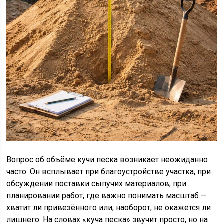
Вопрос об объёме кучи песка возникает неожиданно
часто. Он всплывает при благоустройстве участка, при
обсуждении поставки сыпучих материалов, при
планировании работ, где важно понимать масштаб —
хватит ли привезённого или, наоборот, не окажется ли
лишнего. На словах «куча песка» звучит просто, но на