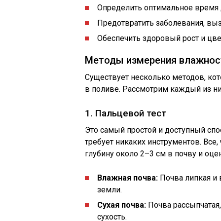
Определить оптимальное время 
Предотвратить заболевания, вы
Обеспечить здоровый рост и цве
Методы измерения влажнос
Существует несколько методов, кот
в поливе. Рассмотрим каждый из ни
1. Пальцевой тест
Это самый простой и доступный сп
требует никаких инструментов. Все,
глубину около 2–3 см в почву и оце
Влажная почва:
Почва липкая и 
земли.
Сухая почва:
Почва рассыпчатая,
сухость.