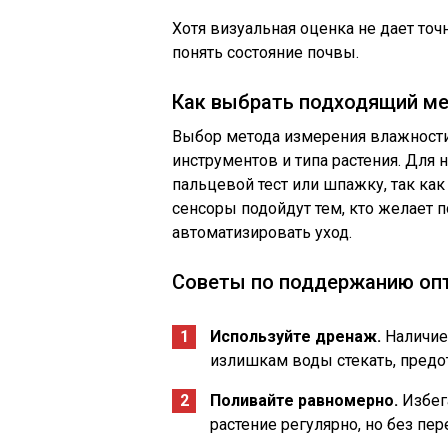
Хотя визуальная оценка не дает точ
понять состояние почвы.
Как выбрать подходящий м
Выбор метода измерения влажности
инструментов и типа растения. Для
пальцевой тест или шпажку, так как
сенсоры подойдут тем, кто желает 
автоматизировать уход.
Советы по поддержанию оп
Используйте дренаж.
Наличие
излишкам воды стекать, предо
Поливайте равномерно.
Избег
растение регулярно, но без пер