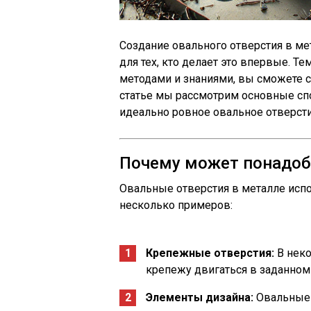
Создание овального отверстия в ме
для тех, кто делает это впервые. Т
методами и знаниями, вы сможете сп
статье мы рассмотрим основные сп
идеально ровное овальное отверсти
Почему может понадоб
Овальные отверстия в металле испо
несколько примеров:
Крепежные отверстия:
В неко
крепежу двигаться в заданном
Элементы дизайна:
Овальные 