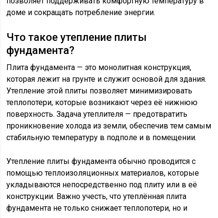
позволяет поддерживать комфортную температуру в
доме и сокращать потребление энергии.
Что такое утепление плиты
фундамента?
Плита фундамента — это монолитная конструкция,
которая лежит на грунте и служит основой для здания.
Утепление этой плиты позволяет минимизировать
теплопотери, которые возникают через её нижнюю
поверхность. Задача утеплителя — предотвратить
проникновение холода из земли, обеспечив тем самым
стабильную температуру в подполе и в помещении.
Утепление плиты фундамента обычно проводится с
помощью теплоизоляционных материалов, которые
укладываются непосредственно под плиту или в её
конструкции. Важно учесть, что утеплённая плита
фундамента не только снижает теплопотери, но и