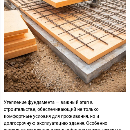
Утепление фундамента — важный этап в
строительстве, обеспечивающий не только
комфортные условия для проживания, но и
долгосрочную эксплуатацию здания. Особенно