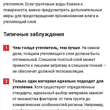
утеплителя. Если грунтовые воды близки к
поверхности, важно предусмотреть дополнительные
меры для предотвращения проникновения влаги в
утепляющий слой.
Типичные заблуждения
Чем толще утеплитель, тем лучше
. На самом
деле, толщина утепляющего слоя должна быть
оптимальной. Слишком толстый слой может
привести к лишним затратам, а слишком тонкий —
не обеспечит должной теплоизоляции.
Только один материал идеально подходит для
утепления
. Хотя существуют определённые
стандарты, идеальный выбор материала зависит
от множества факторов: от типа грунта до
климатических особенностей региона. Например,