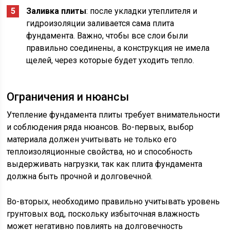
Заливка плиты
: после укладки утеплителя и
гидроизоляции заливается сама плита
фундамента. Важно, чтобы все слои были
правильно соединены, а конструкция не имела
щелей, через которые будет уходить тепло.
Ограничения и нюансы
Утепление фундамента плиты требует внимательности
и соблюдения ряда нюансов. Во-первых, выбор
материала должен учитывать не только его
теплоизоляционные свойства, но и способность
выдерживать нагрузки, так как плита фундамента
должна быть прочной и долговечной.
Во-вторых, необходимо правильно учитывать уровень
грунтовых вод, поскольку избыточная влажность
может негативно повлиять на долговечность