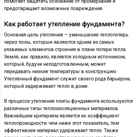
помогает защитить основание от промерзания и
предотвращает возможные повреждения.
Как работает утепление фундамента?
Основная цель утепления — уменьшение теплопотерь
через полы, которые являются одним из самых
уязвимых элементов строения в плане потери тепла.
Земля, как правило, является холодным источником,
который, будучи неподготовленным, может
передавать низкие температуры в конструкцию.
Утеплённый фундамент служит своего рода барьером,
который задерживает тепло в доме.
В процессе утепления плиты фундамента используются
различные типы теплоизоляционных материалов.
Важнейшим критерием является их коэффициент
теплопроводности: чем ниже этот показатель, тем
эффективнее материал удерживает тепло. Также