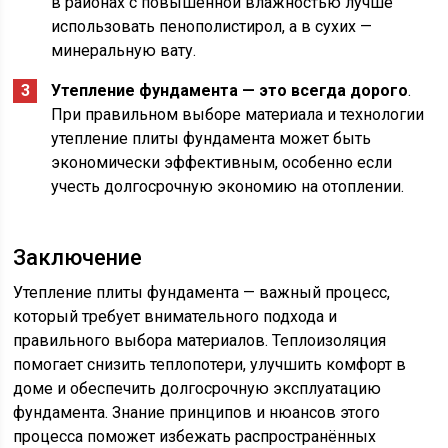
в районах с повышенной влажностью лучше
использовать пенополистирол, а в сухих —
минеральную вату.
Утепление фундамента — это всегда дорого
.
При правильном выборе материала и технологии
утепление плиты фундамента может быть
экономически эффективным, особенно если
учесть долгосрочную экономию на отоплении.
Заключение
Утепление плиты фундамента — важный процесс,
который требует внимательного подхода и
правильного выбора материалов. Теплоизоляция
помогает снизить теплопотери, улучшить комфорт в
доме и обеспечить долгосрочную эксплуатацию
фундамента. Знание принципов и нюансов этого
процесса поможет избежать распространённых