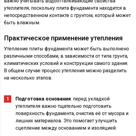
важно учитывать водоотталкивающие свойства
утеплителя, поскольку плита фундамента находится в
непосредственном контакте с грунтом, который может
быть влажным.
Практическое применение утепления
Утепление плиты фундамента может быть выполнено
различными способами, в зависимости от типа грунта,
климатических условий и конструкции самого здания.
В общем случае процесс утепления можно разделить
на несколько этапов:
Подготовка основания
: перед укладкой
утеплителя важно тщательно подготовить
поверхность фундамента, очистив её от мусора и
лишних материалов. Это помогает улучшить
сцепление между основанием и изоляцией.