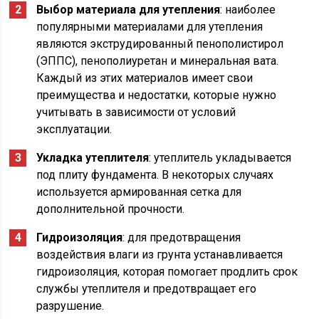
Выбор материала для утепления
: наиболее
популярными материалами для утепления
являются экструдированный пенополистирол
(ЭППС), пенополиуретан и минеральная вата.
Каждый из этих материалов имеет свои
преимущества и недостатки, которые нужно
учитывать в зависимости от условий
эксплуатации.
Укладка утеплителя
: утеплитель укладывается
под плиту фундамента. В некоторых случаях
используется армированная сетка для
дополнительной прочности.
Гидроизоляция
: для предотвращения
воздействия влаги из грунта устанавливается
гидроизоляция, которая помогает продлить срок
службы утеплителя и предотвращает его
разрушение.