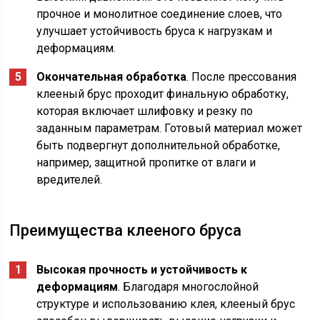
прочное и монолитное соединение слоев, что
улучшает устойчивость бруса к нагрузкам и
деформациям.
Окончательная обработка
. После прессования
клееный брус проходит финальную обработку,
которая включает шлифовку и резку по
заданным параметрам. Готовый материал может
быть подвергнут дополнительной обработке,
например, защитной пропитке от влаги и
вредителей.
Преимущества клееного бруса
Высокая прочность и устойчивость к
деформациям
. Благодаря многослойной
структуре и использованию клея, клееный брус