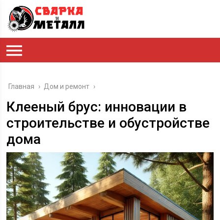
Главная
›
Дом и ремонт
›
Клееный брус: инновации в
строительстве и обустройстве
дома