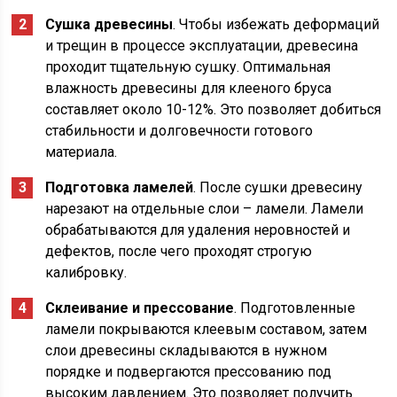
Сушка древесины
. Чтобы избежать деформаций
и трещин в процессе эксплуатации, древесина
проходит тщательную сушку. Оптимальная
влажность древесины для клееного бруса
составляет около 10-12%. Это позволяет добиться
стабильности и долговечности готового
материала.
Подготовка ламелей
. После сушки древесину
нарезают на отдельные слои – ламели. Ламели
обрабатываются для удаления неровностей и
дефектов, после чего проходят строгую
калибровку.
Склеивание и прессование
. Подготовленные
ламели покрываются клеевым составом, затем
слои древесины складываются в нужном
порядке и подвергаются прессованию под
высоким давлением. Это позволяет получить