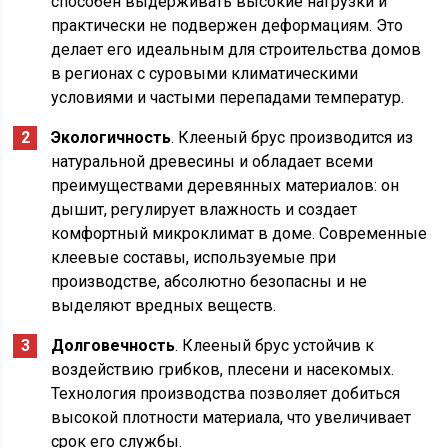
способен выдерживать высокие нагрузки и
практически не подвержен деформациям. Это
делает его идеальным для строительства домов
в регионах с суровыми климатическими
условиями и частыми перепадами температур.
Экологичность
. Клееный брус производится из
натуральной древесины и обладает всеми
преимуществами деревянных материалов: он
дышит, регулирует влажность и создает
комфортный микроклимат в доме. Современные
клеевые составы, используемые при
производстве, абсолютно безопасны и не
выделяют вредных веществ.
Долговечность
. Клееный брус устойчив к
воздействию грибков, плесени и насекомых.
Технология производства позволяет добиться
высокой плотности материала, что увеличивает
срок его службы.