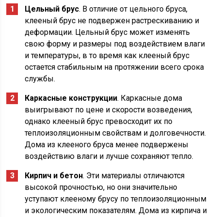
Цельный брус
. В отличие от цельного бруса,
клееный брус не подвержен растрескиванию и
деформации. Цельный брус может изменять
свою форму и размеры под воздействием влаги
и температуры, в то время как клееный брус
остается стабильным на протяжении всего срока
службы.
Каркасные конструкции
. Каркасные дома
выигрывают по цене и скорости возведения,
однако клееный брус превосходит их по
теплоизоляционным свойствам и долговечности.
Дома из клееного бруса менее подвержены
воздействию влаги и лучше сохраняют тепло.
Кирпич и бетон
. Эти материалы отличаются
высокой прочностью, но они значительно
уступают клееному брусу по теплоизоляционным
и экологическим показателям. Дома из кирпича и