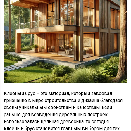
Клееный брус – это материал, который завоевал
признание в мире строительства и дизайна благодаря
своим уникальным свойствам и качествам. Если
раньше для возведения деревянных построек
использовалась цельная древесина, то сегодня
клееный брус становится главным выбором для тех,