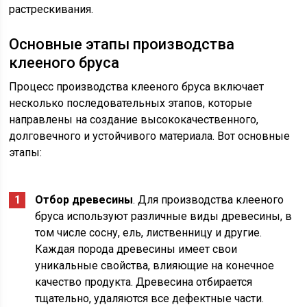
растрескивания.
Основные этапы производства
клееного бруса
Процесс производства клееного бруса включает
несколько последовательных этапов, которые
направлены на создание высококачественного,
долговечного и устойчивого материала. Вот основные
этапы:
Отбор древесины
. Для производства клееного
бруса используют различные виды древесины, в
том числе сосну, ель, лиственницу и другие.
Каждая порода древесины имеет свои
уникальные свойства, влияющие на конечное
качество продукта. Древесина отбирается
тщательно, удаляются все дефектные части.