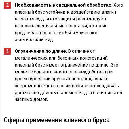
Необходимость в специальной обработке
. Хотя
клееный брус устойчив к воздействию влаги и
насекомых, для его защиты рекомендуют
наносить специальные покрытия, которые
продлевают срок службы и улучшают
эстетический вид.
Ограничение по длине
. В отличие от
металлических или бетонных конструкций,
клееный брус имеет ограничение по длине. Это
может создавать некоторые неудобства при
проектировании крупных построек, однако
современные технологии позволяют создавать
достаточно длинные элементы для большинства
частных домов.
Сферы применения клееного бруса