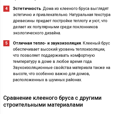
Эстетичность
. Дома из клееного бруса выглядят
эстетично и привлекательно. Натуральная текстура
древесины придает постройке теплоту и уют, что
делает их популярными среди поклонников
экологического дизайна.
Отличная тепло- и звукоизоляция
. Клееный брус
обеспечивает высокий уровень теплоизоляции,
что позволяет поддерживать комфортную
температуру в доме в любое время года.
Звукоизоляционные свойства материала также на
высоте, что особенно важно для домов,
расположенных в шумных районах.
Сравнение клееного бруса с другими
строительными материалами