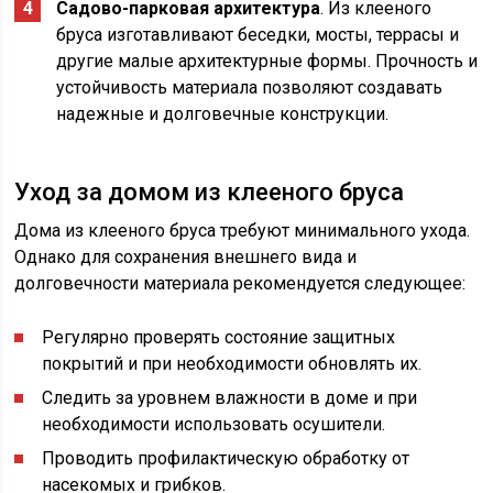
Садово-парковая архитектура
. Из клееного
бруса изготавливают беседки, мосты, террасы и
другие малые архитектурные формы. Прочность и
устойчивость материала позволяют создавать
надежные и долговечные конструкции.
Уход за домом из клееного бруса
Дома из клееного бруса требуют минимального ухода.
Однако для сохранения внешнего вида и
долговечности материала рекомендуется следующее:
Регулярно проверять состояние защитных
покрытий и при необходимости обновлять их.
Следить за уровнем влажности в доме и при
необходимости использовать осушители.
Проводить профилактическую обработку от
насекомых и грибков.