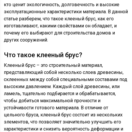
кто ценит экологичность, долговечность и высокие
эксплуатационные характеристики материала. В данной
статье разберем, что такое клееный брус, как его
изготавливают, какими свойствами он обладает, и
почему его выбирают для строительства домов и
других сооружений.
Что такое клееный брус?
Клееный брус – это строительный материал,
представляющий собой несколько слоев древесины,
склеенных между собой специальными составами под
высоким давлением. Каждый слой древесины, или
ламель, тщательно подбирается и обрабатывается,
чтобы добиться максимальной прочности и
устойчивости готового материала. В отличие от
цельного бруса, клееный брус состоит из нескольких
элементов, что позволяет значительно улучшить его
характеристики и снизить вероятность деформации и