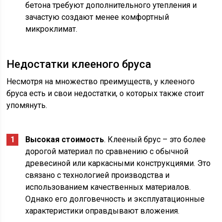
бетона требуют дополнительного утепления и
зачастую создают менее комфортный
микроклимат.
Недостатки клееного бруса
Несмотря на множество преимуществ, у клееного
бруса есть и свои недостатки, о которых также стоит
упомянуть.
Высокая стоимость
. Клееный брус – это более
дорогой материал по сравнению с обычной
древесиной или каркасными конструкциями. Это
связано с технологией производства и
использованием качественных материалов.
Однако его долговечность и эксплуатационные
характеристики оправдывают вложения.