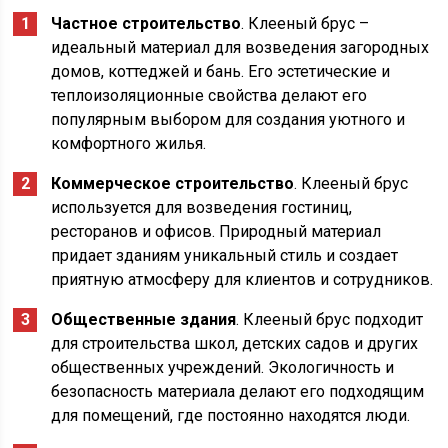
Частное строительство
. Клееный брус –
идеальный материал для возведения загородных
домов, коттеджей и бань. Его эстетические и
теплоизоляционные свойства делают его
популярным выбором для создания уютного и
комфортного жилья.
Коммерческое строительство
. Клееный брус
используется для возведения гостиниц,
ресторанов и офисов. Природный материал
придает зданиям уникальный стиль и создает
приятную атмосферу для клиентов и сотрудников.
Общественные здания
. Клееный брус подходит
для строительства школ, детских садов и других
общественных учреждений. Экологичность и
безопасность материала делают его подходящим
для помещений, где постоянно находятся люди.