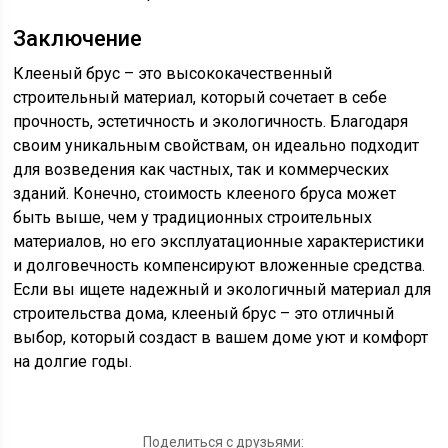
Заключение
Клееный брус – это высококачественный
строительный материал, который сочетает в себе
прочность, эстетичность и экологичность. Благодаря
своим уникальным свойствам, он идеально подходит
для возведения как частных, так и коммерческих
зданий. Конечно, стоимость клееного бруса может
быть выше, чем у традиционных строительных
материалов, но его эксплуатационные характеристики
и долговечность компенсируют вложенные средства.
Если вы ищете надежный и экологичный материал для
строительства дома, клееный брус – это отличный
выбор, который создаст в вашем доме уют и комфорт
на долгие годы.
Поделиться с друзьями: