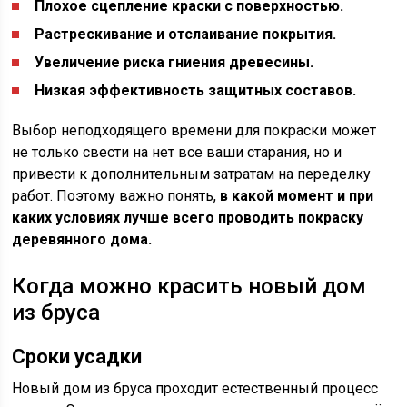
Плохое сцепление краски с поверхностью.
Растрескивание и отслаивание покрытия.
Увеличение риска гниения древесины.
Низкая эффективность защитных составов.
Выбор неподходящего времени для покраски может
не только свести на нет все ваши старания, но и
привести к дополнительным затратам на переделку
работ. Поэтому важно понять,
в какой момент и при
каких условиях лучше всего проводить покраску
деревянного дома.
Когда можно красить новый дом
из бруса
Сроки усадки
Новый дом из бруса проходит естественный процесс