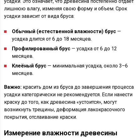
усадки. Это означает, что древесина постепенно отдаёт
лишнюю влагу, изменяя свою форму и объем. Срок
усадки зависит от вида бруса:
Обычный (естественной влажности) брус
—
усадка длится от 6 до 18 месяцев.
Профилированный брус
— усадка от 6 до 12
месяцев.
Клеёный брус
— минимальная усадка, около 3–6
месяцев.
Важно:
красить дом из бруса до завершения процесса
усадки категорически не рекомендуется. Если нанести
краску до того, как древесина «устоится», могут
возникнуть трещины, деформация лакокрасочного
покрытия, отслаивание краски.
Измерение влажности древесины