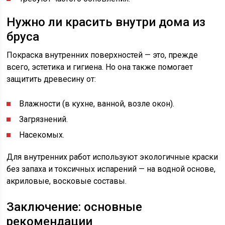
Нужно ли красить внутри дома из
бруса
Покраска внутренних поверхностей — это, прежде
всего, эстетика и гигиена. Но она также помогает
защитить древесину от:
Влажности (в кухне, ванной, возле окон).
Загрязнений.
Насекомых.
Для внутренних работ используют экологичные краски
без запаха и токсичных испарений — на водной основе,
акриловые, восковые составы.
Заключение: основные
рекомендации