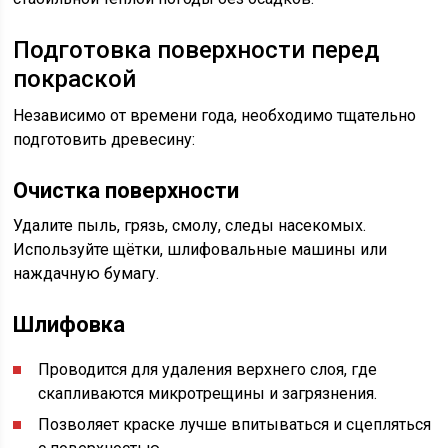
Подготовка поверхности перед
покраской
Независимо от времени года, необходимо тщательно
подготовить древесину:
Очистка поверхности
Удалите пыль, грязь, смолу, следы насекомых.
Используйте щётки, шлифовальные машины или
наждачную бумагу.
Шлифовка
Проводится для удаления верхнего слоя, где
скапливаются микротрещины и загрязнения.
Позволяет краске лучше впитываться и сцепляться