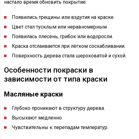
настало время обновить покрытие:
Появились трещины или вздутия на краске.
Цвет стал тусклым или неравномерным.
Появилась плесень, грибок или водоросли.
Краска отслаивается при лёгком соскабливании.
Поверхность дерева стала шероховатой и сухой.
Особенности покраски в
зависимости от типа краски
Масляные краски
Глубоко проникают в структуру дерева.
Высыхают медленно.
Чувствительны к перепадам температур.