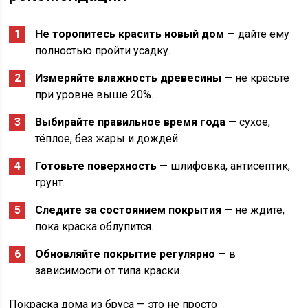
Не торопитесь красить новый дом
— дайте ему
полностью пройти усадку.
Измеряйте влажность древесины
— не красьте
при уровне выше 20%.
Выбирайте правильное время года
— сухое,
тёплое, без жары и дождей.
Готовьте поверхность
— шлифовка, антисептик,
грунт.
Следите за состоянием покрытия
— не ждите,
пока краска облупится.
Обновляйте покрытие регулярно
— в
зависимости от типа краски.
Покраска дома из бруса — это не просто