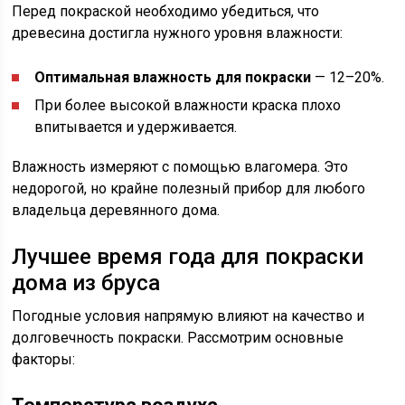
Перед покраской необходимо убедиться, что
древесина достигла нужного уровня влажности:
Оптимальная влажность для покраски
— 12–20%.
При более высокой влажности краска плохо
впитывается и удерживается.
Влажность измеряют с помощью влагомера. Это
недорогой, но крайне полезный прибор для любого
владельца деревянного дома.
Лучшее время года для покраски
дома из бруса
Погодные условия напрямую влияют на качество и
долговечность покраски. Рассмотрим основные
факторы: