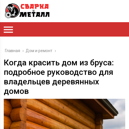
Главная
›
Дом и ремонт
›
Когда красить дом из бруса:
подробное руководство для
владельцев деревянных
домов