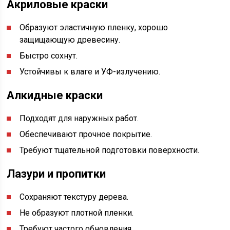
Акриловые краски
Образуют эластичную пленку, хорошо
защищающую древесину.
Быстро сохнут.
Устойчивы к влаге и УФ-излучению.
Алкидные краски
Подходят для наружных работ.
Обеспечивают прочное покрытие.
Требуют тщательной подготовки поверхности.
Лазури и пропитки
Сохраняют текстуру дерева.
Не образуют плотной пленки.
Требуют частого обновления.