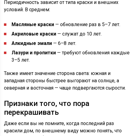
Периодичность зависит от типа краски и внешних
условий. В среднем:
Масляные краски
— обновление раз в 5–7 лет.
Акриловые краски
— служат до 10 лет.
Алкидные эмали
— 6–8 лет.
Лазури и пропитки
— требуют обновления каждые
3–5 лет.
Также имеет значение сторона света: южная и
западная стороны быстрее выгорают на солнце, а
северная и восточная — чаще подвергаются сырости.
Признаки того, что пора
перекрашивать
Даже если вы не помните, когда последний раз
красили дом, по внешнему виду можно понять, что