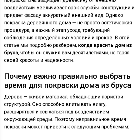
покраска. Она защищает древесину от внешних
воздействий, увеличивает срок службы конструкции и
придает фасаду аккуратный внешний вид. Однако
покраска деревянного дома — не просто эстетическая
процедура, а важный этап ухода, требующий
соблюдения определённых условий и сроков. В этой
статье мы подробно разберем,
когда красить дом из
бруса
, чтобы он служил вам десятилетиями, не теряя
своей красоты и надежности.
Почему важно правильно выбрать
время для покраски дома из бруса
Дерево — живой материал, обладающий пористой
структурой. Оно способно впитывать влагу,
расширяться и ссыхаться под воздействием
окружающей среды. Поэтому неправильное время
покраски может привести к следующим проблемам: