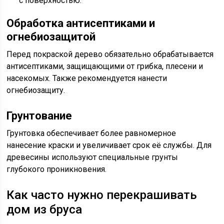
с поверхностью.
Обработка антисептиками и
огнебиозащитой
Перед покраской дерево обязательно обрабатывается
антисептиками, защищающими от грибка, плесени и
насекомых. Также рекомендуется нанести
огнебиозащиту.
Грунтование
Грунтовка обеспечивает более равномерное
нанесение краски и увеличивает срок её службы. Для
древесины используют специальные грунты
глубокого проникновения.
Как часто нужно перекрашивать
дом из бруса