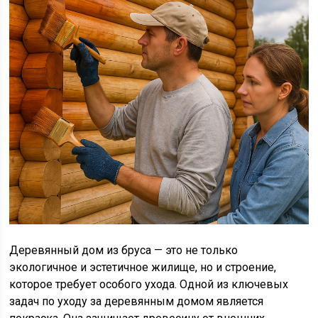
Деревянный дом из бруса — это не только
экологичное и эстетичное жилище, но и строение,
которое требует особого ухода. Одной из ключевых
задач по уходу за деревянным домом является