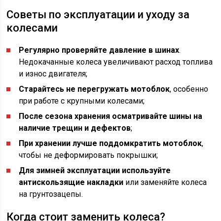
Советы по эксплуатации и уходу за
колесами
Регулярно проверяйте давление в шинах
.
Недокачанные колеса увеличивают расход топлива
и износ двигателя;
Старайтесь не перегружать мотоблок
, особенно
при работе с крупными колесами;
После сезона хранения осматривайте шины на
наличие трещин и дефектов
;
При хранении лучше поддомкратить мотоблок
,
чтобы не деформировать покрышки;
Для зимней эксплуатации используйте
антискользящие накладки
или заменяйте колеса
на грунтозацепы.
Когда стоит заменить колеса?