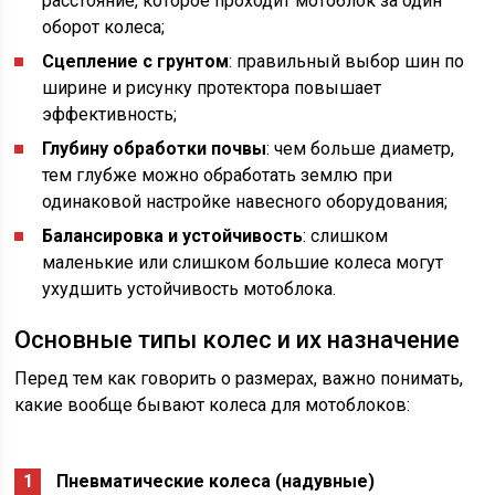
расстояние, которое проходит мотоблок за один
оборот колеса;
Сцепление с грунтом
: правильный выбор шин по
ширине и рисунку протектора повышает
эффективность;
Глубину обработки почвы
: чем больше диаметр,
тем глубже можно обработать землю при
одинаковой настройке навесного оборудования;
Балансировка и устойчивость
: слишком
маленькие или слишком большие колеса могут
ухудшить устойчивость мотоблока.
Основные типы колес и их назначение
Перед тем как говорить о размерах, важно понимать,
какие вообще бывают колеса для мотоблоков:
Пневматические колеса (надувные)