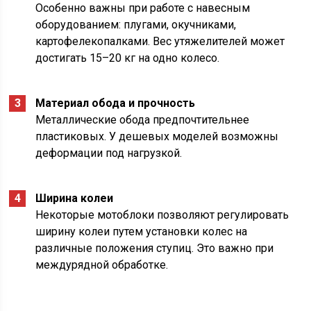
Особенно важны при работе с навесным
оборудованием: плугами, окучниками,
картофелекопалками. Вес утяжелителей может
достигать 15–20 кг на одно колесо.
Материал обода и прочность
Металлические обода предпочтительнее
пластиковых. У дешевых моделей возможны
деформации под нагрузкой.
Ширина колеи
Некоторые мотоблоки позволяют регулировать
ширину колеи путем установки колес на
различные положения ступиц. Это важно при
междурядной обработке.