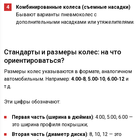
Комбинированные колеса (съемные насадки)
Бывают варианты пневмоколес с
дополнительными насадками или утяжелителями.
Стандарты и размеры колес: на что
ориентироваться?
Размеры колес указываются в формате, аналогичном
автомобильным. Например:
4.00-8
,
5.00-10
,
6.00-12
и
т.д.
Эти цифры обозначают:
Первая часть (ширина в дюймах)
: 4.00, 5.00, 6.00 —
это ширина профиля покрышки;
Вторая часть (диаметр диска)
: 8, 10, 12 — это