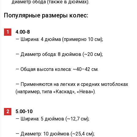
диаметр обода (также в дюймах).
Популярные размеры колес:
4.00-8
— Ширина: 4 дюйма (примерно 10 см);
— Диаметр обода: 8 дюймов (~20 см);
— Общая высота колеса: ~40–42 см.
— Применяются на легких и средних мотоблоках
(например, типа «Каскад», «Нева»).
5.00-10
— Ширина: 5 дюймов (~12,7 см);
— Диаметр: 10 дюймов (~25,4 см);