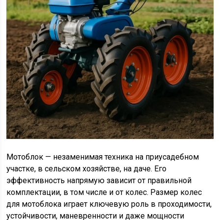
Мотоблок — незаменимая техника на приусадебном
участке, в сельском хозяйстве, на даче. Его
эффективность напрямую зависит от правильной
комплектации, в том числе и от колес. Размер колес
для мотоблока играет ключевую роль в проходимости,
устойчивости, маневренности и даже мощности