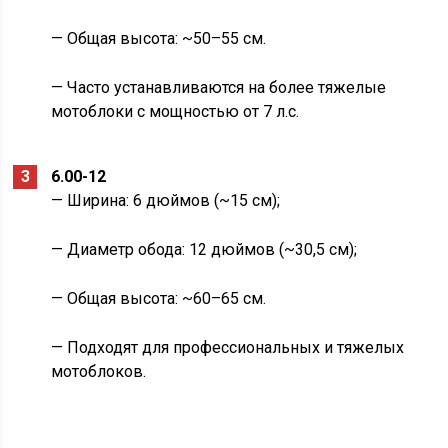
— Общая высота: ~50–55 см.
— Часто устанавливаются на более тяжелые
мотоблоки с мощностью от 7 л.с.
6.00-12
— Ширина: 6 дюймов (~15 см);
— Диаметр обода: 12 дюймов (~30,5 см);
— Общая высота: ~60–65 см.
— Подходят для профессиональных и тяжелых
мотоблоков.