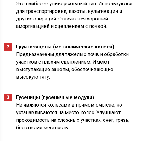
Это наиболее универсальный тип. Используются
для транспортировки, пахоты, культивации и
других операций. Отличаются хорошей
амортизацией и сцеплением с почвой.
Грунтозацепы (металлические колеса)
Предназначены для тяжелых почв и обработки
участков с плохим сцеплением. Имеют
выступающие зацепы, обеспечивающие
высокую тягу.
Гусеницы (гусеничные модули)
Не являются колесами в прямом смысле, но
устанавливаются на место колес. Улучшают
проходимость на сложных участках: снег, грязь,
болотистая местность.