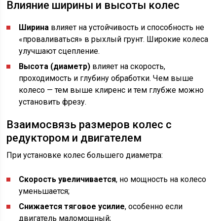
Влияние ширины и высоты колес
Ширина
влияет на устойчивость и способность не
«проваливаться» в рыхлый грунт. Широкие колеса
улучшают сцепление.
Высота (диаметр)
влияет на скорость,
проходимость и глубину обработки. Чем выше
колесо — тем выше клиренс и тем глубже можно
установить фрезу.
Взаимосвязь размеров колес с
редуктором и двигателем
При установке колес большего диаметра:
Скорость увеличивается
, но мощность на колесо
уменьшается;
Снижается тяговое усилие
, особенно если
двигатель маломощный;