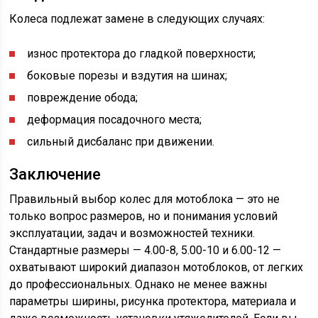
Колеса подлежат замене в следующих случаях:
износ протектора до гладкой поверхности;
боковые порезы и вздутия на шинах;
повреждение обода;
деформация посадочного места;
сильный дисбаланс при движении.
Заключение
Правильный выбор колес для мотоблока — это не
только вопрос размеров, но и понимания условий
эксплуатации, задач и возможностей техники.
Стандартные размеры — 4.00-8, 5.00-10 и 6.00-12 —
охватывают широкий диапазон мотоблоков, от легких
до профессиональных. Однако не менее важны
параметры ширины, рисунка протектора, материала и