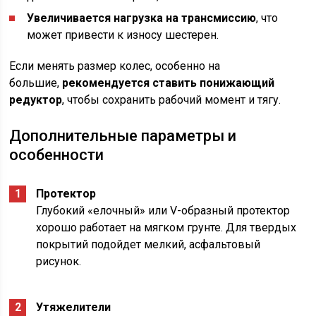
Увеличивается нагрузка на трансмиссию
, что
может привести к износу шестерен.
Если менять размер колес, особенно на
большие,
рекомендуется ставить понижающий
редуктор
, чтобы сохранить рабочий момент и тягу.
Дополнительные параметры и
особенности
Протектор
Глубокий «елочный» или V-образный протектор
хорошо работает на мягком грунте. Для твердых
покрытий подойдет мелкий, асфальтовый
рисунок.
Утяжелители