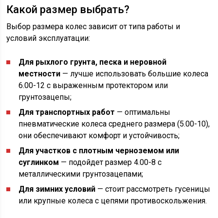
Какой размер выбрать?
Выбор размера колес зависит от типа работы и
условий эксплуатации:
Для рыхлого грунта, песка и неровной
местности
— лучше использовать большие колеса
6.00-12 с выраженным протектором или
грунтозацепы;
Для транспортных работ
— оптимальны
пневматические колеса среднего размера (5.00-10),
они обеспечивают комфорт и устойчивость;
Для участков с плотным черноземом или
суглинком
— подойдет размер 4.00-8 с
металлическими грунтозацепами;
Для зимних условий
— стоит рассмотреть гусеницы
или крупные колеса с цепями противоскольжения.