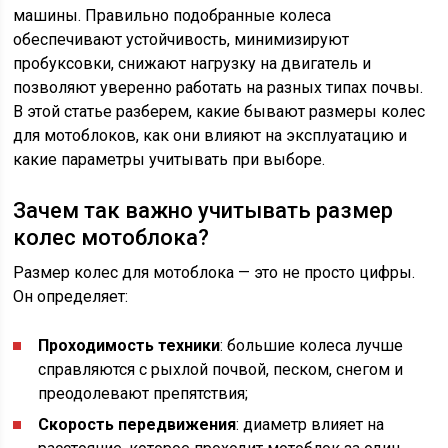
машины. Правильно подобранные колеса
обеспечивают устойчивость, минимизируют
пробуксовки, снижают нагрузку на двигатель и
позволяют уверенно работать на разных типах почвы.
В этой статье разберем, какие бывают размеры колес
для мотоблоков, как они влияют на эксплуатацию и
какие параметры учитывать при выборе.
Зачем так важно учитывать размер
колес мотоблока?
Размер колес для мотоблока — это не просто цифры.
Он определяет:
Проходимость техники
: большие колеса лучше
справляются с рыхлой почвой, песком, снегом и
преодолевают препятствия;
Скорость передвижения
: диаметр влияет на