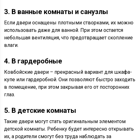
3. В ванные комнаты и санузлы
Если двери оснащены плотными створками, их можно
использовать даже для ванной. При этом остается
небольшая вентиляция, что предотвращает скопление
влаги.
4. В гардеробные
Ковбойские двери – прекрасный вариант для шкафа-
купе или гардеробной. Они позволяют быстро заходить
в помещение, при этом закрывая его от посторонних
глаз.
5. В детские комнаты
Такие двери могут стать оригинальным элементом
детской комнаты. Ребенку будет интересно открывать
их, а родители смогут без труда наблюдать за