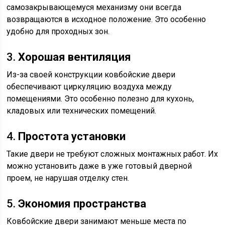
самозакрывающемуся механизму они всегда
возвращаются в исходное положение. Это особенно
удобно для проходных зон.
3.
Хорошая вентиляция
Из-за своей конструкции ковбойские двери
обеспечивают циркуляцию воздуха между
помещениями. Это особенно полезно для кухонь,
кладовых или технических помещений.
4.
Простота установки
Такие двери не требуют сложных монтажных работ. Их
можно установить даже в уже готовый дверной
проем, не нарушая отделку стен.
5.
Экономия пространства
Ковбойские двери занимают меньше места по