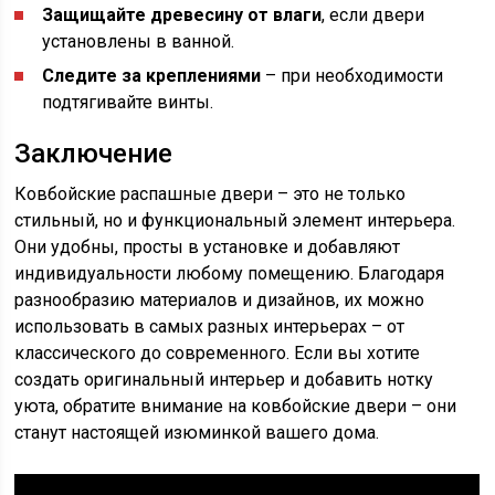
Защищайте древесину от влаги
, если двери
установлены в ванной.
Следите за креплениями
– при необходимости
подтягивайте винты.
Заключение
Ковбойские распашные двери – это не только
стильный, но и функциональный элемент интерьера.
Они удобны, просты в установке и добавляют
индивидуальности любому помещению. Благодаря
разнообразию материалов и дизайнов, их можно
использовать в самых разных интерьерах – от
классического до современного. Если вы хотите
создать оригинальный интерьер и добавить нотку
уюта, обратите внимание на ковбойские двери – они
станут настоящей изюминкой вашего дома.