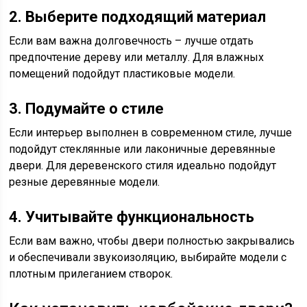
2. Выберите подходящий материал
Если вам важна долговечность – лучше отдать
предпочтение дереву или металлу. Для влажных
помещений подойдут пластиковые модели.
3. Подумайте о стиле
Если интерьер выполнен в современном стиле, лучше
подойдут стеклянные или лаконичные деревянные
двери. Для деревенского стиля идеально подойдут
резные деревянные модели.
4. Учитывайте функциональность
Если вам важно, чтобы двери полностью закрывались
и обеспечивали звукоизоляцию, выбирайте модели с
плотным прилеганием створок.