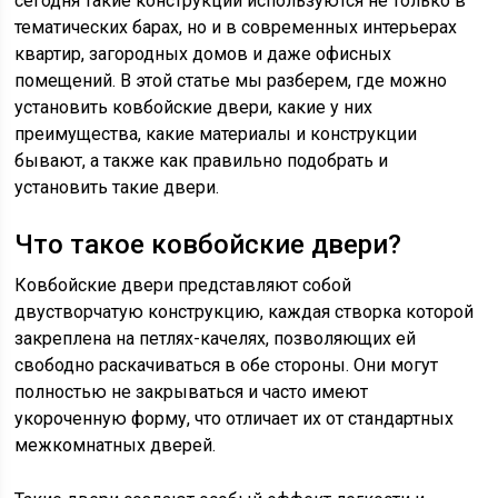
сегодня такие конструкции используются не только в
тематических барах, но и в современных интерьерах
квартир, загородных домов и даже офисных
помещений. В этой статье мы разберем, где можно
установить ковбойские двери, какие у них
преимущества, какие материалы и конструкции
бывают, а также как правильно подобрать и
установить такие двери.
Что такое ковбойские двери?
Ковбойские двери представляют собой
двустворчатую конструкцию, каждая створка которой
закреплена на петлях-качелях, позволяющих ей
свободно раскачиваться в обе стороны. Они могут
полностью не закрываться и часто имеют
укороченную форму, что отличает их от стандартных
межкомнатных дверей.