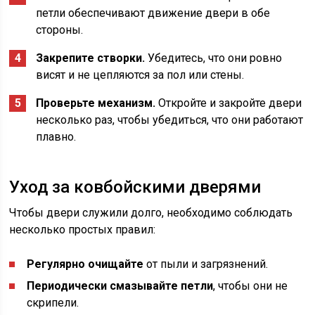
петли обеспечивают движение двери в обе
стороны.
Закрепите створки.
Убедитесь, что они ровно
висят и не цепляются за пол или стены.
Проверьте механизм.
Откройте и закройте двери
несколько раз, чтобы убедиться, что они работают
плавно.
Уход за ковбойскими дверями
Чтобы двери служили долго, необходимо соблюдать
несколько простых правил:
Регулярно очищайте
от пыли и загрязнений.
Периодически смазывайте петли
, чтобы они не
скрипели.