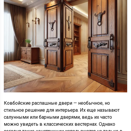
Ковбойские распашные двери — необычное, но
стильное решение для интерьера. Их еще называют
салунными или барными дверями, ведь их часто
можно увидеть в классических вестернах. Однако