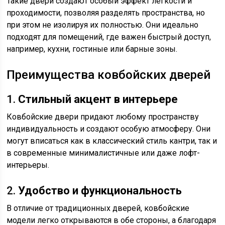
Такие двери создают особый эффект легкости и
проходимости, позволяя разделять пространства, но
при этом не изолируя их полностью. Они идеально
подходят для помещений, где важен быстрый доступ,
например, кухни, гостиные или барные зоны.
Преимущества ковбойских дверей
1.
Стильный акцент в интерьере
Ковбойские двери придают любому пространству
индивидуальность и создают особую атмосферу. Они
могут вписаться как в классический стиль кантри, так и
в современные минималистичные или даже лофт-
интерьеры.
2.
Удобство и функциональность
В отличие от традиционных дверей, ковбойские
модели легко открываются в обе стороны, а благодаря