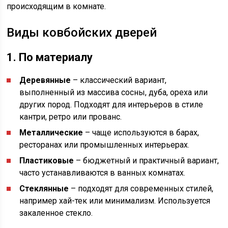
происходящим в комнате.
Виды ковбойских дверей
1. По материалу
Деревянные
– классический вариант,
выполненный из массива сосны, дуба, ореха или
других пород. Подходят для интерьеров в стиле
кантри, ретро или прованс.
Металлические
– чаще используются в барах,
ресторанах или промышленных интерьерах.
Пластиковые
– бюджетный и практичный вариант,
часто устанавливаются в ванных комнатах.
Стеклянные
– подходят для современных стилей,
например хай-тек или минимализм. Используется
закаленное стекло.