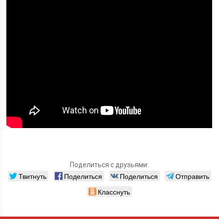
Поделиться с друзьями:
Твитнуть
Поделиться
Поделиться
Отправить
Класснуть