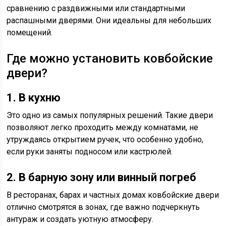
сравнению с раздвижными или стандартными
распашными дверями. Они идеальны для небольших
помещений.
Где можно установить ковбойские
двери?
1. В кухню
Это одно из самых популярных решений. Такие двери
позволяют легко проходить между комнатами, не
утруждаясь открытием ручек, что особенно удобно,
если руки заняты подносом или кастрюлей.
2. В барную зону или винный погреб
В ресторанах, барах и частных домах ковбойские двери
отлично смотрятся в зонах, где важно подчеркнуть
антураж и создать уютную атмосферу.