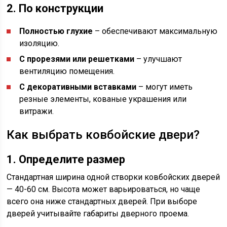
2. По конструкции
Полностью глухие
– обеспечивают максимальную
изоляцию.
С прорезями или решетками
– улучшают
вентиляцию помещения.
С декоративными вставками
– могут иметь
резные элементы, кованые украшения или
витражи.
Как выбрать ковбойские двери?
1. Определите размер
Стандартная ширина одной створки ковбойских дверей
— 40-60 см. Высота может варьироваться, но чаще
всего она ниже стандартных дверей. При выборе
дверей учитывайте габариты дверного проема.