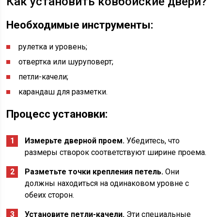
Как установить ковбойские двери?
Необходимые инструменты:
рулетка и уровень;
отвертка или шуруповерт;
петли-качели;
карандаш для разметки.
Процесс установки:
Измерьте дверной проем.
Убедитесь, что
размеры створок соответствуют ширине проема.
Разметьте точки крепления петель.
Они
должны находиться на одинаковом уровне с
обеих сторон.
Установите петли-качели.
Эти специальные