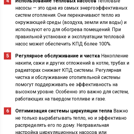
Использование тепловых насосов
Тепловые
насосы — это одна из самых энергоэффективных
систем отопления. Они перекачивают тепло из
окружающей среды (воздуха, земли или воды) и
используют его для обогрева помещений. При
правильной установке и эксплуатации тепловой
насос может обеспечить КПД более 100%.
Регулярное обслуживание и чистка
Накопление
накипи, сажи и других отложений в котле, трубах и
радиаторах снижает КПД системы. Регулярная
чистка и обслуживание отопительной системы
помогут поддерживать ее эффективность на
высоком уровне. Особенно это важно для систем,
работающих на твердом топливе и газе.
Оптимизация системы циркуляции тепла
Важно
не только вырабатывать тепло, но и эффективно
распределять его по дому. Неправильная
настройка циркуляционных насосов или