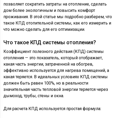
позволяет сократить затраты на отопление, сделать
дом более экологичным и повысить комфорт
проживания. В этой статье мы подробно разберем, что
такое КПД отопительной системы, как его измерить и
что можно сделать для его оптимизации.
Что такое КПД системы отопления?
Коэффициент полезного действия (КПД) системы
отопления — это показатель, который отображает,
какая часть энергии, затраченной на обогрев,
эффективно используется для нагрева помещений, а
какая теряется. В идеальных условиях КПД системы
должен быть равен 100%, но в реальности
значительная часть тепловой энергии теряется через
дымоход, трубы, стены и окна.
Для расчета КПД используется простая формула: