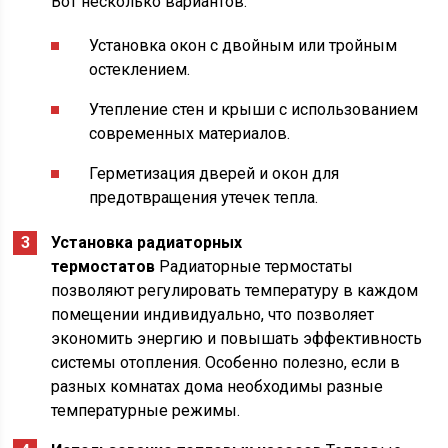
Вот несколько вариантов:
Установка окон с двойным или тройным
остеклением.
Утепление стен и крыши с использованием
современных материалов.
Герметизация дверей и окон для
предотвращения утечек тепла.
Установка радиаторных
термостатов
Радиаторные термостаты
позволяют регулировать температуру в каждом
помещении индивидуально, что позволяет
экономить энергию и повышать эффективность
системы отопления. Особенно полезно, если в
разных комнатах дома необходимы разные
температурные режимы.