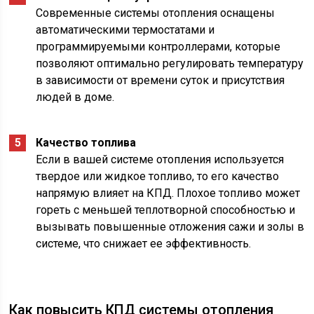
Современные системы отопления оснащены
автоматическими термостатами и
программируемыми контроллерами, которые
позволяют оптимально регулировать температуру
в зависимости от времени суток и присутствия
людей в доме.
Качество топлива
Если в вашей системе отопления используется
твердое или жидкое топливо, то его качество
напрямую влияет на КПД. Плохое топливо может
гореть с меньшей теплотворной способностью и
вызывать повышенные отложения сажи и золы в
системе, что снижает ее эффективность.
Как повысить КПД системы отопления