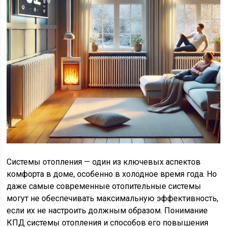
Системы отопления — один из ключевых аспектов
комфорта в доме, особенно в холодное время года. Но
даже самые современные отопительные системы
могут не обеспечивать максимальную эффективность,
если их не настроить должным образом. Понимание
КПД системы отопления и способов его повышения