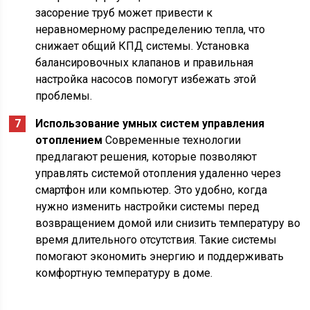
засорение труб может привести к
неравномерному распределению тепла, что
снижает общий КПД системы. Установка
балансировочных клапанов и правильная
настройка насосов помогут избежать этой
проблемы.
Использование умных систем управления
отоплением
Современные технологии
предлагают решения, которые позволяют
управлять системой отопления удаленно через
смартфон или компьютер. Это удобно, когда
нужно изменить настройки системы перед
возвращением домой или снизить температуру во
время длительного отсутствия. Такие системы
помогают экономить энергию и поддерживать
комфортную температуру в доме.