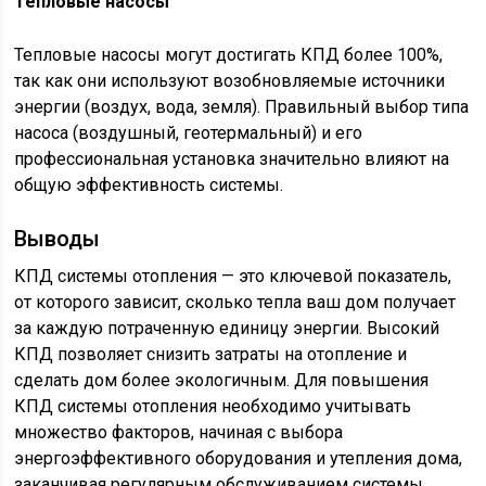
Тепловые насосы
Тепловые насосы могут достигать КПД более 100%,
так как они используют возобновляемые источники
энергии (воздух, вода, земля). Правильный выбор типа
насоса (воздушный, геотермальный) и его
профессиональная установка значительно влияют на
общую эффективность системы.
Выводы
КПД системы отопления — это ключевой показатель,
от которого зависит, сколько тепла ваш дом получает
за каждую потраченную единицу энергии. Высокий
КПД позволяет снизить затраты на отопление и
сделать дом более экологичным. Для повышения
КПД системы отопления необходимо учитывать
множество факторов, начиная с выбора
энергоэффективного оборудования и утепления дома,
заканчивая регулярным обслуживанием системы.