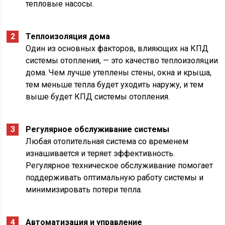
тепловые насосы.
Теплоизоляция дома
Один из основных факторов, влияющих на КПД
системы отопления, — это качество теплоизоляции
дома. Чем лучше утеплены стены, окна и крыша,
тем меньше тепла будет уходить наружу, и тем
выше будет КПД системы отопления.
Регулярное обслуживание системы
Любая отопительная система со временем
изнашивается и теряет эффективность.
Регулярное техническое обслуживание помогает
поддерживать оптимальную работу системы и
минимизировать потери тепла.
Автоматизация и управление