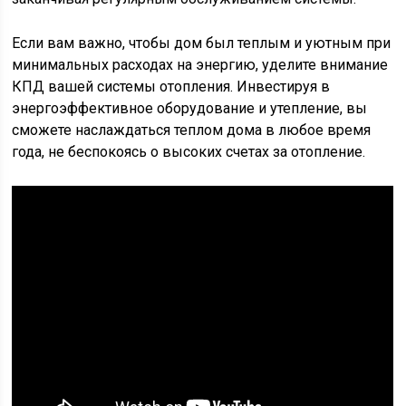
Если вам важно, чтобы дом был теплым и уютным при
минимальных расходах на энергию, уделите внимание
КПД вашей системы отопления. Инвестируя в
энергоэффективное оборудование и утепление, вы
сможете наслаждаться теплом дома в любое время
года, не беспокоясь о высоких счетах за отопление.