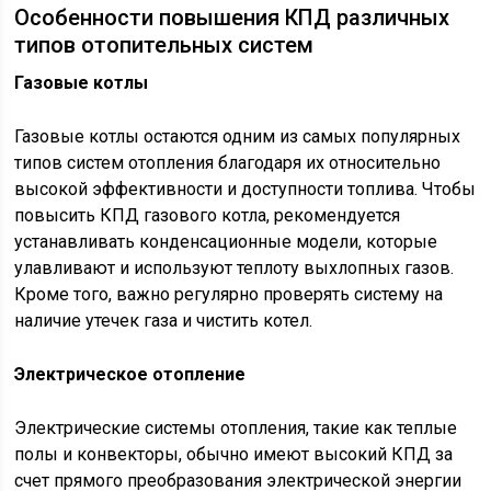
Особенности повышения КПД различных
типов отопительных систем
Газовые котлы
Газовые котлы остаются одним из самых популярных
типов систем отопления благодаря их относительно
высокой эффективности и доступности топлива. Чтобы
повысить КПД газового котла, рекомендуется
устанавливать конденсационные модели, которые
улавливают и используют теплоту выхлопных газов.
Кроме того, важно регулярно проверять систему на
наличие утечек газа и чистить котел.
Электрическое отопление
Электрические системы отопления, такие как теплые
полы и конвекторы, обычно имеют высокий КПД за
счет прямого преобразования электрической энергии