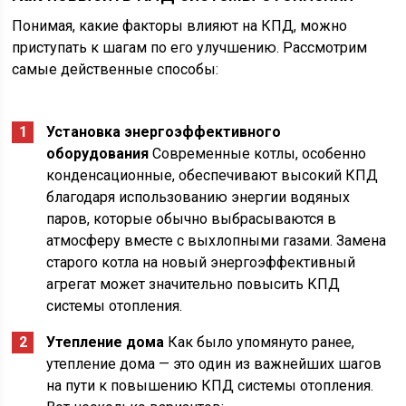
Понимая, какие факторы влияют на КПД, можно
приступать к шагам по его улучшению. Рассмотрим
самые действенные способы:
Установка энергоэффективного
оборудования
Современные котлы, особенно
конденсационные, обеспечивают высокий КПД
благодаря использованию энергии водяных
паров, которые обычно выбрасываются в
атмосферу вместе с выхлопными газами. Замена
старого котла на новый энергоэффективный
агрегат может значительно повысить КПД
системы отопления.
Утепление дома
Как было упомянуто ранее,
утепление дома — это один из важнейших шагов
на пути к повышению КПД системы отопления.