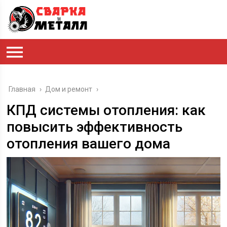
Главная
›
Дом и ремонт
›
КПД системы отопления: как
повысить эффективность
отопления вашего дома