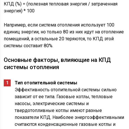
КПД (%) = (полезная тепловая энергия / затраченная
энергия) * 100
Например, если система отопления использует 100
единиц энергии, но только 80 из них идут на отопление
помещений, а остальные 20 теряются, то КПД этой
системы составит 80%.
Основные факторы, влияющие на КПД
системы отопления
Тип отопительной системы
Эффективность отопительной системы сильно
зависит от ее типа. Газовые котлы, тепловые
насосы, электрические системы и
твердотопливные котлы имеют разные
показатели КПД. Наиболее энергоэффективными
считаются конденсационные газовые котлы и