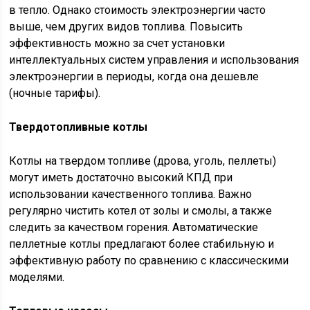
в тепло. Однако стоимость электроэнергии часто
выше, чем других видов топлива. Повысить
эффективность можно за счет установки
интеллектуальных систем управления и использования
электроэнергии в периоды, когда она дешевле
(ночные тарифы).
Твердотопливные котлы
Котлы на твердом топливе (дрова, уголь, пеллеты)
могут иметь достаточно высокий КПД при
использовании качественного топлива. Важно
регулярно чистить котел от золы и смолы, а также
следить за качеством горения. Автоматические
пеллетные котлы предлагают более стабильную и
эффективную работу по сравнению с классическими
моделями.