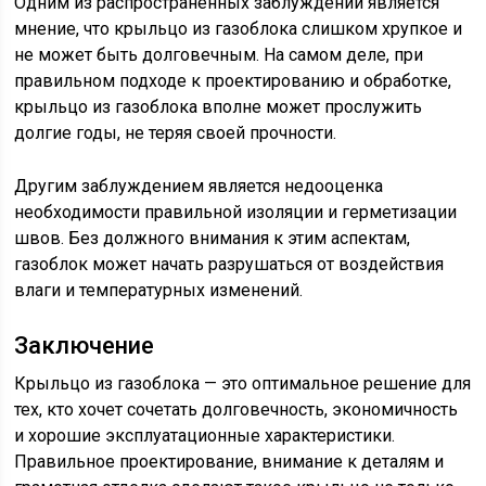
Одним из распространённых заблуждений является
мнение, что крыльцо из газоблока слишком хрупкое и
не может быть долговечным. На самом деле, при
правильном подходе к проектированию и обработке,
крыльцо из газоблока вполне может прослужить
долгие годы, не теряя своей прочности.
Другим заблуждением является недооценка
необходимости правильной изоляции и герметизации
швов. Без должного внимания к этим аспектам,
газоблок может начать разрушаться от воздействия
влаги и температурных изменений.
Заключение
Крыльцо из газоблока — это оптимальное решение для
тех, кто хочет сочетать долговечность, экономичность
и хорошие эксплуатационные характеристики.
Правильное проектирование, внимание к деталям и