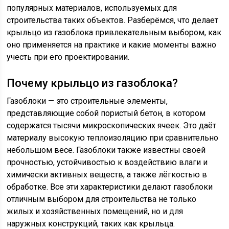
популярных материалов, используемых для
строительства таких объектов. Разберёмся, что делает
крыльцо из газоблока привлекательным выбором, как
оно применяется на практике и какие моменты важно
учесть при его проектировании.
Почему крыльцо из газоблока?
Газоблоки — это строительные элементы,
представляющие собой пористый бетон, в котором
содержатся тысячи микроскопических ячеек. Это даёт
материалу высокую теплоизоляцию при сравнительно
небольшом весе. Газоблоки также известны своей
прочностью, устойчивостью к воздействию влаги и
химически активных веществ, а также лёгкостью в
обработке. Все эти характеристики делают газоблоки
отличным выбором для строительства не только
жилых и хозяйственных помещений, но и для
наружных конструкций, таких как крыльца.