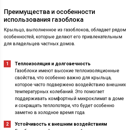
Преимущества и особенности
использования газоблока
Крыльцо, выполненное из газоблоков, обладает рядом
особенностей, которые делают его привлекательным
для владельцев частных домов.
Теплоизоляция и долговечность
Газоблоки имеют высокие теплоизоляционные
свойства, что особенно важно для крыльца,
которое часто подвержено воздействию внешних
температурных колебаний. Это помогает
поддерживать комфортный микроклимат в доме
и сокращать теплопотери, что будет особенно
заметно в холодное время года.
Устойчивость к внешним воздействиям