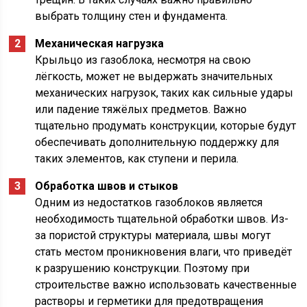
выбрать толщину стен и фундамента.
Механическая нагрузка
Крыльцо из газоблока, несмотря на свою
лёгкость, может не выдержать значительных
механических нагрузок, таких как сильные удары
или падение тяжёлых предметов. Важно
тщательно продумать конструкции, которые будут
обеспечивать дополнительную поддержку для
таких элементов, как ступени и перила.
Обработка швов и стыков
Одним из недостатков газоблоков является
необходимость тщательной обработки швов. Из-
за пористой структуры материала, швы могут
стать местом проникновения влаги, что приведёт
к разрушению конструкции. Поэтому при
строительстве важно использовать качественные
растворы и герметики для предотвращения