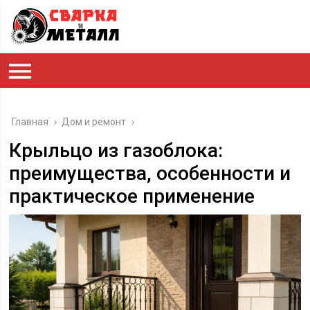
Главная
›
Дом и ремонт
›
Крыльцо из газоблока:
преимущества, особенности и
практическое применение