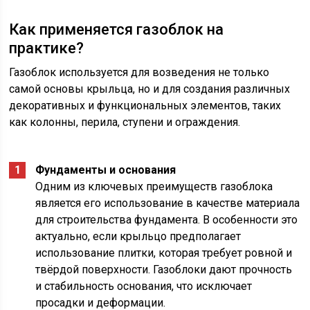
Как применяется газоблок на
практике?
Газоблок используется для возведения не только
самой основы крыльца, но и для создания различных
декоративных и функциональных элементов, таких
как колонны, перила, ступени и ограждения.
Фундаменты и основания
Одним из ключевых преимуществ газоблока
является его использование в качестве материала
для строительства фундамента. В особенности это
актуально, если крыльцо предполагает
использование плитки, которая требует ровной и
твёрдой поверхности. Газоблоки дают прочность
и стабильность основания, что исключает
просадки и деформации.