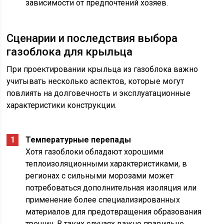
зависимости от предпочтений хозяев.
Сценарии и последствия выбора
газоблока для крыльца
При проектировании крыльца из газоблока важно
учитывать несколько аспектов, которые могут
повлиять на долговечность и эксплуатационные
характеристики конструкции.
Температурные перепады
Хотя газоблоки обладают хорошими
теплоизоляционными характеристиками, в
регионах с сильными морозами может
потребоваться дополнительная изоляция или
применение более специализированных
материалов для предотвращения образования
трещин. В таких случаях важно правильно