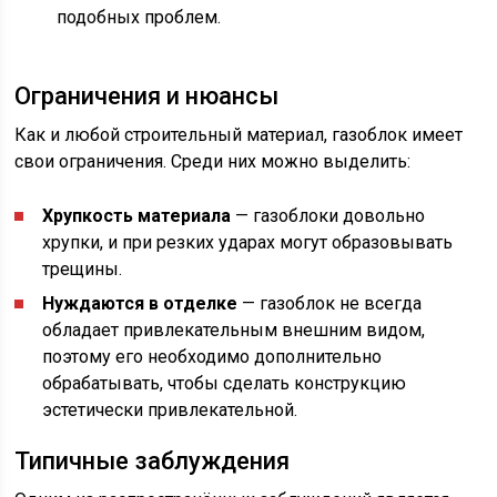
подобных проблем.
Ограничения и нюансы
Как и любой строительный материал, газоблок имеет
свои ограничения. Среди них можно выделить:
Хрупкость материала
— газоблоки довольно
хрупки, и при резких ударах могут образовывать
трещины.
Нуждаются в отделке
— газоблок не всегда
обладает привлекательным внешним видом,
поэтому его необходимо дополнительно
обрабатывать, чтобы сделать конструкцию
эстетически привлекательной.
Типичные заблуждения