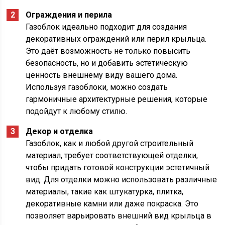
Ограждения и перила
Газоблок идеально подходит для создания
декоративных ограждений или перил крыльца.
Это даёт возможность не только повысить
безопасность, но и добавить эстетическую
ценность внешнему виду вашего дома.
Используя газоблоки, можно создать
гармоничные архитектурные решения, которые
подойдут к любому стилю.
Декор и отделка
Газоблок, как и любой другой строительный
материал, требует соответствующей отделки,
чтобы придать готовой конструкции эстетичный
вид. Для отделки можно использовать различные
материалы, такие как штукатурка, плитка,
декоративные камни или даже покраска. Это
позволяет варьировать внешний вид крыльца в