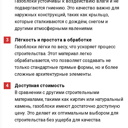
Газоблоки устойчивы к воздействию влаги и не
подвергаются гниению. Это качество важно для
наружных конструкций, таких как крыльцо,
которые сталкиваются с дождём, снегом и
другими атмосферными явлениями.
Лёгкость и простота в обработке
Газоблоки лёгки по весу, что ускоряет процесс
строительства. Этот материал легко
обрабатывается, что позволяет создавать не
только стандартные прямые формы, но и более
сложные архитектурные элементы.
Доступная стоимость
В сравнении с другими строительными
материалами, такими как кирпич или натуральный
камень, газоблоки имеют достаточно доступную
цену. Это делает их оптимальным выбором для
строительства без ущерба для качества.