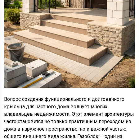
Вопрос создания функционального и долговечного
крыльца для частного дома волнует многих
владельцев недвижимости. Этот элемент архитектуры
часто становится не только практичным переходом из
дома в наружное пространство, но и важной частью
общего внешнего вида жилья. Газоблок — один из