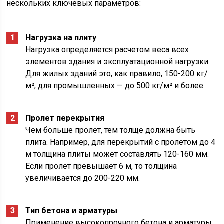
нескольких ключевых параметров:
Нагрузка на плиту
Нагрузка определяется расчетом веса всех
элементов здания и эксплуатационной нагрузки.
Для жилых зданий это, как правило, 150-200 кг/
м², для промышленных — до 500 кг/м² и более.
Пролет перекрытия
Чем больше пролет, тем толще должна быть
плита. Например, для перекрытий с пролетом до 4
м толщина плиты может составлять 120-160 мм.
Если пролет превышает 6 м, то толщина
увеличивается до 200-220 мм.
Тип бетона и арматуры
Применение высокопрочного бетона и арматуры