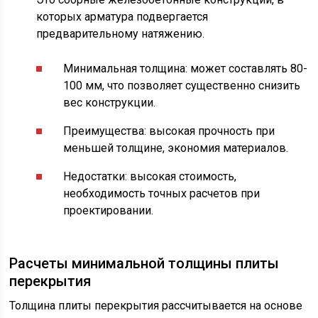
которых арматура подвергается
предварительному натяжению.
Минимальная толщина: может составлять 80-
100 мм, что позволяет существенно снизить
вес конструкции.
Преимущества: высокая прочность при
меньшей толщине, экономия материалов.
Недостатки: высокая стоимость,
необходимость точных расчетов при
проектировании.
Расчеты минимальной толщины плиты
перекрытия
Толщина плиты перекрытия рассчитывается на основе