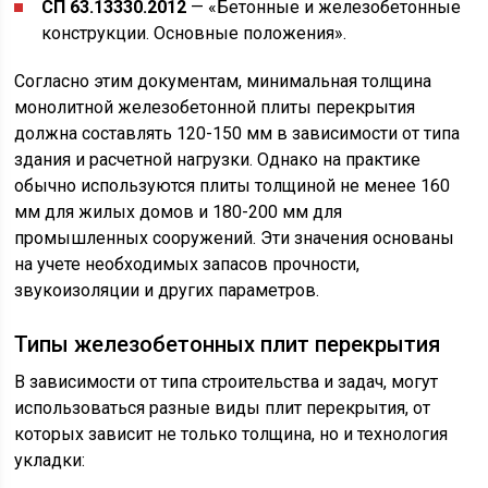
СП 63.13330.2012
— «Бетонные и железобетонные
конструкции. Основные положения».
Согласно этим документам, минимальная толщина
монолитной железобетонной плиты перекрытия
должна составлять 120-150 мм в зависимости от типа
здания и расчетной нагрузки. Однако на практике
обычно используются плиты толщиной не менее 160
мм для жилых домов и 180-200 мм для
промышленных сооружений. Эти значения основаны
на учете необходимых запасов прочности,
звукоизоляции и других параметров.
Типы железобетонных плит перекрытия
В зависимости от типа строительства и задач, могут
использоваться разные виды плит перекрытия, от
которых зависит не только толщина, но и технология
укладки: