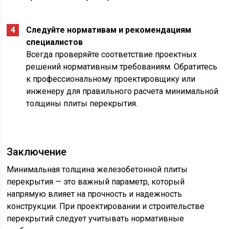
Следуйте нормативам и рекомендациям
специалистов
Всегда проверяйте соответствие проектных
решений нормативным требованиям. Обратитесь
к профессиональному проектировщику или
инженеру для правильного расчета минимальной
толщины плиты перекрытия.
Заключение
Минимальная толщина железобетонной плиты
перекрытия — это важный параметр, который
напрямую влияет на прочность и надежность
конструкции. При проектировании и строительстве
перекрытий следует учитывать нормативные