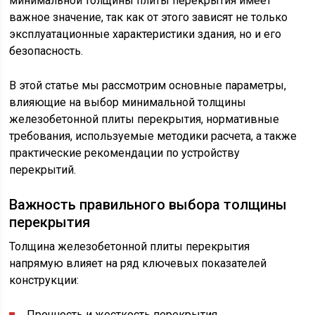
минимальной толщины плиты перекрытия имеет
важное значение, так как от этого зависят не только
эксплуатационные характеристики здания, но и его
безопасность.
В этой статье мы рассмотрим основные параметры,
влияющие на выбор минимальной толщины
железобетонной плиты перекрытия, нормативные
требования, используемые методики расчета, а также
практические рекомендации по устройству
перекрытий.
Важность правильного выбора толщины
перекрытия
Толщина железобетонной плиты перекрытия
напрямую влияет на ряд ключевых показателей
конструкции:
Прочность и жесткость перекрытия.