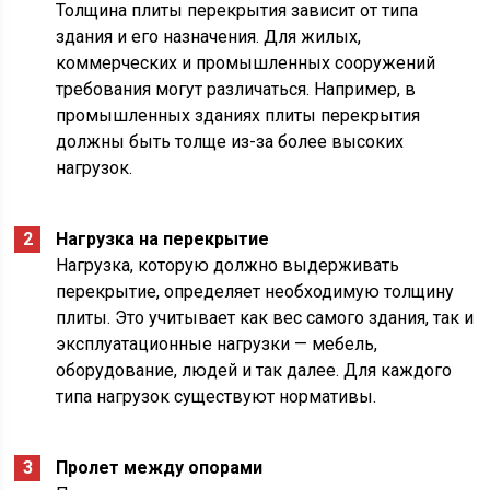
Толщина плиты перекрытия зависит от типа
здания и его назначения. Для жилых,
коммерческих и промышленных сооружений
требования могут различаться. Например, в
промышленных зданиях плиты перекрытия
должны быть толще из-за более высоких
нагрузок.
Нагрузка на перекрытие
Нагрузка, которую должно выдерживать
перекрытие, определяет необходимую толщину
плиты. Это учитывает как вес самого здания, так и
эксплуатационные нагрузки — мебель,
оборудование, людей и так далее. Для каждого
типа нагрузок существуют нормативы.
Пролет между опорами