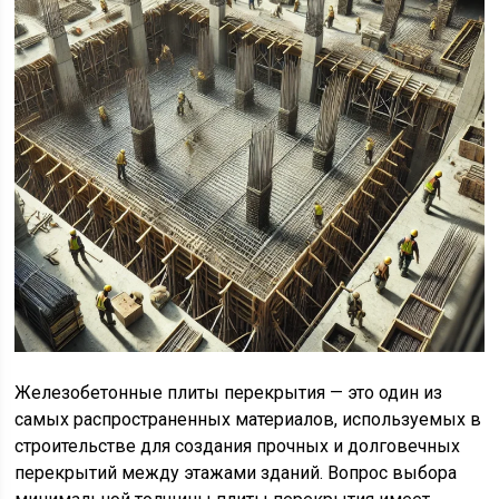
Железобетонные плиты перекрытия — это один из
самых распространенных материалов, используемых в
строительстве для создания прочных и долговечных
перекрытий между этажами зданий. Вопрос выбора