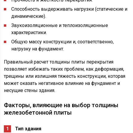
Способность выдерживать нагрузки (статические и
динамические).
Звукоизоляционные и теплоизоляционные
характеристики.
Общую массу конструкции и, соответственно,
нагрузку на фундамент.
Правильный расчет толщины плиты перекрытия
позволяет избежать таких проблем, как деформация,
трещины или излишняя тяжесть конструкции, которая
может оказать негативное влияние на фундамент и
несущие стены здания.
Факторы, влияющие на выбор толщины
железобетонной плиты
Тип здания