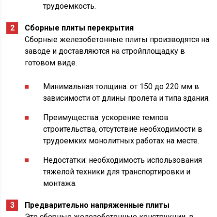
трудоемкость.
Сборные плиты перекрытия
Сборные железобетонные плиты производятся на
заводе и доставляются на стройплощадку в
готовом виде.
Минимальная толщина: от 150 до 220 мм в
зависимости от длины пролета и типа здания.
Преимущества: ускорение темпов
строительства, отсутствие необходимости в
трудоемких монолитных работах на месте.
Недостатки: необходимость использования
тяжелой техники для транспортировки и
монтажа.
Предварительно напряженные плиты
Это сборные железобетонные конструкции, в