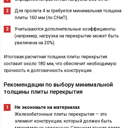
Для пролета 4 м требуется минимальная толщина
плиты 160 мм (по СНиП).
Учитываются дополнительные коэффициенты
(например, нагрузка на перекрытие может быть
увеличена на 20%).
Итоговая расчетная толщина плиты перекрытия
составит около 180 мм, что обеспечит необходимую
прочность и долговечность конструкции.
Рекомендации по выбору минимальной
толщины плиты перекрытия
Не экономьте на материалах
Железобетонные плиты перекрытия — это
элемент конструкции, который должен быть
максимально надежным. Слишком тонкая плита