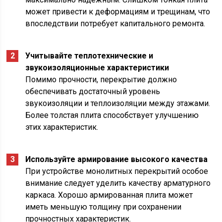
может привести к деформациям и трещинам, что
впоследствии потребует капитального ремонта.
Учитывайте теплотехнические и
звукоизоляционные характеристики
Помимо прочности, перекрытие должно
обеспечивать достаточный уровень
звукоизоляции и теплоизоляции между этажами.
Более толстая плита способствует улучшению
этих характеристик.
Используйте армирование высокого качества
При устройстве монолитных перекрытий особое
внимание следует уделить качеству арматурного
каркаса. Хорошо армированная плита может
иметь меньшую толщину при сохранении
прочностных характеристик.