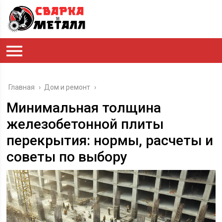
Главная
›
Дом и ремонт
›
Минимальная толщина
железобетонной плиты
перекрытия: нормы, расчеты и
советы по выбору