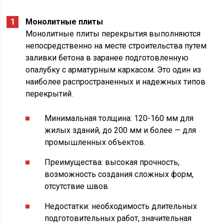
Монолитные плиты
Монолитные плиты перекрытия выполняются
непосредственно на месте строительства путем
заливки бетона в заранее подготовленную
опалубку с арматурным каркасом. Это один из
наиболее распространенных и надежных типов
перекрытий.
Минимальная толщина: 120-160 мм для
жилых зданий, до 200 мм и более — для
промышленных объектов.
Преимущества: высокая прочность,
возможность создания сложных форм,
отсутствие швов.
Недостатки: необходимость длительных
подготовительных работ, значительная