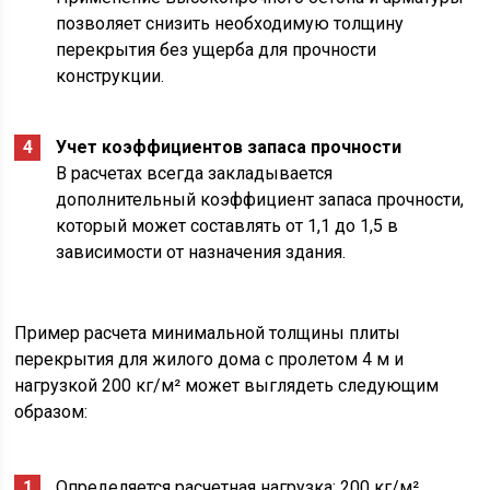
позволяет снизить необходимую толщину
перекрытия без ущерба для прочности
конструкции.
Учет коэффициентов запаса прочности
В расчетах всегда закладывается
дополнительный коэффициент запаса прочности,
который может составлять от 1,1 до 1,5 в
зависимости от назначения здания.
Пример расчета минимальной толщины плиты
перекрытия для жилого дома с пролетом 4 м и
нагрузкой 200 кг/м² может выглядеть следующим
образом:
Определяется расчетная нагрузка: 200 кг/м².