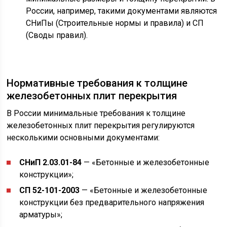
России, например, такими документами являются
СНиПы (Строительные нормы и правила) и СП
(Своды правил).
Нормативные требования к толщине
железобетонных плит перекрытия
В России минимальные требования к толщине
железобетонных плит перекрытия регулируются
несколькими основными документами:
СНиП 2.03.01-84
— «Бетонные и железобетонные
конструкции»;
СП 52-101-2003
— «Бетонные и железобетонные
конструкции без предварительного напряжения
арматуры»;