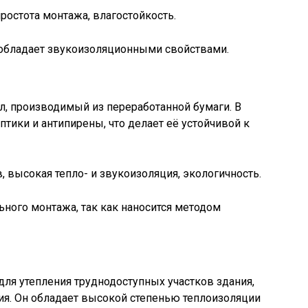
ростота монтажа, влагостойкость.
 обладает звукоизоляционными свойствами.
л, производимый из переработанной бумаги. В
тики и антипирены, что делает её устойчивой к
, высокая тепло- и звукоизоляция, экологичность.
ного монтажа, так как наносится методом
для утепления труднодоступных участков здания,
ия. Он обладает высокой степенью теплоизоляции