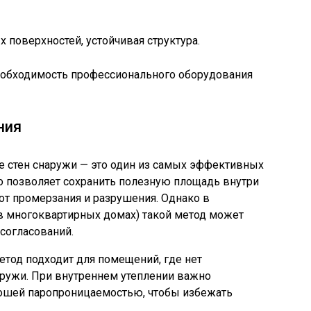
 поверхностей, устойчивая структура.
еобходимость профессионального оборудования
ния
 стен снаружи — это один из самых эффективных
то позволяет сохранить полезную площадь внутри
от промерзания и разрушения. Однако в
 в многоквартирных домах) такой метод может
согласований.
етод подходит для помещений, где нет
ружи. При внутреннем утеплении важно
рошей паропроницаемостью, чтобы избежать