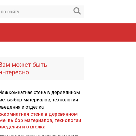
Вам может быть
интересно
жкомнатная стена в деревянном
ме: выбор материалов, технологии
зведения и отделка