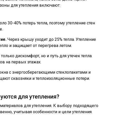
 зоны для утепления включают:
оло 30-40% потерь тепла, поэтому утепление стен
е.
ие.
Через крышу уходит до 25% тепла. Утепление
пло и защищает от перегрева летом.
только дискомфорт, но и путь для утечек тепла.
ов на первых этажах.
кна с энергосберегающими стеклопакетами и
щают сквозняки и теплоизоляционные потери.
уются для утепления?
материалов для утепления. К выбору подходящего
венно, учитывая особенности и цели утепления.