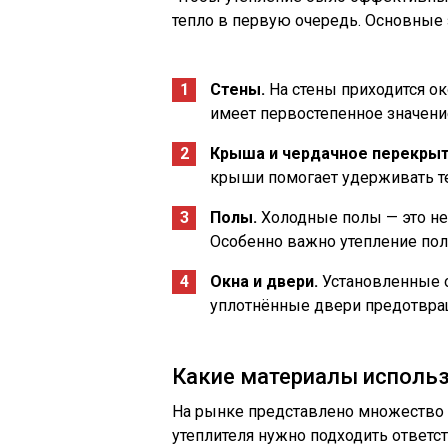
тепло в первую очередь. Основные
Стены.
На стены приходится ок
имеет первостепенное значени
Крыша и чердачное перекрыт
крыши помогает удерживать те
Полы.
Холодные полы — это не 
Особенно важно утепление пол
Окна и двери.
Установленные о
уплотнённые двери предотвра
Какие материалы использ
На рынке представлено множество 
утеплителя нужно подходить ответст