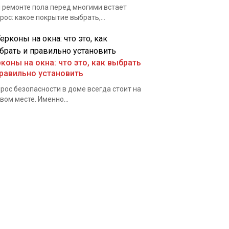
 ремонте пола перед многими встает
рос: какое покрытие выбрать,...
рконы на окна: что это, как выбрать
правильно установить
рос безопасности в доме всегда стоит на
вом месте. Именно...