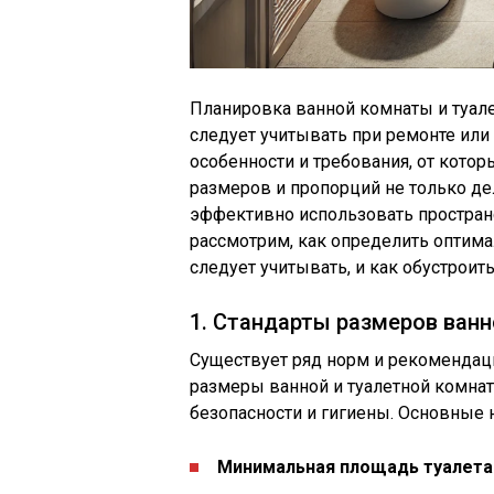
Планировка ванной комнаты и туале
следует учитывать при ремонте или
особенности и требования, от кот
размеров и пропорций не только де
эффективно использовать пространс
рассмотрим, как определить оптима
следует учитывать, и как обустрои
1. Стандарты размеров ванн
Существует ряд норм и рекомендац
размеры ванной и туалетной комнат
безопасности и гигиены. Основные 
Минимальная площадь туалета