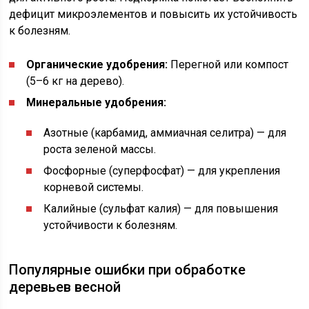
дефицит микроэлементов и повысить их устойчивость
к болезням.
Органические удобрения:
Перегной или компост
(5–6 кг на дерево).
Минеральные удобрения:
Азотные (карбамид, аммиачная селитра) — для
роста зеленой массы.
Фосфорные (суперфосфат) — для укрепления
корневой системы.
Калийные (сульфат калия) — для повышения
устойчивости к болезням.
Популярные ошибки при обработке
деревьев весной