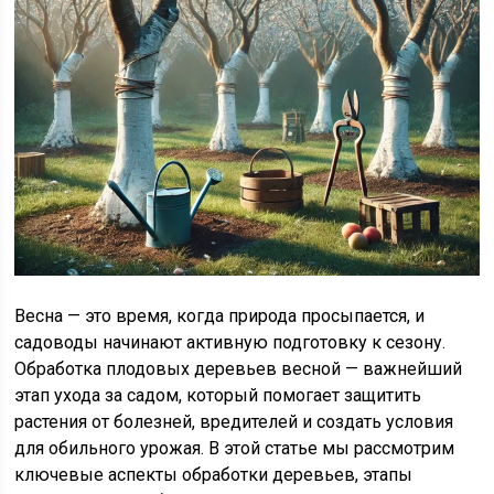
Весна — это время, когда природа просыпается, и
садоводы начинают активную подготовку к сезону.
Обработка плодовых деревьев весной — важнейший
этап ухода за садом, который помогает защитить
растения от болезней, вредителей и создать условия
для обильного урожая. В этой статье мы рассмотрим
ключевые аспекты обработки деревьев, этапы