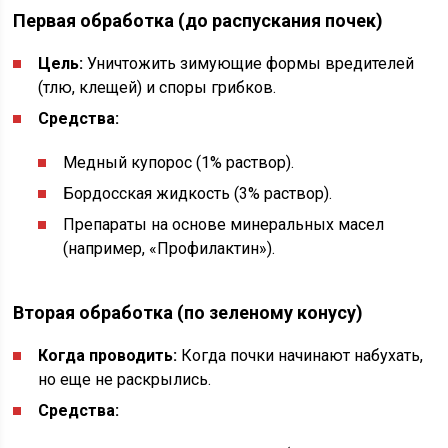
Первая обработка (до распускания почек)
Цель:
Уничтожить зимующие формы вредителей
(тлю, клещей) и споры грибков.
Средства:
Медный купорос (1% раствор).
Бордосская жидкость (3% раствор).
Препараты на основе минеральных масел
(например, «Профилактин»).
Вторая обработка (по зеленому конусу)
Когда проводить:
Когда почки начинают набухать,
но еще не раскрылись.
Средства: