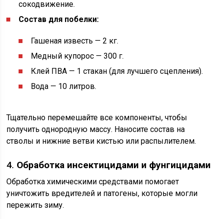
сокодвижение.
Состав для побелки:
Гашеная известь — 2 кг.
Медный купорос — 300 г.
Клей ПВА — 1 стакан (для лучшего сцепления).
Вода — 10 литров.
Тщательно перемешайте все компоненты, чтобы
получить однородную массу. Наносите состав на
стволы и нижние ветви кистью или распылителем.
4.
Обработка инсектицидами и фунгицидами
Обработка химическими средствами помогает
уничтожить вредителей и патогены, которые могли
пережить зиму.