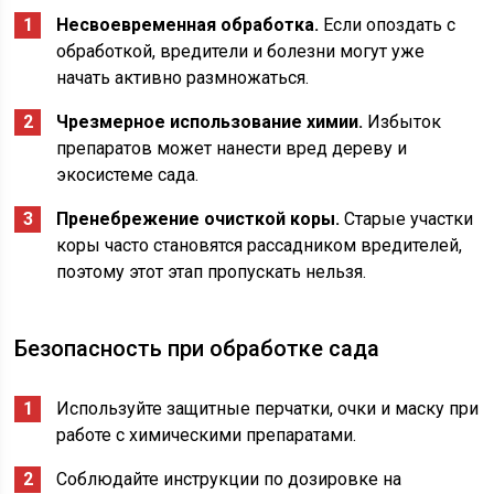
Несвоевременная обработка.
Если опоздать с
обработкой, вредители и болезни могут уже
начать активно размножаться.
Чрезмерное использование химии.
Избыток
препаратов может нанести вред дереву и
экосистеме сада.
Пренебрежение очисткой коры.
Старые участки
коры часто становятся рассадником вредителей,
поэтому этот этап пропускать нельзя.
Безопасность при обработке сада
Используйте защитные перчатки, очки и маску при
работе с химическими препаратами.
Соблюдайте инструкции по дозировке на