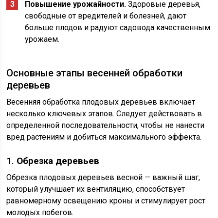
Повышение урожайности.
Здоровые деревья,
свободные от вредителей и болезней, дают
больше плодов и радуют садовода качественным
урожаем.
Основные этапы весенней обработки
деревьев
Весенняя обработка плодовых деревьев включает
несколько ключевых этапов. Следует действовать в
определенной последовательности, чтобы не нанести
вред растениям и добиться максимального эффекта.
1.
Обрезка деревьев
Обрезка плодовых деревьев весной — важный шаг,
который улучшает их вентиляцию, способствует
равномерному освещению кроны и стимулирует рост
молодых побегов.