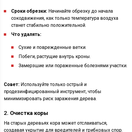
Сроки обрезки:
Начинайте обрезку до начала
сокодвижения, как только температура воздуха
станет стабильно положительной.
Что удалять:
Сухие и поврежденные ветки.
Побеги, растущие внутрь кроны.
Замерзшие или пораженные болезнями участки.
Совет:
Используйте только острый и
продезинфицированный инструмент, чтобы
минимизировать риск заражения дерева.
2.
Очистка коры
На старых деревьях кора может отслаиваться,
создавая укрытие для вредителей и грибковых спор.