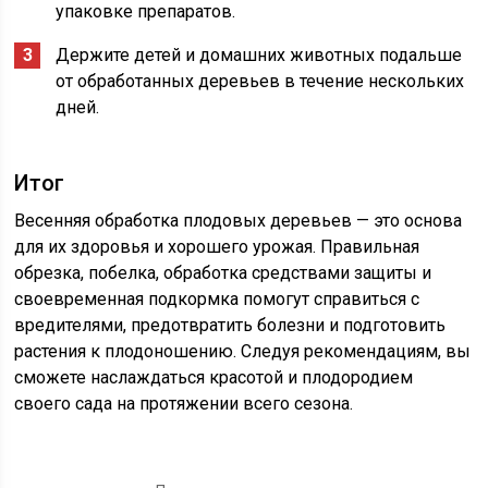
упаковке препаратов.
Держите детей и домашних животных подальше
от обработанных деревьев в течение нескольких
дней.
Итог
Весенняя обработка плодовых деревьев — это основа
для их здоровья и хорошего урожая. Правильная
обрезка, побелка, обработка средствами защиты и
своевременная подкормка помогут справиться с
вредителями, предотвратить болезни и подготовить
растения к плодоношению. Следуя рекомендациям, вы
сможете наслаждаться красотой и плодородием
своего сада на протяжении всего сезона.