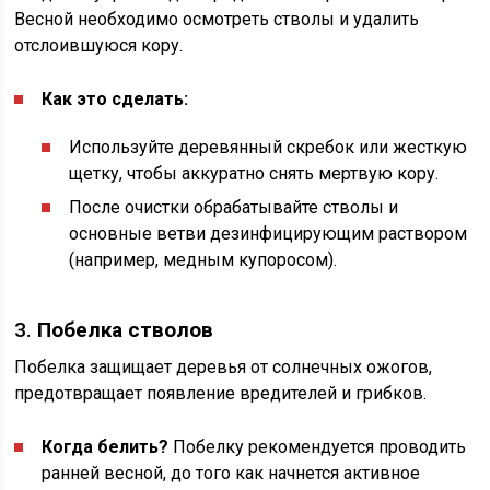
Весной необходимо осмотреть стволы и удалить
отслоившуюся кору.
Как это сделать:
Используйте деревянный скребок или жесткую
щетку, чтобы аккуратно снять мертвую кору.
После очистки обрабатывайте стволы и
основные ветви дезинфицирующим раствором
(например, медным купоросом).
3.
Побелка стволов
Побелка защищает деревья от солнечных ожогов,
предотвращает появление вредителей и грибков.
Когда белить?
Побелку рекомендуется проводить
ранней весной, до того как начнется активное