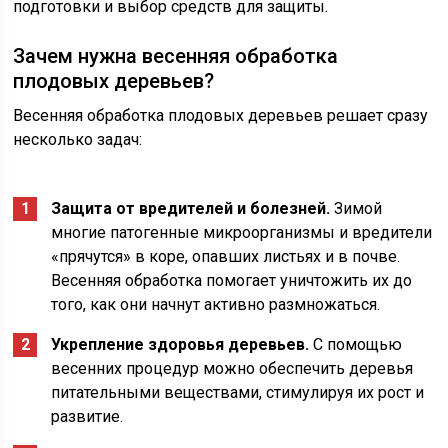
подготовки и выбор средств для защиты.
Зачем нужна весенняя обработка
плодовых деревьев?
Весенняя обработка плодовых деревьев решает сразу
несколько задач:
Защита от вредителей и болезней.
Зимой
многие патогенные микроорганизмы и вредители
«прячутся» в коре, опавших листьях и в почве.
Весенняя обработка помогает уничтожить их до
того, как они начнут активно размножаться.
Укрепление здоровья деревьев.
С помощью
весенних процедур можно обеспечить деревья
питательными веществами, стимулируя их рост и
развитие.