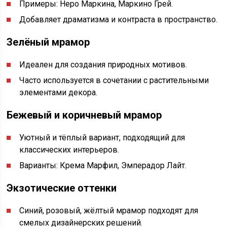
Примеры: Неро Маркина, Маркино Грей.
Добавляет драматизма и контраста в пространство.
Зелёный мрамор
Идеален для создания природных мотивов.
Часто используется в сочетании с растительными
элементами декора.
Бежевый и коричневый мрамор
Уютный и тёплый вариант, подходящий для
классических интерьеров.
Варианты: Крема Марфил, Эмперадор Лайт.
Экзотические оттенки
Синий, розовый, жёлтый мрамор подходят для
смелых дизайнерских решений.