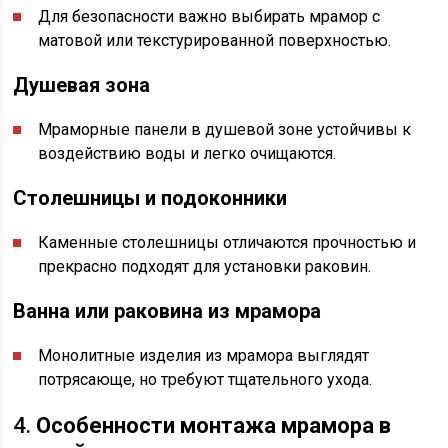
Для безопасности важно выбирать мрамор с
матовой или текстурированной поверхностью.
Душевая зона
Мраморные панели в душевой зоне устойчивы к
воздействию воды и легко очищаются.
Столешницы и подоконники
Каменные столешницы отличаются прочностью и
прекрасно подходят для установки раковин.
Ванна или раковина из мрамора
Монолитные изделия из мрамора выглядят
потрясающе, но требуют тщательного ухода.
4.
Особенности монтажа мрамора в