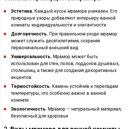
Эстетика.
Каждый кусок мрамора уникален. Его
природные узоры добавляют интерьеру ванной
комнаты индивидуальности и элегантности.
Долговечность.
При правильном уходе мрамор
может служить десятилетиями, сохраняя
первоначальный внешний вид.
Универсальность.
Мрамор может быть
использован для стен, полов, поддонов душевых,
столешниц, а также для создания декоративных
акцентов.
Термостойкость.
Камень устойчив к перепадам
температуры, что особенно важно в ванной
комнате.
Экологичность.
Мрамор — натуральный материал,
безопасный для здоровья.