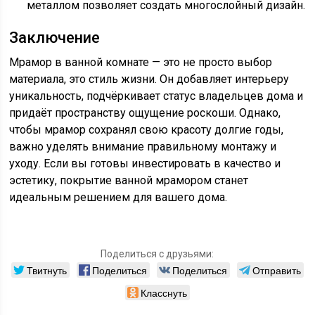
металлом позволяет создать многослойный дизайн.
Заключение
Мрамор в ванной комнате — это не просто выбор
материала, это стиль жизни. Он добавляет интерьеру
уникальность, подчёркивает статус владельцев дома и
придаёт пространству ощущение роскоши. Однако,
чтобы мрамор сохранял свою красоту долгие годы,
важно уделять внимание правильному монтажу и
уходу. Если вы готовы инвестировать в качество и
эстетику, покрытие ванной мрамором станет
идеальным решением для вашего дома.
Поделиться с друзьями:
Твитнуть
Поделиться
Поделиться
Отправить
Класснуть