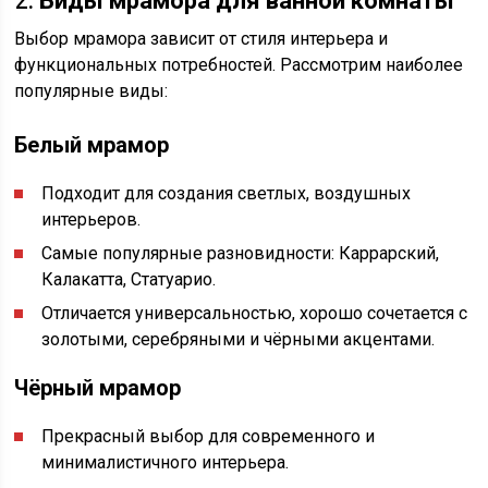
2.
Виды мрамора для ванной комнаты
Выбор мрамора зависит от стиля интерьера и
функциональных потребностей. Рассмотрим наиболее
популярные виды:
Белый мрамор
Подходит для создания светлых, воздушных
интерьеров.
Самые популярные разновидности: Каррарский,
Калакатта, Статуарио.
Отличается универсальностью, хорошо сочетается с
золотыми, серебряными и чёрными акцентами.
Чёрный мрамор
Прекрасный выбор для современного и
минималистичного интерьера.