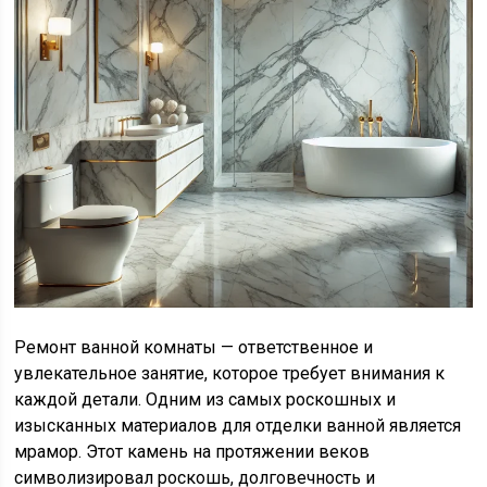
Ремонт ванной комнаты — ответственное и
увлекательное занятие, которое требует внимания к
каждой детали. Одним из самых роскошных и
изысканных материалов для отделки ванной является
мрамор. Этот камень на протяжении веков
символизировал роскошь, долговечность и