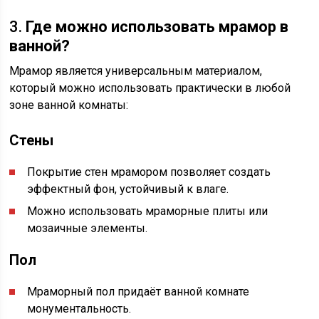
3.
Где можно использовать мрамор в
ванной?
Мрамор является универсальным материалом,
который можно использовать практически в любой
зоне ванной комнаты:
Стены
Покрытие стен мрамором позволяет создать
эффектный фон, устойчивый к влаге.
Можно использовать мраморные плиты или
мозаичные элементы.
Пол
Мраморный пол придаёт ванной комнате
монументальность.