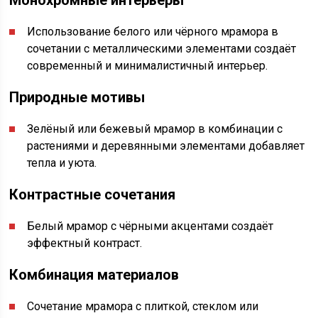
Монохромные интерьеры
Использование белого или чёрного мрамора в
сочетании с металлическими элементами создаёт
современный и минималистичный интерьер.
Природные мотивы
Зелёный или бежевый мрамор в комбинации с
растениями и деревянными элементами добавляет
тепла и уюта.
Контрастные сочетания
Белый мрамор с чёрными акцентами создаёт
эффектный контраст.
Комбинация материалов
Сочетание мрамора с плиткой, стеклом или