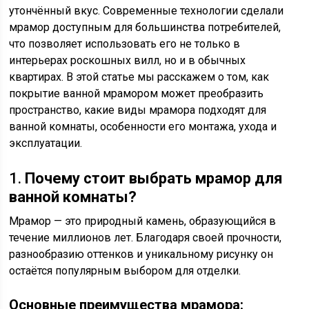
утончённый вкус. Современные технологии сделали
мрамор доступным для большинства потребителей,
что позволяет использовать его не только в
интерьерах роскошных вилл, но и в обычных
квартирах. В этой статье мы расскажем о том, как
покрытие ванной мрамором может преобразить
пространство, какие виды мрамора подходят для
ванной комнаты, особенности его монтажа, ухода и
эксплуатации.
1.
Почему стоит выбрать мрамор для
ванной комнаты?
Мрамор — это природный камень, образующийся в
течение миллионов лет. Благодаря своей прочности,
разнообразию оттенков и уникальному рисунку он
остаётся популярным выбором для отделки.
Основные преимущества мрамора: