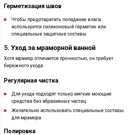
Герметизация швов
Чтобы предотвратить попадание влаги,
используется силиконовый герметик или
специальные защитные составы.
5.
Уход за мраморной ванной
Хотя мрамор отличается прочностью, он требует
бережного ухода:
Регулярная чистка
Для ухода подходят только мягкие моющие
средства без абразивных частиц.
Желательно использовать специальные составы
для мрамора.
Полировка