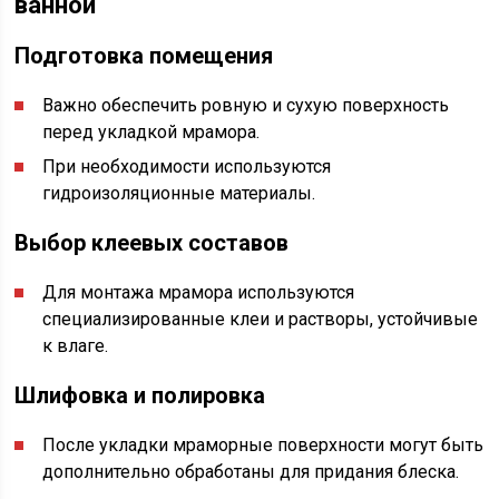
ванной
Подготовка помещения
Важно обеспечить ровную и сухую поверхность
перед укладкой мрамора.
При необходимости используются
гидроизоляционные материалы.
Выбор клеевых составов
Для монтажа мрамора используются
специализированные клеи и растворы, устойчивые
к влаге.
Шлифовка и полировка
После укладки мраморные поверхности могут быть
дополнительно обработаны для придания блеска.