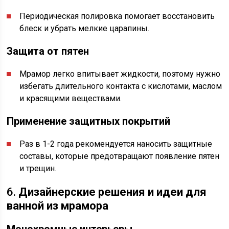
Периодическая полировка помогает восстановить
блеск и убрать мелкие царапины.
Защита от пятен
Мрамор легко впитывает жидкости, поэтому нужно
избегать длительного контакта с кислотами, маслом
и красящими веществами.
Применение защитных покрытий
Раз в 1-2 года рекомендуется наносить защитные
составы, которые предотвращают появление пятен
и трещин.
6.
Дизайнерские решения и идеи для
ванной из мрамора