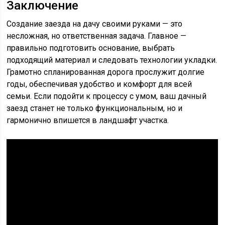
Заключение
Создание заезда на дачу своими руками — это
несложная, но ответственная задача. Главное —
правильно подготовить основание, выбрать
подходящий материал и следовать технологии укладки.
Грамотно спланированная дорога прослужит долгие
годы, обеспечивая удобство и комфорт для всей
семьи. Если подойти к процессу с умом, ваш дачный
заезд станет не только функциональным, но и
гармонично впишется в ландшафт участка.