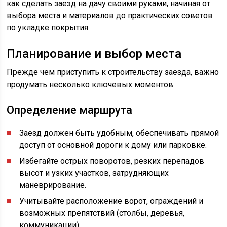
как сделать заезд на дачу своими руками, начиная от
выбора места и материалов до практических советов
по укладке покрытия.
Планирование и выбор места
Прежде чем приступить к строительству заезда, важно
продумать несколько ключевых моментов:
Определение маршрута
Заезд должен быть удобным, обеспечивать прямой
доступ от основной дороги к дому или парковке.
Избегайте острых поворотов, резких перепадов
высот и узких участков, затрудняющих
маневрирование.
Учитывайте расположение ворот, ограждений и
возможных препятствий (столбы, деревья,
коммуникации).