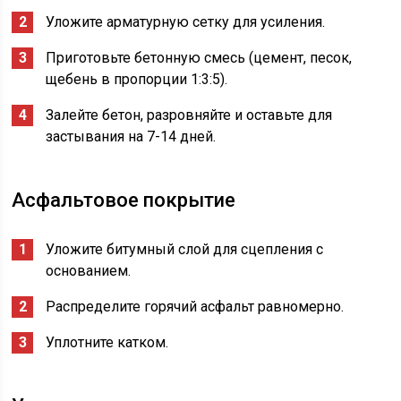
Уложите арматурную сетку для усиления.
Приготовьте бетонную смесь (цемент, песок,
щебень в пропорции 1:3:5).
Залейте бетон, разровняйте и оставьте для
застывания на 7-14 дней.
Асфальтовое покрытие
Уложите битумный слой для сцепления с
основанием.
Распределите горячий асфальт равномерно.
Уплотните катком.