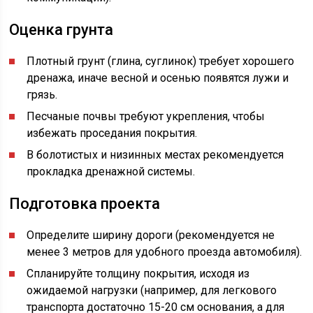
Оценка грунта
Плотный грунт (глина, суглинок) требует хорошего
дренажа, иначе весной и осенью появятся лужи и
грязь.
Песчаные почвы требуют укрепления, чтобы
избежать проседания покрытия.
В болотистых и низинных местах рекомендуется
прокладка дренажной системы.
Подготовка проекта
Определите ширину дороги (рекомендуется не
менее 3 метров для удобного проезда автомобиля).
Спланируйте толщину покрытия, исходя из
ожидаемой нагрузки (например, для легкового
транспорта достаточно 15-20 см основания, а для