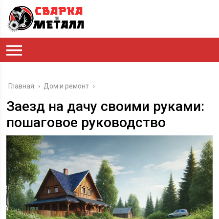
Главная
›
Дом и ремонт
›
Заезд на дачу своими руками:
пошаговое руководство