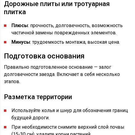
Дорожные плиты или тротуарная
плитка
Плюсы
: прочность, долговечность, возможность
частичной замены поврежденных элементов.
Минусы
: трудоемкость монтажа, высокая цена.
Подготовка основания
Правильно подготовленное основание — залог
долговечности заезда. Включает в себя несколько
этапов.
Разметка территории
Используйте колья и шнур для обозначения границ
будущей дороги.
При необходимости снимите верхний слой почвы
(15-30 см), удалите корни растений.