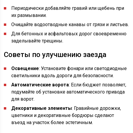
Периодически добавляйте гравий или щебень при
их размывании.
Очищайте водоотводные канавы от грязи и листьев.
Для бетонных и асфальтовых дорог своевременно
заделывайте трещины.
Советы по улучшению заезда
Освещение
: Установите фонари или светодиодные
светильники вдоль дороги для безопасности.
Автоматические ворота
: Если бюджет позволяет,
подумайте об установке автоматического привода
для ворот.
Декоративные элементы
: Гравийные дорожки,
цветники и декоративные бордюры сделают
въезд на участок более эстетичным.