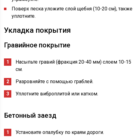
Поверх песка уложите слой щебня (10-20 см), также
уплотните.
Укладка покрытия
Гравийное покрытие
Насыпьте гравий (фракция 20-40 мм) слоем 10-15
см.
Разровняйте с помощью граблей.
Уплотните виброплитой или катком.
Бетонный заезд
Установите опалубку по краям дороги.