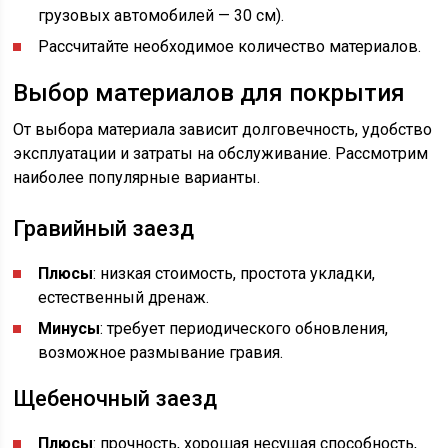
грузовых автомобилей — 30 см).
Рассчитайте необходимое количество материалов.
Выбор материалов для покрытия
От выбора материала зависит долговечность, удобство
эксплуатации и затраты на обслуживание. Рассмотрим
наиболее популярные варианты.
Гравийный заезд
Плюсы
: низкая стоимость, простота укладки,
естественный дренаж.
Минусы
: требует периодического обновления,
возможное размывание гравия.
Щебеночный заезд
Плюсы
: прочность, хорошая несущая способность,