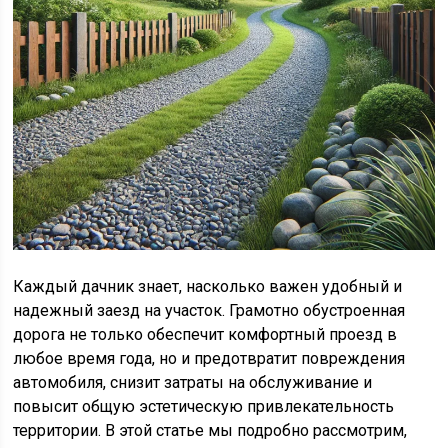
Каждый дачник знает, насколько важен удобный и
надежный заезд на участок. Грамотно обустроенная
дорога не только обеспечит комфортный проезд в
любое время года, но и предотвратит повреждения
автомобиля, снизит затраты на обслуживание и
повысит общую эстетическую привлекательность
территории. В этой статье мы подробно рассмотрим,