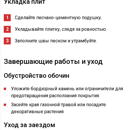
Укладка плит
Сделайте песчано-цементную подушку.
Укладывайте плитку, следя за ровностью.
Заполните швы песком и утрамбуйте.
Завершающие работы и уход
Обустройство обочин
Уложите бордюрный камень или ограничители для
предотвращения расползания покрытия.
Засейте края газонной травой или посадите
декоративные растения.
Уход за заездом