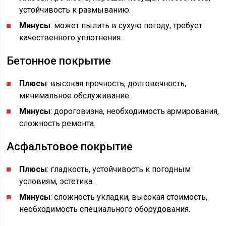
устойчивость к размыванию.
Минусы
: может пылить в сухую погоду, требует
качественного уплотнения.
Бетонное покрытие
Плюсы
: высокая прочность, долговечность,
минимальное обслуживание.
Минусы
: дороговизна, необходимость армирования,
сложность ремонта.
Асфальтовое покрытие
Плюсы
: гладкость, устойчивость к погодным
условиям, эстетика.
Минусы
: сложность укладки, высокая стоимость,
необходимость специального оборудования.