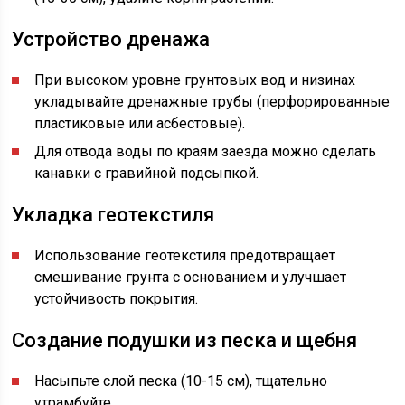
Устройство дренажа
При высоком уровне грунтовых вод и низинах
укладывайте дренажные трубы (перфорированные
пластиковые или асбестовые).
Для отвода воды по краям заезда можно сделать
канавки с гравийной подсыпкой.
Укладка геотекстиля
Использование геотекстиля предотвращает
смешивание грунта с основанием и улучшает
устойчивость покрытия.
Создание подушки из песка и щебня
Насыпьте слой песка (10-15 см), тщательно
утрамбуйте.