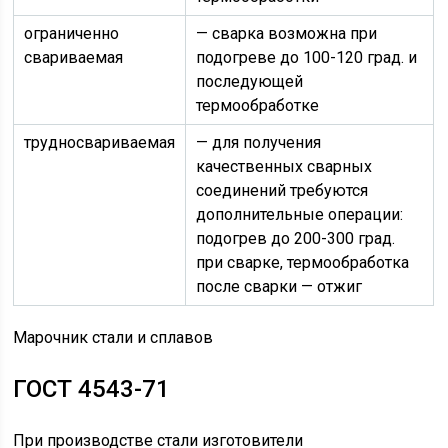
ограниченно
— сварка возможна при
свариваемая
подогреве до 100-120 град. и
последующей
термообработке
трудносвариваемая
— для получения
качественных сварных
соединений требуются
дополнительные операции:
подогрев до 200-300 град.
при сварке, термообработка
после сварки — отжиг
Марочник стали и сплавов
ГОСТ 4543-71
При производстве стали изготовители