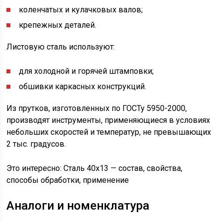
коленчатых и кулачковых валов;
крепежных деталей.
Листовую сталь используют:
для холодной и горячей штамповки;
обшивки каркасных конструкций.
Из прутков, изготовленных по ГОСТу 5950-2000,
производят инструменты, применяющиеся в условиях
небольших скоростей и температур, не превышающих
2 тыс. градусов.
Это интересно: Сталь 40х13 — состав, свойства,
способы обработки, применение
Аналоги и номенклатура