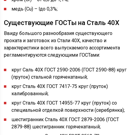
медь (Cu) – lдо 0,3%;
Существующие ГОСТы на Сталь 40Х
Ввиду большого разнообразия существующего
проката и заготовок из Стали 40Х, качество и
характеристики всего выпускаемого ассортимента
регламентируются следующими ГОСТами:
круг Саль 40Х ГОСТ 2590-2006 (ГОСТ 2590-88) круг
(пруток) стальной горячекатаный;
круг Сталь 40Х ГОСТ 7417-75 круг (пруток)
калиброванный;
круг Сталь 40Х ГОСТ 14955-77 круг (пруток) со
специальной отделкой поверхности (серебрянка);
шестигранник Сталь 40Х ГОСТ 2879-2006 (ГОСТ
2879-88) шестигранник горячекатаный;