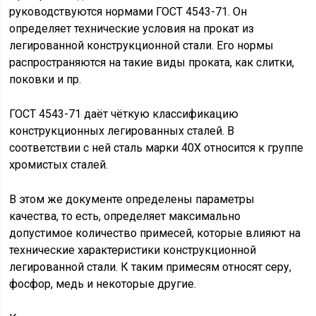
руководствуются нормами ГОСТ 4543-71. Он
определяет технические условия на прокат из
легированной конструкционной стали. Его нормы
распространяются на такие виды проката, как слитки,
поковки и пр.
ГОСТ 4543-71 даёт чёткую классификацию
конструкционных легированных сталей. В
соответствии с ней сталь марки 40Х относится к группе
хромистых сталей.
В этом же документе определены параметры
качества, то есть, определяет максимально
допустимое количество примесей, которые влияют на
технические характеристики конструкционной
легированной стали. К таким примесям относят серу,
фосфор, медь и некоторые другие.