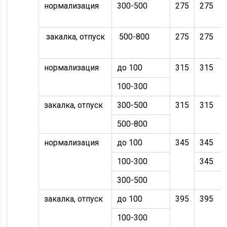
нормализация
300-500
275
275
закалка, отпуск
500-800
275
275
нормализация
до 100
315
315
100-300
закалка, отпуск
300-500
315
315
500-800
нормализация
до 100
345
345
100-300
345
300-500
закалка, отпуск
до 100
395
395
100-300