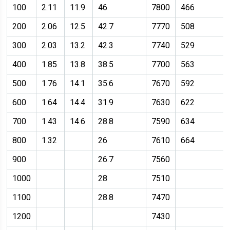
100
2.11
11.9
46
7800
466
200
2.06
12.5
42.7
7770
508
300
2.03
13.2
42.3
7740
529
400
1.85
13.8
38.5
7700
563
500
1.76
14.1
35.6
7670
592
600
1.64
14.4
31.9
7630
622
700
1.43
14.6
28.8
7590
634
800
1.32
26
7610
664
900
26.7
7560
1000
28
7510
1100
28.8
7470
1200
7430