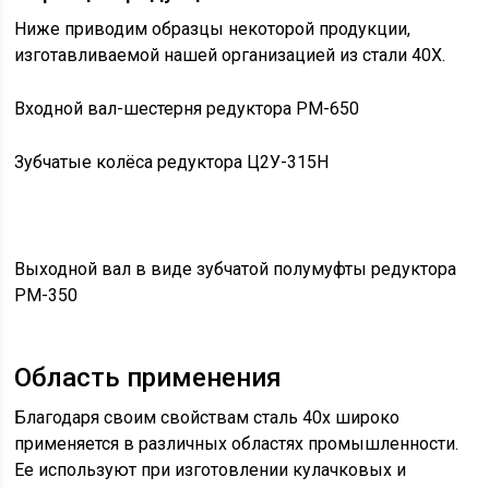
Ниже приводим образцы некоторой продукции,
изготавливаемой нашей организацией из стали 40Х.
Входной вал-шестерня редуктора РМ-650
Зубчатые колёса редуктора Ц2У-315Н
Выходной вал в виде зубчатой полумуфты редуктора
РМ-350
Область применения
Благодаря своим свойствам сталь 40х широко
применяется в различных областях промышленности.
Ее используют при изготовлении кулачковых и