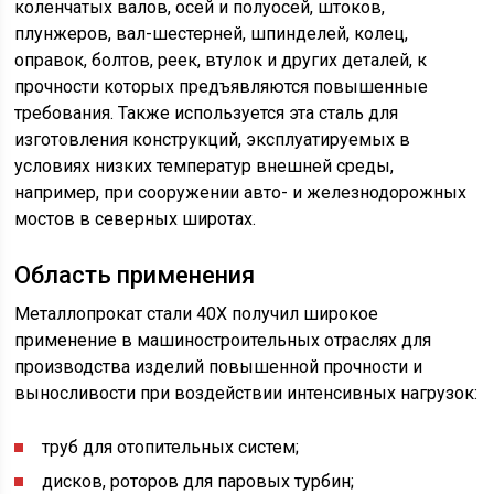
коленчатых валов, осей и полуосей, штоков,
плунжеров, вал-шестерней, шпинделей, колец,
оправок, болтов, реек, втулок и других деталей, к
прочности которых предъявляются повышенные
требования. Также используется эта сталь для
изготовления конструкций, эксплуатируемых в
условиях низких температур внешней среды,
например, при сооружении авто- и железнодорожных
мостов в северных широтах.
Область применения
Металлопрокат стали 40Х получил широкое
применение в машиностроительных отраслях для
производства изделий повышенной прочности и
выносливости при воздействии интенсивных нагрузок:
труб для отопительных систем;
дисков, роторов для паровых турбин;