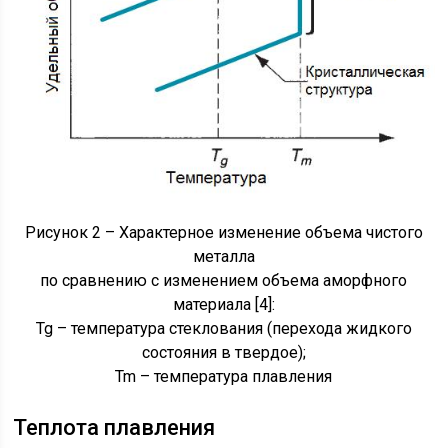
Рисунок 2 – Характерное изменение объема чистого
металла
по сравнению с изменением объема аморфного
материала [4]:
Tg – температура стеклования (перехода жидкого
состояния в твердое);
Tm – температура плавления
Теплота плавления