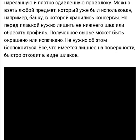
нарезанную и плотно сдавленную проволоку. Можно
взять любой предмет, который уже был использован,
например, банку, в которой хранились консервы. Но
перед плавкой нужно лишить ее нижнего шва или
обрезать профиль. Полученное сырье может быть
окрашено или испачкано. Не нужно об этом
беспокоиться. Все, что имеется лишнее на поверхности,
быстро отходит в виде шлаков.