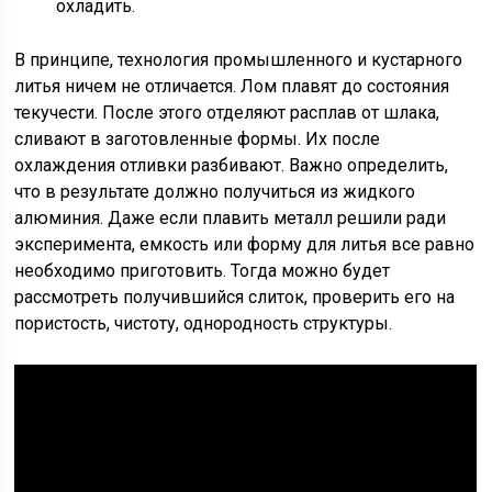
охладить.
В принципе, технология промышленного и кустарного
литья ничем не отличается. Лом плавят до состояния
текучести. После этого отделяют расплав от шлака,
сливают в заготовленные формы. Их после
охлаждения отливки разбивают. Важно определить,
что в результате должно получиться из жидкого
алюминия. Даже если плавить металл решили ради
эксперимента, емкость или форму для литья все равно
необходимо приготовить. Тогда можно будет
рассмотреть получившийся слиток, проверить его на
пористость, чистоту, однородность структуры.