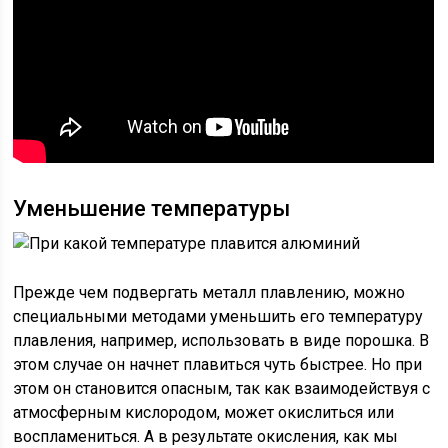
Уменьшение температуры
Прежде чем подвергать металл плавлению, можно
специальными методами уменьшить его температуру
плавления, например, использовать в виде порошка. В
этом случае он начнет плавиться чуть быстрее. Но при
этом он становится опасным, так как взаимодействуя с
атмосферным кислородом, может окислиться или
воспламениться. А в результате окисления, как мы