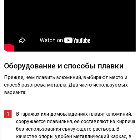
Оборудование и способы плавки
Прежде, чем плавить алюминий, выбирают место и
способ разогрева металла. Два часто используемых
варианта:
В гаражах или домовладениях плавят алюминий,
сооружается плавильня, ее составляют из кирпича
без использования связующего раствора. В
качестве опоры удобен металлический каркас, в