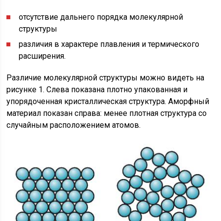
отсутствие дальнего порядка молекулярной
структуры
различия в характере плавления и термического
расширения.
Различие молекулярной структуры можно видеть на
рисунке 1. Слева показана плотно упакованная и
упорядоченная кристаллическая структура. Аморфный
материал показан справа: менее плотная структура со
случайным расположением атомов.