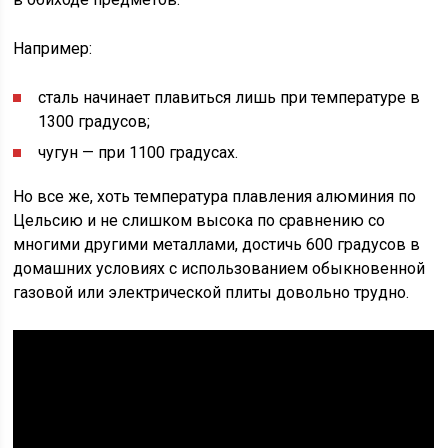
Например:
сталь начинает плавиться лишь при температуре в
1300 градусов;
чугун — при 1100 градусах.
Но все же, хоть температура плавления алюминия по
Цельсию и не слишком высока по сравнению со
многими другими металлами, достичь 600 градусов в
домашних условиях с использованием обыкновенной
газовой или электрической плиты довольно трудно.