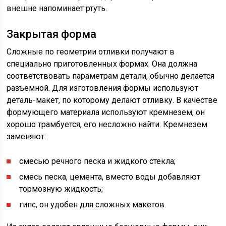
внешне напоминает ртуть.
Закрытая форма
Сложные по геометрии отливки получают в
специально приготовленных формах. Она должна
соответствовать параметрам детали, обычно делается
разъемной. Для изготовления формы используют
деталь-макет, по которому делают отливку. В качестве
формующего материала используют кремнезем, он
хорошо трамбуется, его несложно найти. Кремнезем
заменяют:
смесью речного песка и жидкого стекла;
смесь песка, цемента, вместо воды добавляют
тормозную жидкость;
гипс, он удобен для сложных макетов.