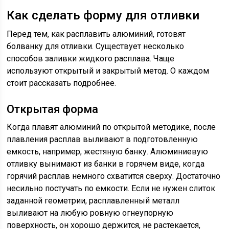
Как сделать форму для отливки
Перед тем, как расплавить алюминий, готовят
болванку для отливки. Существует несколько
способов заливки жидкого расплава. Чаще
используют открытый и закрытый метод. О каждом
стоит рассказать подробнее.
Открытая форма
Когда плавят алюминий по открытой методике, после
плавления расплав выливают в подготовленную
емкость, например, жестяную банку. Алюминиевую
отливку вынимают из банки в горячем виде, когда
горячий расплав немного схватится сверху. Достаточно
несильно постучать по емкости. Если не нужен слиток
заданной геометрии, расплавленный металл
выливают на любую ровную огнеупорную
поверхность, он хорошо держится, не растекается,