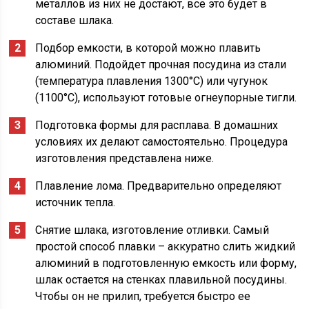
металлов из них не достают, все это будет в
составе шлака.
Подбор емкости, в которой можно плавить
алюминий. Подойдет прочная посудина из стали
(температура плавления 1300°С) или чугунок
(1100°С), используют готовые огнеупорные тигли.
Подготовка формы для расплава. В домашних
условиях их делают самостоятельно. Процедура
изготовления представлена ниже.
Плавление лома. Предварительно определяют
источник тепла.
Снятие шлака, изготовление отливки. Самый
простой способ плавки – аккуратно слить жидкий
алюминий в подготовленную емкость или форму,
шлак остается на стенках плавильной посудины.
Чтобы он не прилип, требуется быстро ее