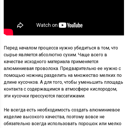
Перед началом процесса нужно убедиться в том, что
сырье является абсолютно сухим. Чаще всего в
качестве исходного материала применяется
алюминиевая проволока. Предварительно ее нужно с
помощью ножниц разделить на множество мелких по
длине кусочков. А для того, чтобы уменьшить площадь
контакта с содержащимся в атмосфере кислородом,
эти кусочки прессуются пассатижами.
Не всегда есть необходимость создать алюминиевое
изделие высокого качества, поэтому вовсе не
обязательно всегда использовать порошок или мелко