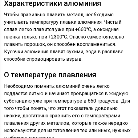
Характеристики алюминия
Чтобы правильно плавить металл, необходимо
учитывать температуру плавки алюминия. Чистый
сплав легко плавится уже при +660°С, а оксидная
пленка только при +2300°С. Опасно самостоятельно
плавить порошок, он способен воспламениться.
Кусочки алюминия плавят сухими, вода в расплаве
способна спровоцировать взрыв.
О температуре плавления
Необходимо помнить: алюминий очень легко
поддается литью и начинает превращаться в жидкую
субстанцию уже при температуре в 660 градусов. Для
того чтобы понять, что этот показатель довольно
низкий, достаточно сравнить его с температурами
плавления других металлов, которые также нередко
используются для изготовления тех или иных, нужных
в обиходе предметов.