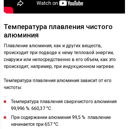
Температура плавления чистого
алюминия
Плавление алюминия, как и других веществ,
происходит при подводе к нему тепловой энергии,
снаружи или непосредственно в его объём, как это
происходит, например, при индукционном нагреве.
Температура плавления алюминия зависит от его
чистоты:
Температура плавления сверхчистого алюминия
99,996 %: 660,37 °С.
При содержании алюминия 99,5 % плавление
начинается при 657 °С.