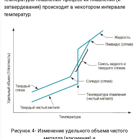
затвердевания) происходит в некотором интервале
температур.
Рисунок 4- Изменение удельного объема чистого
металла (алюминия) и