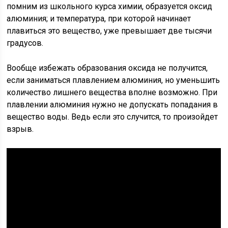
помним из школьного курса химии, образуется оксид
алюминия; и температура, при которой начинает
плавиться это вещество, уже превышает две тысячи
градусов.
Вообще избежать образования оксида не получится,
если заниматься плавлением алюминия, но уменьшить
количество лишнего вещества вполне возможно. При
плавлении алюминия нужно не допускать попадания в
вещество воды. Ведь если это случится, то произойдет
взрыв.