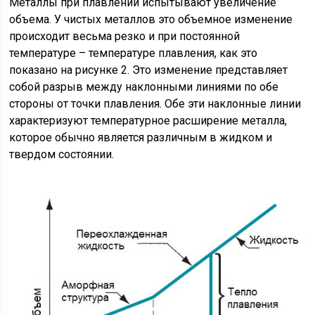
Металлы при плавлении испытывают увеличение
объема. У чистых металлов это объемное изменение
происходит весьма резко и при постоянной
температуре – температуре плавления, как это
показано на рисунке 2. Это изменение представляет
собой разрыв между наклонными линиями по обе
стороны от точки плавления. Обе эти наклонные линии
характеризуют температурное расширение металла,
которое обычно является различным в жидком и
твердом состоянии.