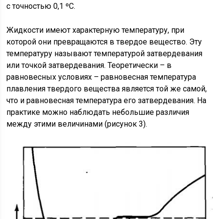
с точностью 0,1 ºС.
Жидкости имеют характерную температуру, при
которой они превращаются в твердое вещество. Эту
температуру называют температурой затвердевания
или точкой затвердевания. Теоретически – в
равновесных условиях – равновесная температура
плавления твердого вещества является той же самой,
что и равновесная температура его затвердевания. На
практике можно наблюдать небольшие различия
между этими величинами (рисунок 3).