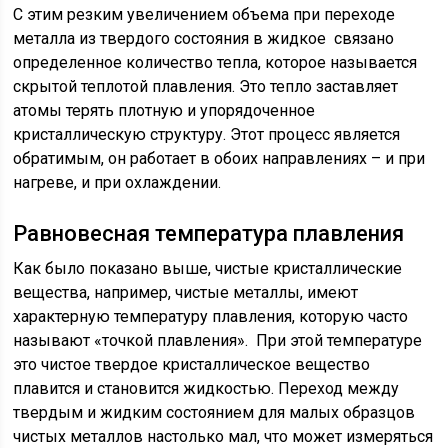
С этим резким увеличением объема при переходе
металла из твердого состояния в жидкое связано
определенное количество тепла, которое называется
скрытой теплотой плавления. Это тепло заставляет
атомы терять плотную и упорядоченное
кристаллическую структуру. Этот процесс является
обратимым, он работает в обоих направлениях – и при
нагреве, и при охлаждении.
Равновесная температура плавления
Как было показано выше, чистые кристаллические
вещества, например, чистые металлы, имеют
характерную температуру плавления, которую часто
называют «точкой плавления». При этой температуре
это чистое твердое кристаллическое вещество
плавится и становится жидкостью. Переход между
твердым и жидким состоянием для малых образцов
чистых металлов настолько мал, что может измеряться