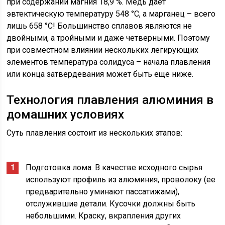
при содержании магния 18,9 %. Медь дает
эвтектическую температуру 548 °С, а марганец – всего
лишь 658 °С! Большинство сплавов являются не
двойными, а тройными и даже четверными. Поэтому
при совместном влиянии нескольких легирующих
элементов температура солидуса – начала плавления
или конца затвердевания может быть еще ниже.
Технология плавления алюминия в
домашних условиях
Суть плавления состоит из нескольких этапов:
Подготовка лома. В качестве исходного сырья
используют профиль из алюминия, проволоку (ее
предварительно уминают пассатижами),
отслужившие детали. Кусочки должны быть
небольшими. Краску, вкрапления других