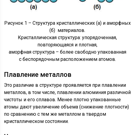
Рисунок 1 – Структура кристаллических (а) и аморфных
(б) материалов.
Кристаллическая структура: упорядоченная,
повторяющаяся и плотная,
аморфная структура – более свободно упакованная
с беспорядочным расположением атомов.
Плавление металлов
Это различие в структуре проявляется при плавлении
металлов, в том числе, плавлении алюминия различной
чистоты и его сплавов. Менее плотно упакованные
атомы дают увеличение объема (снижение плотности)
по сравнению с тем же металлом в твердом
кристаллическом состоянии.