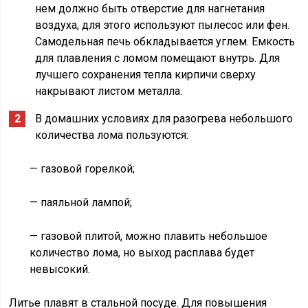
нем должно быть отверстие для нагнетания
воздуха, для этого используют пылесос или фен.
Самодельная печь обкладывается углем. Емкость
для плавления с ломом помещают внутрь. Для
лучшего сохранения тепла кирпичи сверху
накрывают листом металла.
В домашних условиях для разогрева небольшого
количества лома пользуются:
— газовой горелкой;
— паяльной лампой;
— газовой плитой, можно плавить небольшое
количество лома, но выход расплава будет
невысокий.
Литье плавят в стальной посуде. Для повышения