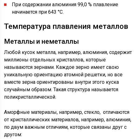
При содержании алюминия 99,0 % плавление
начинается при 643 °С.
Температура плавления металлов
Металлы и неметаллы
Любой кусок металла, например, алюминия, содержит
миллионы отдельных кристаллов, которые
называются зернами. Каждое зерно имеет свою
уникальную ориентацию атомной решетки, но все
вместе зерна ориентированы внутри этого куска
случайным образом. Такая структура называется
поликристаллической.
Аморфные материалы, например, стекло, отличаются
от кристаллических материалов, например, алюминия,
по двум важным отличиям, которые связаны друг с
другом: