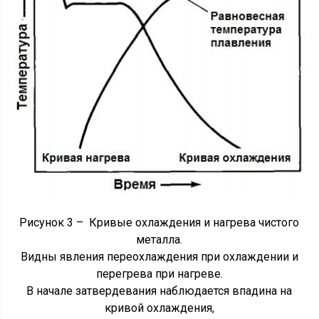
Рисунок 3 – Кривые охлаждения и нагрева чистого
металла.
Видны явления переохлаждения при охлаждении и
перегрева при нагреве.
В начале затвердевания наблюдается впадина на
кривой охлаждения,