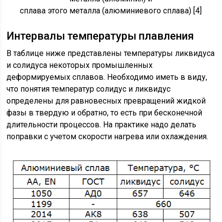
сплава этого металла (алюминиевого сплава) [4]
Интервалы температуры плавления
В таблице ниже представлены температуры ликвидуса
и солидуса некоторых промышленных
деформируемых сплавов. Необходимо иметь в виду,
что понятия температур солидус и ликвидус
определены для равновесных превращений жидкой
фазы в твердую и обратно, то есть при бесконечной
длительности процессов. На практике надо делать
поправки с учетом скорости нагрева или охлаждения.