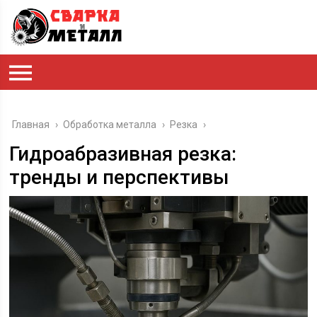
Главная
›
Обработка металла
›
Резка
›
Гидроабразивная резка:
тренды и перспективы