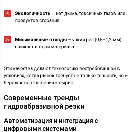
Экологичность
– нет дыма, токсичных газов или
продуктов сгорания.
Минимальные отходы
– узкий рез (0,8–1,2 мм)
снижает потери материала.
Эти качества делают технологию востребованной в
условиях, когда рынок требует не только точности, но и
бережного отношения к сырью.
Современные тренды
гидроабразивной резки
Автоматизация и интеграция с
цифровыми системами