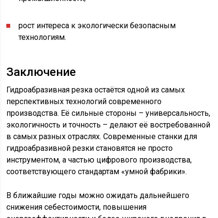
рост интереса к экологически безопасным
технологиям.
Заключение
Гидроабразивная резка остаётся одной из самых
перспективных технологий современного
производства. Её сильные стороны – универсальность,
экологичность и точность – делают её востребованной
в самых разных отраслях. Современные станки для
гидроабразивной резки становятся не просто
инструментом, а частью цифрового производства,
соответствующего стандартам «умной фабрики».
В ближайшие годы можно ожидать дальнейшего
снижения себестоимости, повышения