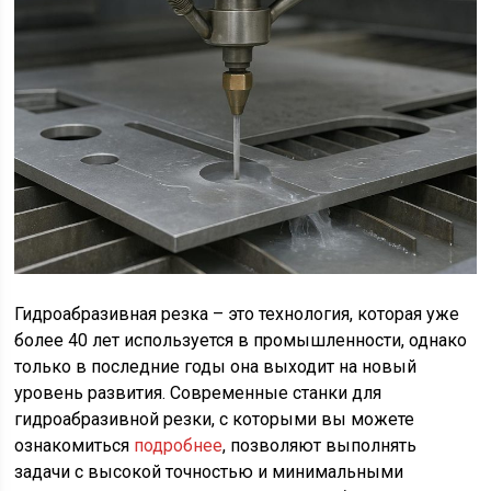
Гидроабразивная резка – это технология, которая уже
более 40 лет используется в промышленности, однако
только в последние годы она выходит на новый
уровень развития. Современные станки для
гидроабразивной резки, с которыми вы можете
ознакомиться
подробнее
, позволяют выполнять
задачи с высокой точностью и минимальными