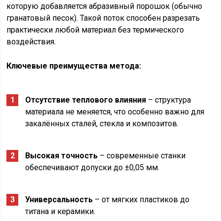
которую добавляется абразивный порошок (обычно
гранатовый песок). Такой поток способен разрезать
практически любой материал без термического
воздействия.
Ключевые преимущества метода:
Отсутствие теплового влияния
– структура
материала не меняется, что особенно важно для
закалённых сталей, стекла и композитов.
Высокая точность
– современные станки
обеспечивают допуски до ±0,05 мм.
Универсальность
– от мягких пластиков до
титана и керамики.