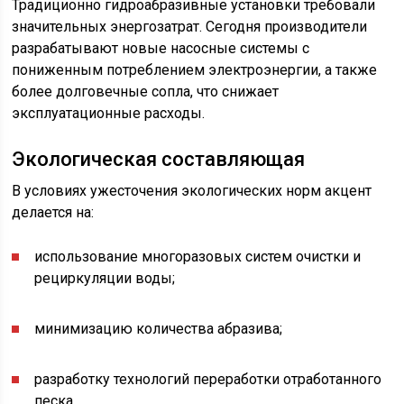
Традиционно гидроабразивные установки требовали
значительных энергозатрат. Сегодня производители
разрабатывают новые насосные системы с
пониженным потреблением электроэнергии, а также
более долговечные сопла, что снижает
эксплуатационные расходы.
Экологическая составляющая
В условиях ужесточения экологических норм акцент
делается на:
использование многоразовых систем очистки и
рециркуляции воды;
минимизацию количества абразива;
разработку технологий переработки отработанного
песка.