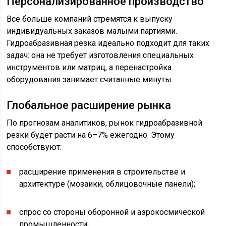
Персонализированное производство
Всё больше компаний стремятся к выпуску
индивидуальных заказов малыми партиями.
Гидроабразивная резка идеально подходит для таких
задач: она не требует изготовления специальных
инструментов или матриц, а перенастройка
оборудования занимает считанные минуты.
Глобальное расширение рынка
По прогнозам аналитиков, рынок гидроабразивной
резки будет расти на 6–7% ежегодно. Этому
способствуют:
расширение применения в строительстве и
архитектуре (мозаики, облицовочные панели);
спрос со стороны оборонной и аэрокосмической
промышленности;