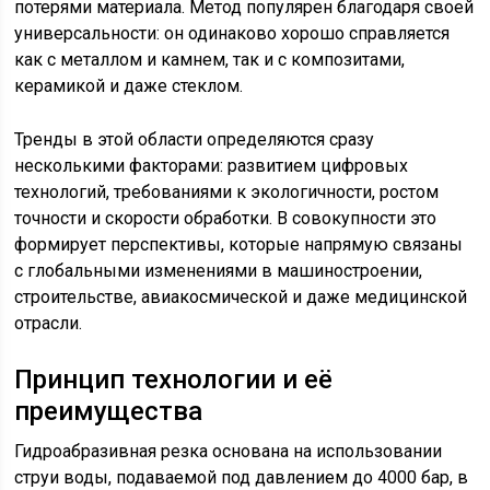
потерями материала. Метод популярен благодаря своей
универсальности: он одинаково хорошо справляется
как с металлом и камнем, так и с композитами,
керамикой и даже стеклом.
Тренды в этой области определяются сразу
несколькими факторами: развитием цифровых
технологий, требованиями к экологичности, ростом
точности и скорости обработки. В совокупности это
формирует перспективы, которые напрямую связаны
с глобальными изменениями в машиностроении,
строительстве, авиакосмической и даже медицинской
отрасли.
Принцип технологии и её
преимущества
Гидроабразивная резка основана на использовании
струи воды, подаваемой под давлением до 4000 бар, в