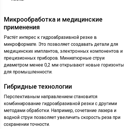
Микрообработка и медицинские
применения
Растёт интерес к гидроабразивной резке в
микроформате. Это позволяет создавать детали для
медицинских имплантов, электронных компонентов и
прецизионных приборов. Миниатюрные струи
диаметром менее 0,2 мм открывают новые горизонты
для промышленности.
Гибридные технологии
Перспективным направлением становится
комбинирование гидроабразивной резки с другими
методами обработки. Например, сочетание лазера и
водной струи позволяет увеличить скорость реза при
сохранении точности.