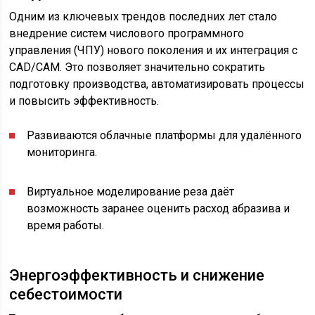
Одним из ключевых трендов последних лет стало
внедрение систем числового программного
управления (ЧПУ) нового поколения и их интеграция с
CAD/CAM. Это позволяет значительно сократить
подготовку производства, автоматизировать процессы
и повысить эффективность.
Развиваются облачные платформы для удалённого
мониторинга.
Виртуальное моделирование реза даёт
возможность заранее оценить расход абразива и
время работы.
Энергоэффективность и снижение
себестоимости