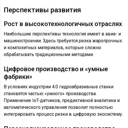
Перспективы развития
Рост в высокотехнологичных отраслях
Наибольшие перспективы технология имеет в авиа- и
машиностроении. Здесь требуется резка жаропрочных
и композитных материалов, которые сложно
обрабатывать традиционными методами.
Цифровое производство и «умные
фабрики»
В условиях индустрии 4.0 гидроабразивные станки
становятся частью «умного» производства.
Применение IoT-датчиков, предиктивной аналитики и
автоматического управления позволит полностью
интегрировать процесс резки в цифровую экосистему.