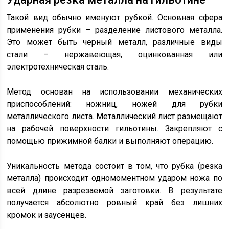
Такой вид обычно именуют рубкой. Основная сфера
применения рубки – разделение листового металла.
Это может быть черный металл, различные виды
стали – нержавеющая, оцинкованная или
электротехническая сталь.
Метод основан на использовании механических
приспособлений: ножниц, ножей для рубки
металлического листа. Металлический лист размещают
на рабочей поверхности гильотины. Закрепляют с
помощью прижимной балки и выполняют операцию.
Уникальность метода состоит в том, что рубка (резка
металла) происходит одномоментном ударом ножа по
всей длине разрезаемой заготовки. В результате
получается абсолютно ровный край без лишних
кромок и заусенцев.