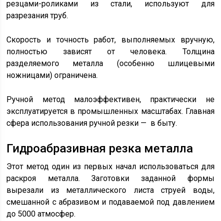
резцами-роликами из стали, используют для
разрезания труб.
Скорость и точность работ, выполняемых вручную,
полностью зависят от человека. Толщина
разделяемого металла (особенно шлицевыми
ножницами) ограничена.
Ручной метод малоэффективен, практически не
эксплуатируется в промышленных масштабах. Главная
сфера использования ручной резки — в быту.
Гидроабразивная резка металла
Этот метод один из первых начал использоваться для
раскроя металла. Заготовки заданной формы
вырезали из металлического листа струей воды,
смешанной с абразивом и подаваемой под давлением
до 5000 атмосфер.