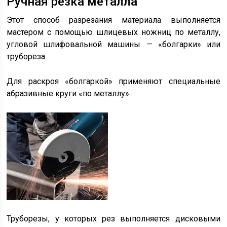
Ручная резка металла
Этот способ разрезания материала выполняется
мастером с помощью шлицевых ножниц по металлу,
угловой шлифовальной машины — «болгарки» или
трубореза.
Для раскроя «болгаркой» применяют специальные
абразивные круги «по металлу».
Труборезы, у которых рез выполняется дисковыми