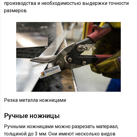
производства и необходимостью выдержки точности
размеров.
Резка металла ножницами
Ручные ножницы
Ручными ножницами можно разрезать материал,
толщиной до 3 мм. Они имеют несколько видов