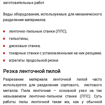
заготовительных работ.
Виды оборудования, используемые для механического
разделения материалов:
ленточно-пильные станки (ЛПС);
гильотины;
дисковые станки;
токарные станки с установленными на них резцами;
агрегаты продольной резки.
Резка ленточной пилой
Разрезание материала ленточной пилой часто
используется для разделения сортового, листового
металла. Пила ленточная — основной узел на так
называемом ленточно-пильном станке (ЛПС). Суть
работы пилы ленточной такая же, как у обычной