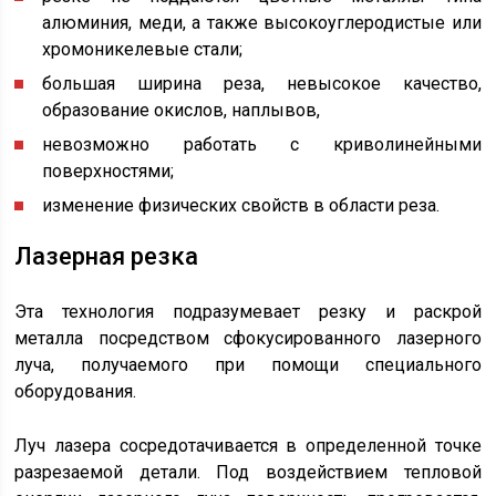
алюминия, меди, а также высокоуглеродистые или
хромоникелевые стали;
большая ширина реза, невысокое качество,
образование окислов, наплывов,
невозможно работать с криволинейными
поверхностями;
изменение физических свойств в области реза.
Лазерная резка
Эта технология подразумевает резку и раскрой
металла посредством сфокусированного лазерного
луча, получаемого при помощи специального
оборудования.
Луч лазера сосредотачивается в определенной точке
разрезаемой детали. Под воздействием тепловой