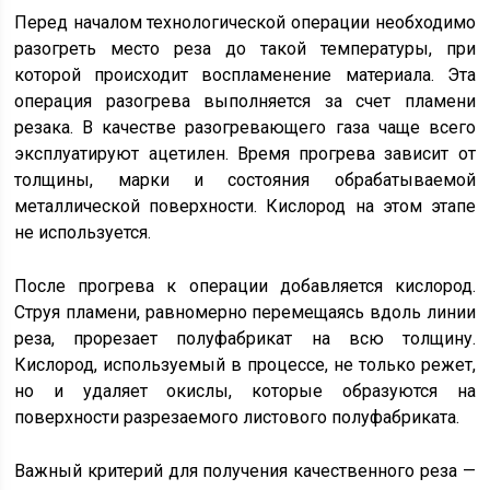
Перед началом технологической операции необходимо
разогреть место реза до такой температуры, при
которой происходит воспламенение материала. Эта
операция разогрева выполняется за счет пламени
резака. В качестве разогревающего газа чаще всего
эксплуатируют ацетилен. Время прогрева зависит от
толщины, марки и состояния обрабатываемой
металлической поверхности. Кислород на этом этапе
не используется.
После прогрева к операции добавляется кислород.
Струя пламени, равномерно перемещаясь вдоль линии
реза, прорезает полуфабрикат на всю толщину.
Кислород, используемый в процессе, не только режет,
но и удаляет окислы, которые образуются на
поверхности разрезаемого листового полуфабриката.
Важный критерий для получения качественного реза —