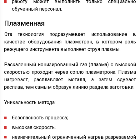
работу может выполнить только специально
обученный персонал.
Плазменная
Эта технология подразумевает использование в
качестве оборудования плазмотрон, в котором роль
режущего инструмента выполняет струя плазмы.
Раскаленный ионизированный газ (плазма) с высокой
скоростью проходит через сопло плазматрона. Плазма
нагревает, расплавляет металл, а затем сдувает
расплав, тем самым образуя линию раздела заготовки.
Уникальность метода:
безопасность процесса;
высокая скорость;
незначительный ограниченный нагрев разрезаемой