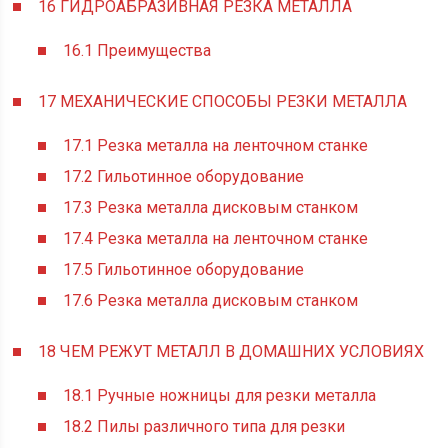
16
ГИДРОАБРАЗИВНАЯ РЕЗКА МЕТАЛЛА
16.1
Преимущества
17
МЕХАНИЧЕСКИЕ СПОСОБЫ РЕЗКИ МЕТАЛЛА
17.1
Резка металла на ленточном станке
17.2
Гильотинное оборудование
17.3
Резка металла дисковым станком
17.4
Резка металла на ленточном станке
17.5
Гильотинное оборудование
17.6
Резка металла дисковым станком
18
ЧЕМ РЕЖУТ МЕТАЛЛ В ДОМАШНИХ УСЛОВИЯХ
18.1
Ручные ножницы для резки металла
18.2
Пилы различного типа для резки