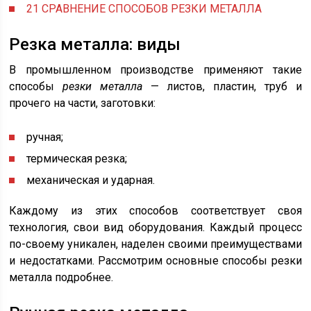
21
СРАВНЕНИЕ СПОСОБОВ РЕЗКИ МЕТАЛЛА
Резка металла: виды
В промышленном производстве применяют такие
способы
резки металла
— листов, пластин, труб и
прочего на части, заготовки:
ручная;
термическая резка;
механическая и ударная.
Каждому из этих способов соответствует своя
технология, свои вид оборудования. Каждый процесс
по-своему уникален, наделен своими преимуществами
и недостатками. Рассмотрим основные способы резки
металла подробнее.