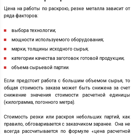
Цена на работы по раскрою, резке металла зависит от
ряда факторов:
выбора технологии;
мощности используемого оборудования;
марки, толщины исходного сырья;
категории качества заготовок готовой продукции;
объема сырьевой партии.
Если предстоит работа с большим объемом сырья, то
общая стоимость заказа может быть снижена за счет
снижение значения стоимости расчетной единицы
(килограмма, погонного метра).
Стоимость резки или раскроя небольших партий, как
правило, обговаривается с заказчиком заранее. Она не
всегда рассчитывается по формуле «цена расчетной