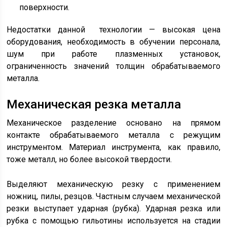
поверхности.
Недостатки данной технологии — высокая цена
оборудования, необходимость в обучении персонала,
шум при работе плазменных установок,
ограниченность значений толщин обрабатываемого
металла.
Механическая резка металла
Механическое разделение основано на прямом
контакте обрабатываемого металла с режущим
инструментом. Материал инструмента, как правило,
тоже металл, но более высокой твердости.
Выделяют механическую резку с применением
ножниц, пилы, резцов. Частным случаем механической
резки выступает ударная (рубка). Ударная резка или
рубка с помощью гильотины используется на стадии