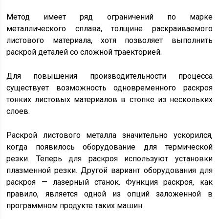
Метод имеет ряд ограничений по марке
металлического сплава, толщине раскраиваемого
листового материала, хотя позволяет выполнить
раскрой деталей со сложной траекторией.
Для повышения производительности процесса
существует возможность одновременного раскроя
тонких листовых материалов в стопке из нескольких
слоев.
Раскрой листового металла значительно ускорился,
когда появилось оборудование для термической
резки. Теперь для раскроя используют установки
плазменной резки. Другой вариант оборудования для
раскроя — лазерный станок. Функция раскроя, как
правило, является одной из опций заложенной в
программном продукте таких машин.