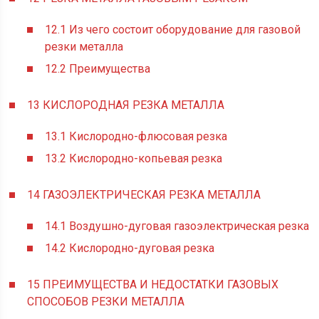
12.1
Из чего состоит оборудование для газовой
резки металла
12.2
Преимущества
13
КИСЛОРОДНАЯ РЕЗКА МЕТАЛЛА
13.1
Кислородно-флюсовая резка
13.2
Кислородно-копьевая резка
14
ГАЗОЭЛЕКТРИЧЕСКАЯ РЕЗКА МЕТАЛЛА
14.1
Воздушно-дуговая газоэлектрическая резка
14.2
Кислородно-дуговая резка
15
ПРЕИМУЩЕСТВА И НЕДОСТАТКИ ГАЗОВЫХ
СПОСОБОВ РЕЗКИ МЕТАЛЛА