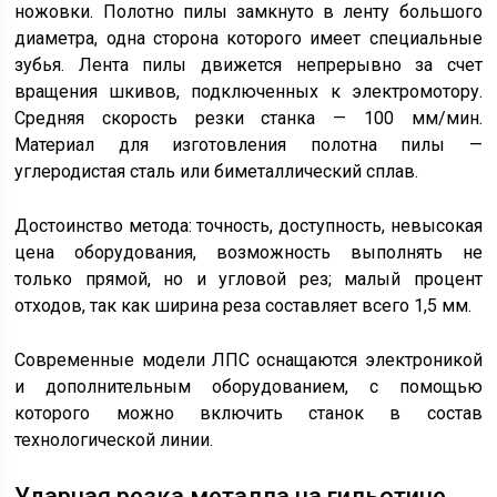
ножовки. Полотно пилы замкнуто в ленту большого
диаметра, одна сторона которого имеет специальные
зубья. Лента пилы движется непрерывно за счет
вращения шкивов, подключенных к электромотору.
Средняя скорость резки станка — 100 мм/мин.
Материал для изготовления полотна пилы —
углеродистая сталь или биметаллический сплав.
Достоинство метода: точность, доступность, невысокая
цена оборудования, возможность выполнять не
только прямой, но и угловой рез; малый процент
отходов, так как ширина реза составляет всего 1,5 мм.
Современные модели ЛПС оснащаются электроникой
и дополнительным оборудованием, с помощью
которого можно включить станок в состав
технологической линии.
Ударная резка металла на гильотине