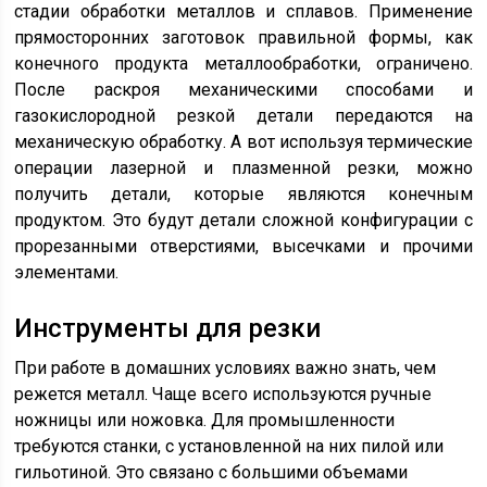
стадии обработки металлов и сплавов. Применение
прямосторонних заготовок правильной формы, как
конечного продукта металлообработки, ограничено.
После раскроя механическими способами и
газокислородной резкой детали передаются на
механическую обработку. А вот используя термические
операции лазерной и плазменной резки, можно
получить детали, которые являются конечным
продуктом. Это будут детали сложной конфигурации с
прорезанными отверстиями, высечками и прочими
элементами.
Инструменты для резки
При работе в домашних условиях важно знать, чем
режется металл. Чаще всего используются ручные
ножницы или ножовка. Для промышленности
требуются станки, с установленной на них пилой или
гильотиной. Это связано с большими объемами