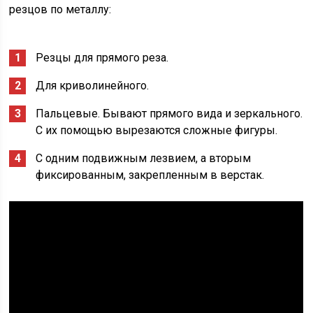
резцов по металлу:
Резцы для прямого реза.
Для криволинейного.
Пальцевые. Бывают прямого вида и зеркального.
С их помощью вырезаются сложные фигуры.
С одним подвижным лезвием, а вторым
фиксированным, закрепленным в верстак.