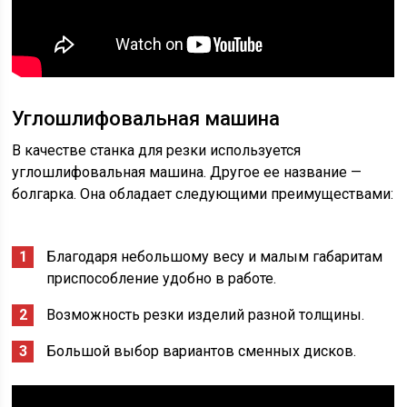
Углошлифовальная машина
В качестве станка для резки используется
углошлифовальная машина. Другое ее название —
болгарка. Она обладает следующими преимуществами:
Благодаря небольшому весу и малым габаритам
приспособление удобно в работе.
Возможность резки изделий разной толщины.
Большой выбор вариантов сменных дисков.