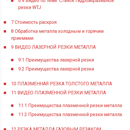
6.4
Видео по теме: Станок гидроабразивной
резки WTJ
7
Стоимость раскроя
8
Обработка металла холодным и горячим
приемами
9
ВИДЕО ЛАЗЕРНОЙ РЕЗКИ МЕТАЛЛА
9.1
Преимущества лазерной резки
9.2
Преимущества лазерной резки
10
ПЛАЗМЕННАЯ РЕЗКА ТОЛСТОГО МЕТАЛЛА
11
ВИДЕО ПЛАЗМЕННОЙ РЕЗКИ МЕТАЛЛА
11.1
Преимущества плазменной резки металла
11.2
Преимущества плазменной резки металла
12
РЕЗКА МЕТАЛЛА ГАЗОВЫМ РЕЗАКОМ