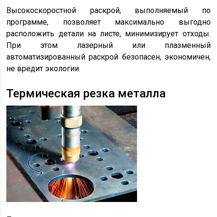
Высокоскоростной раскрой, выполняемый по
программе, позволяет максимально выгодно
расположить детали на листе, минимизирует отходы.
При этом лазерный или плазменный
автоматизированный раскрой безопасен, экономичен,
не вредит экологии.
Термическая резка металла