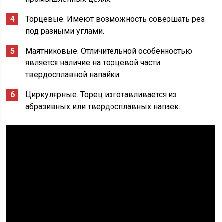
Торцевые. Имеют возможность совершать рез
под разными углами.
Маятниковые. Отличительной особенностью
является наличие на торцевой части
твердосплавной напайки.
Циркулярные. Торец изготавливается из
абразивных или твердосплавных напаек.