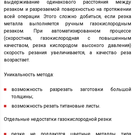
выдерживание одинакового расстояния между
резаком и разрезаемой поверхностью на протяжении
всей операции. Этого сложно добиться, если резка
металла выполняется ручным газокислородным
резаком. При автоматизированном процессе
(скоростная, газокислородная с повышенным
качеством, резка кислородом высокого давления)
скорость резания увеличивается, а качество реза
возрастает.
Уникальность метода:
возможность разрезать заготовки большой
толщины;
возможность резать титановые листы.
Отдельные недостатки газокислородной резки:
резке не поддаются цветные металлы типа