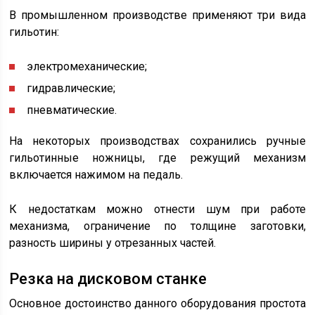
В промышленном производстве применяют три вида
гильотин:
электромеханические;
гидравлические;
пневматические.
На некоторых производствах сохранились ручные
гильотинные ножницы, где режущий механизм
включается нажимом на педаль.
К недостаткам можно отнести шум при работе
механизма, ограничение по толщине заготовки,
разность ширины у отрезанных частей.
Резка на дисковом станке
Основное достоинство данного оборудования простота