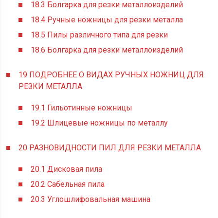
18.3
Болгарка для резки металлоизделий
18.4
Ручные ножницы для резки металла
18.5
Пилы различного типа для резки
18.6
Болгарка для резки металлоизделий
19
ПОДРОБНЕЕ О ВИДАХ РУЧНЫХ НОЖНИЦ ДЛЯ
РЕЗКИ МЕТАЛЛА
19.1
Гильотинные ножницы
19.2
Шлицевые ножницы по металлу
20
РАЗНОВИДНОСТИ ПИЛ ДЛЯ РЕЗКИ МЕТАЛЛА
20.1
Дисковая пила
20.2
Сабельная пила
20.3
Углошлифовальная машина