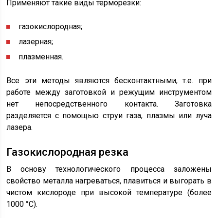
Применяют такие виды терморезки:
газокислородная;
лазерная;
плазменная.
Все эти методы являются бесконтактными, т.е. при
работе между заготовкой и режущим инструментом
нет непосредственного контакта. Заготовка
разделяется с помощью струи газа, плазмы или луча
лазера.
Газокислородная резка
В основу технологического процесса заложены
свойство металла нагреваться, плавиться и выгорать в
чистом кислороде при высокой температуре (более
1000 °C).