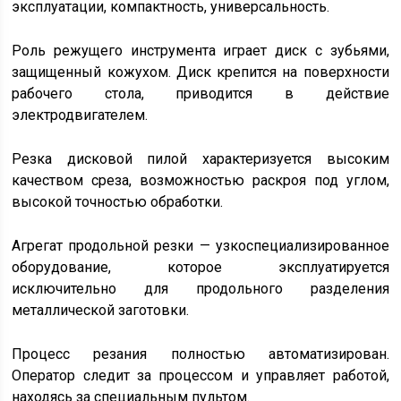
эксплуатации, компактность, универсальность.
Роль режущего инструмента играет диск с зубьями,
защищенный кожухом. Диск крепится на поверхности
рабочего стола, приводится в действие
электродвигателем.
Резка дисковой пилой характеризуется высоким
качеством среза, возможностью раскроя под углом,
высокой точностью обработки.
Агрегат продольной резки — узкоспециализированное
оборудование, которое эксплуатируется
исключительно для продольного разделения
металлической заготовки.
Процесс резания полностью автоматизирован.
Оператор следит за процессом и управляет работой,
находясь за специальным пультом.