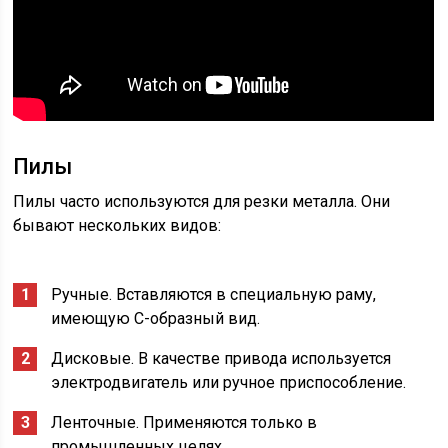
Пилы
Пилы часто используются для резки металла. Они
бывают нескольких видов:
Ручные. Вставляются в специальную раму,
имеющую С-образный вид.
Дисковые. В качестве привода используется
электродвигатель или ручное приспособление.
Ленточные. Применяются только в
промышленных целях.