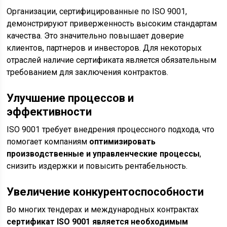
Организации, сертифицированные по ISO 9001,
демонстрируют приверженность высоким стандартам
качества. Это значительно повышает доверие
клиентов, партнеров и инвесторов. Для некоторых
отраслей наличие сертификата является обязательным
требованием для заключения контрактов.
Улучшение процессов и
эффективности
ISO 9001 требует внедрения процессного подхода, что
помогает компаниям
оптимизировать
производственные и управленческие процессы
,
снизить издержки и повысить рентабельность.
Увеличение конкурентоспособности
Во многих тендерах и международных контрактах
сертификат ISO 9001 является необходимым