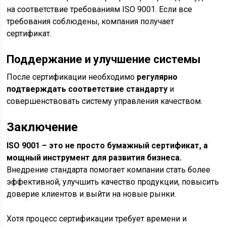
на соответствие требованиям ISO 9001. Если все
требования соблюдены, компания получает
сертификат.
Поддержание и улучшение системы
После сертификации необходимо
регулярно
подтверждать соответствие стандарту
и
совершенствовать систему управления качеством.
Заключение
ISO 9001 – это не просто бумажный сертификат, а
мощный инструмент для развития бизнеса.
Внедрение стандарта помогает компании стать более
эффективной, улучшить качество продукции, повысить
доверие клиентов и выйти на новые рынки.
Хотя процесс сертификации требует времени и