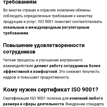
требованиям
Во многих странах и отраслях компании обязаны
соблюдать определенные требования к качеству
продукции и услуг. ISO 9001 помогает соответствовать
локальным и международным регуляторным
требованиям
.
Повышение удовлетворенности
сотрудников
Четкие процессы и улучшение внутреннего
взаимодействия
делают работу сотрудников более
эффективной и комфортной
. Это снижает текучесть
кадров и повышает продуктивность.
Кому нужен сертификат ISO 9001?
Сертификация ISO 9001 полезна для
компаний любого
размера и сферы деятельности
. Внедрение стандарта