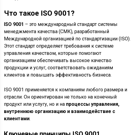
Что такое ISO 9001?
ISO 9001
– это международный стандарт системы
менеджмента качества (СМК), разработанный
Международной организацией по стандартизации (ISO).
Этот стандарт определяет требования к системе
управления качеством, которые помогают
организациям обеспечивать высокое качество
продукции и услуг, соответствовать ожиданиям
клиентов и повышать эффективность бизнеса.
ISO 9001 применяется к компаниям любого размера и
отрасли. Он ориентирован не только на конечный
продукт или услугу, но и на
процессы управления,
внутреннюю организацию и взаимодействие с
клиентами
.
Ключевые принципы ISO 9001