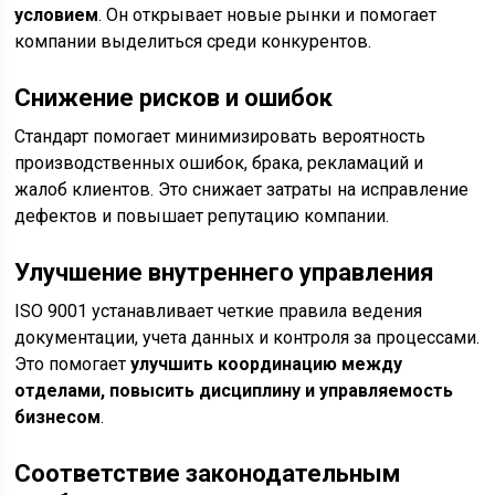
условием
. Он открывает новые рынки и помогает
компании выделиться среди конкурентов.
Снижение рисков и ошибок
Стандарт помогает минимизировать вероятность
производственных ошибок, брака, рекламаций и
жалоб клиентов. Это снижает затраты на исправление
дефектов и повышает репутацию компании.
Улучшение внутреннего управления
ISO 9001 устанавливает четкие правила ведения
документации, учета данных и контроля за процессами.
Это помогает
улучшить координацию между
отделами, повысить дисциплину и управляемость
бизнесом
.
Соответствие законодательным