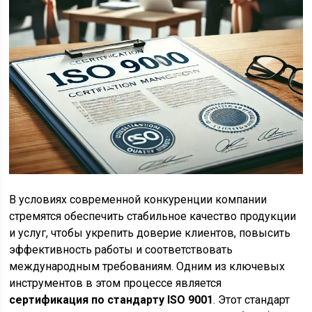
В условиях современной конкуренции компании
стремятся обеспечить стабильное качество продукции
и услуг, чтобы укрепить доверие клиентов, повысить
эффективность работы и соответствовать
международным требованиям. Одним из ключевых
инструментов в этом процессе является
сертификация по стандарту ISO 9001
. Этот стандарт