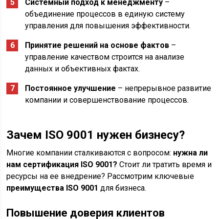
Системный подход к менеджменту
–
объединение процессов в единую систему
управления для повышения эффективности.
Принятие решений на основе фактов
–
управление качеством строится на анализе
данных и объективных фактах.
Постоянное улучшение
– непрерывное развитие
компании и совершенствование процессов.
Зачем ISO 9001 нужен бизнесу?
Многие компании сталкиваются с вопросом:
нужна ли
нам сертификация ISO 9001?
Стоит ли тратить время и
ресурсы на ее внедрение? Рассмотрим ключевые
преимущества ISO 9001
для бизнеса.
Повышение доверия клиентов