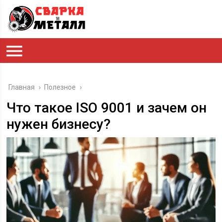
Главная
›
Полезное
›
Что такое ISO 9001 и зачем он
нужен бизнесу?