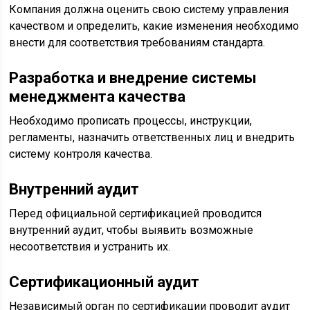
Компания должна оценить свою систему управления
качеством и определить, какие изменения необходимо
внести для соответствия требованиям стандарта.
Разработка и внедрение системы
менеджмента качества
Необходимо прописать процессы, инструкции,
регламенты, назначить ответственных лиц и внедрить
систему контроля качества.
Внутренний аудит
Перед официальной сертификацией проводится
внутренний аудит, чтобы выявить возможные
несоответствия и устранить их.
Сертификационный аудит
Независимый орган по сертификации проводит аудит