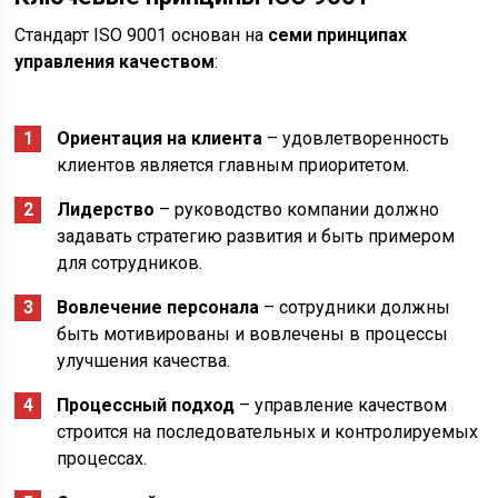
Стандарт ISO 9001 основан на
семи принципах
управления качеством
:
Ориентация на клиента
– удовлетворенность
клиентов является главным приоритетом.
Лидерство
– руководство компании должно
задавать стратегию развития и быть примером
для сотрудников.
Вовлечение персонала
– сотрудники должны
быть мотивированы и вовлечены в процессы
улучшения качества.
Процессный подход
– управление качеством
строится на последовательных и контролируемых
процессах.