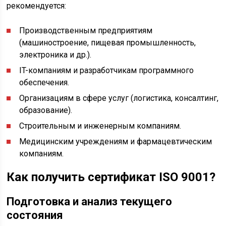
рекомендуется:
Производственным предприятиям
(машиностроение, пищевая промышленность,
электроника и др.).
IT-компаниям и разработчикам программного
обеспечения.
Организациям в сфере услуг (логистика, консалтинг,
образование).
Строительным и инженерным компаниям.
Медицинским учреждениям и фармацевтическим
компаниям.
Как получить сертификат ISO 9001?
Подготовка и анализ текущего
состояния