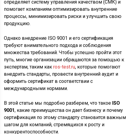
определяет систему управления качеством (СМК) и
помогает компаниям оптимизировать внутренние
процессы, минимизировать риски и улучшить свою
продукцию.
Однако внедрение ISO 9001 и его сертификация
требуют внимательного подхода и соблюдения
множества требований. Чтобы успешно пройти этот
путь, многие организации обращаются за помощью к
экспертам, таким как
ros-test.ru
, которые помогают
внедрить стандарты, провести внутренний аудит и
оформить сертификат в соответствии с
международными нормами.
В этой статье мы подробно разберем, что такое
ISO
9001
, какие преимущества он дает бизнесу и почему
сертификация по этому стандарту становится важным
шагом для компаний, стремящихся к росту и
конкурентоспособности.