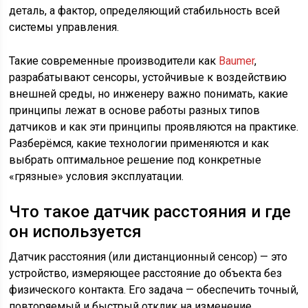
деталь, а фактор, определяющий стабильность всей
системы управления.
Такие современные производители как
Baumer
,
разрабатывают сенсоры, устойчивые к воздействию
внешней среды, но инженеру важно понимать, какие
принципы лежат в основе работы разных типов
датчиков и как эти принципы проявляются на практике.
Разберёмся, какие технологии применяются и как
выбрать оптимальное решение под конкретные
«грязные» условия эксплуатации.
Что такое датчик расстояния и где
он используется
Датчик расстояния (или дистанционный сенсор) — это
устройство, измеряющее расстояние до объекта без
физического контакта. Его задача — обеспечить точный,
повторяемый и быстрый отклик на изменение