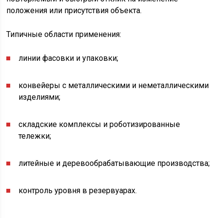
положения или присутствия объекта.
Типичные области применения:
линии фасовки и упаковки;
конвейеры с металлическими и неметаллическими
изделиями;
складские комплексы и роботизированные
тележки;
литейные и деревообрабатывающие производства;
контроль уровня в резервуарах.