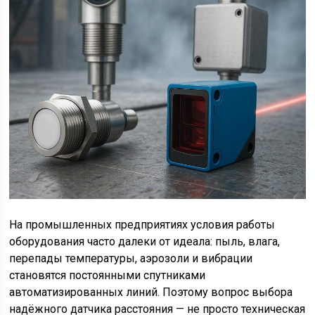
На промышленных предприятиях условия работы
оборудования часто далеки от идеала: пыль, влага,
перепады температуры, аэрозоли и вибрации
становятся постоянными спутниками
автоматизированных линий. Поэтому вопрос выбора
надёжного датчика расстояния — не просто техническая