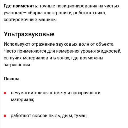
Где применять:
точные позиционирования на чистых
участках — сборка электроники, робототехника,
сортировочные машины.
Ультразвуковые
Используют отражение звуковых волн от объекта.
Часто применяются для измерения уровня жидкостей,
сыпучих материалов и в зонах, где возможны
загрязнения.
Плюсы:
нечувствительны к цвету и прозрачности
материала;
работают сквозь пыль, дым, туман;