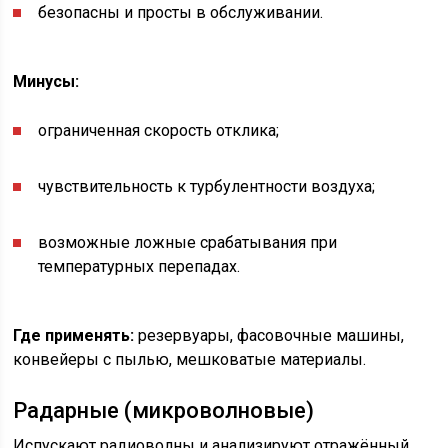
безопасны и просты в обслуживании.
Минусы:
ограниченная скорость отклика;
чувствительность к турбулентности воздуха;
возможные ложные срабатывания при
температурных перепадах.
Где применять:
резервуары, фасовочные машины,
конвейеры с пылью, мешковатые материалы.
Радарные (микроволновые)
Испускают радиоволны и анализируют отражённый