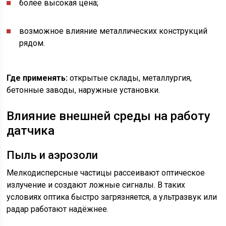
более высокая цена;
возможное влияние металлических конструкций
рядом.
Где применять:
открытые склады, металлургия,
бетонные заводы, наружные установки.
Влияние внешней среды на работу
датчика
Пыль и аэрозоли
Мелкодисперсные частицы рассеивают оптическое
излучение и создают ложные сигналы. В таких
условиях оптика быстро загрязняется, а ультразвук или
радар работают надёжнее.