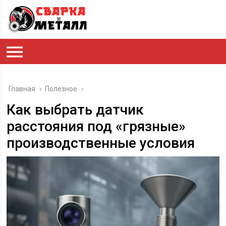
Главная
›
Полезное
›
Как выбрать датчик
расстояния под «грязные»
производственные условия