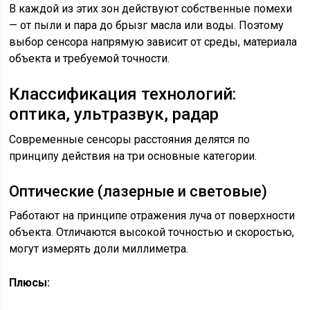
В каждой из этих зон действуют собственные помехи
— от пыли и пара до брызг масла или воды. Поэтому
выбор сенсора напрямую зависит от среды, материала
объекта и требуемой точности.
Классификация технологий:
оптика, ультразвук, радар
Современные сенсоры расстояния делятся по
принципу действия на три основные категории.
Оптические (лазерные и световые)
Работают на принципе отражения луча от поверхности
объекта. Отличаются высокой точностью и скоростью,
могут измерять доли миллиметра.
Плюсы: