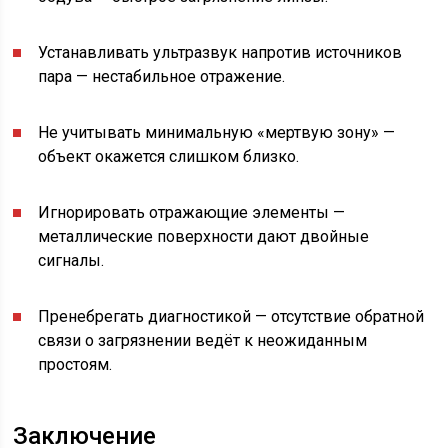
Устанавливать ультразвук напротив источников
пара — нестабильное отражение.
Не учитывать минимальную «мертвую зону» —
объект окажется слишком близко.
Игнорировать отражающие элементы —
металлические поверхности дают двойные
сигналы.
Пренебрегать диагностикой — отсутствие обратной
связи о загрязнении ведёт к неожиданным
простоям.
Заключение