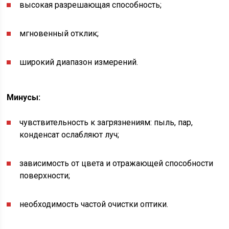
высокая разрешающая способность;
мгновенный отклик;
широкий диапазон измерений.
Минусы:
чувствительность к загрязнениям: пыль, пар,
конденсат ослабляют луч;
зависимость от цвета и отражающей способности
поверхности;
необходимость частой очистки оптики.