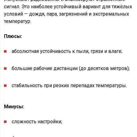
сигнал. Это наиболее устойчивый вариант для тяжёлых
условий — дождя, пара, загрязнений и экстремальных
температур.
Плюсы:
абсолютная устойчивость к пыли, грязи и влаге;
большие рабочие дистанции (до десятков метров);
стабильность при резких перепадах температуры.
Минусы:
сложность настройки;