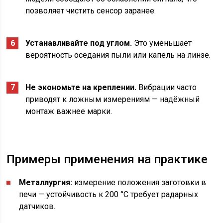
позволяет чистить сенсор заранее.
Устанавливайте под углом.
Это уменьшает
вероятность оседания пыли или капель на линзе.
Не экономьте на креплении.
Вибрации часто
приводят к ложным измерениям — надёжный
монтаж важнее марки.
Примеры применения на практике
Металлургия:
измерение положения заготовки в
печи — устойчивость к 200 °C требует радарных
датчиков.