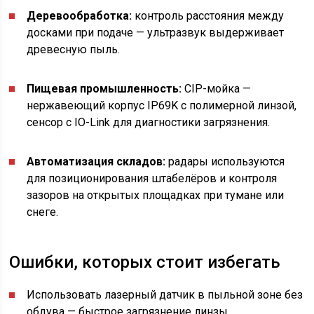
Деревообработка:
контроль расстояния между
досками при подаче — ультразвук выдерживает
древесную пыль.
Пищевая промышленность:
CIP-мойка —
нержавеющий корпус IP69K с полимерной линзой,
сенсор с IO-Link для диагностики загрязнения.
Автоматизация складов:
радары используются
для позиционирования штабелёров и контроля
зазоров на открытых площадках при тумане или
снеге.
Ошибки, которых стоит избегать
Использовать лазерный датчик в пыльной зоне без
обдува — быстрое загрязнение линзы.