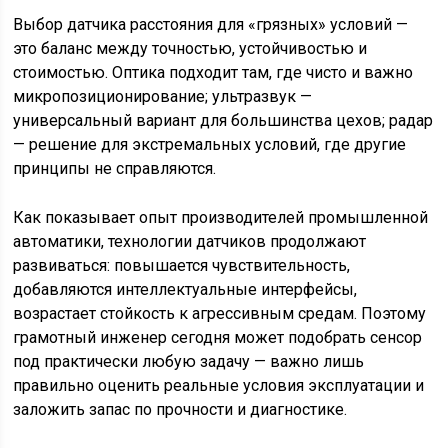
Выбор датчика расстояния для «грязных» условий —
это баланс между точностью, устойчивостью и
стоимостью. Оптика подходит там, где чисто и важно
микропозиционирование; ультразвук —
универсальный вариант для большинства цехов; радар
— решение для экстремальных условий, где другие
принципы не справляются.
Как показывает опыт производителей промышленной
автоматики, технологии датчиков продолжают
развиваться: повышается чувствительность,
добавляются интеллектуальные интерфейсы,
возрастает стойкость к агрессивным средам. Поэтому
грамотный инженер сегодня может подобрать сенсор
под практически любую задачу — важно лишь
правильно оценить реальные условия эксплуатации и
заложить запас по прочности и диагностике.