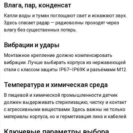
Влага, пар, конденсат
Капли воды и туман поглощают свет и искажают звук.
Здесь спасает радар — радиоволны проходят через
влагу без существенных потерь.
Вибрации и удары
Монтажное крепление должно компенсировать
вибрации. Лучше выбирать корпуса из нержавеющей
стали с классом защиты IP67–IP69K и разъёмами M12.
Температура и химическая среда
В пищевой и химической промышленности датчик
должен выдерживать стерилизацию, чистку и контакт
с агрессивными веществами. Здесь важны не только
материалы корпуса, но и герметизация линз и кабелей.
Ключевые параметры выбора