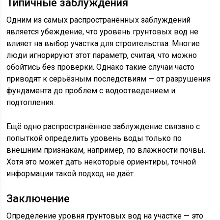
Типичные заблуждения
Одним из самых распространённых заблуждений
является убеждение, что уровень грунтовых вод не
влияет на выбор участка для строительства. Многие
люди игнорируют этот параметр, считая, что можно
обойтись без проверки. Однако такие случаи часто
приводят к серьёзным последствиям — от разрушения
фундамента до проблем с водоотведением и
подтопления.
Ещё одно распространённое заблуждение связано с
попыткой определить уровень воды только по
внешним признакам, например, по влажности почвы.
Хотя это может дать некоторые ориентиры, точной
информации такой подход не даёт.
Заключение
Определение уровня грунтовых вод на участке — это