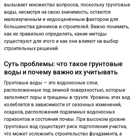
вызывает множество вопросов, поскольку грунтовые
воды, несмотря на свою значимость, остаются
малоизученным и недооценённым фактором для
большинства дачников и строителей. Важно понимать,
как их правильно определить, какие методы
существуют для этого и как они влияют на выбор
строительных решений.
Суть проблемы: что такое грунтовые
воды и почему важно их учитывать
Грунтовые воды — это водоносные слои,
расположенные под земной поверхностью, которые
заполняют поры и трещины в грунте. Уровень этих вод
колеблется в зависимости от сезонных изменений,
осадков, расположения подземных водоносных
горизонтов и состояния почвы. При высоком уровне
грунтовых вод существует риск подтопления участка,
что может осложнить строительство фундамента, а