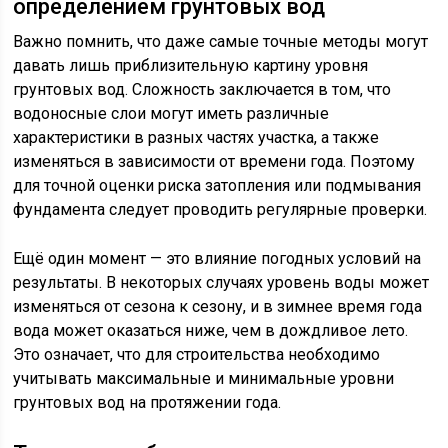
определением грунтовых вод
Важно помнить, что даже самые точные методы могут
давать лишь приблизительную картину уровня
грунтовых вод. Сложность заключается в том, что
водоносные слои могут иметь различные
характеристики в разных частях участка, а также
изменяться в зависимости от времени года. Поэтому
для точной оценки риска затопления или подмывания
фундамента следует проводить регулярные проверки.
Ещё один момент — это влияние погодных условий на
результаты. В некоторых случаях уровень воды может
изменяться от сезона к сезону, и в зимнее время года
вода может оказаться ниже, чем в дождливое лето.
Это означает, что для строительства необходимо
учитывать максимальные и минимальные уровни
грунтовых вод на протяжении года.