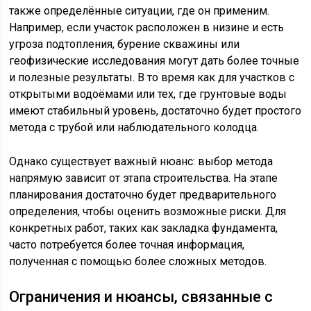
также определённые ситуации, где он применим.
Например, если участок расположен в низине и есть
угроза подтопления, бурение скважины или
геофизические исследования могут дать более точные
и полезные результаты. В то время как для участков с
открытыми водоёмами или тех, где грунтовые воды
имеют стабильный уровень, достаточно будет простого
метода с трубой или наблюдательного колодца.
Однако существует важный нюанс: выбор метода
напрямую зависит от этапа строительства. На этапе
планирования достаточно будет предварительного
определения, чтобы оценить возможные риски. Для
конкретных работ, таких как закладка фундамента,
часто потребуется более точная информация,
полученная с помощью более сложных методов.
Ограничения и нюансы, связанные с