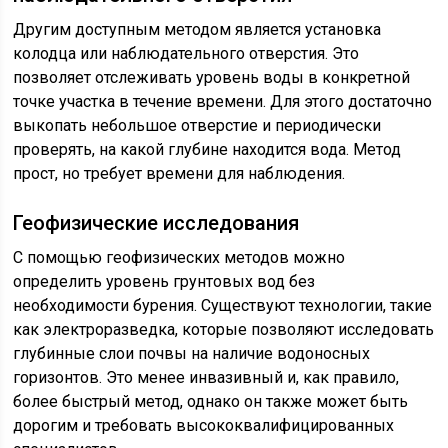
Другим доступным методом является установка
колодца или наблюдательного отверстия. Это
позволяет отслеживать уровень воды в конкретной
точке участка в течение времени. Для этого достаточно
выкопать небольшое отверстие и периодически
проверять, на какой глубине находится вода. Метод
прост, но требует времени для наблюдения.
Геофизические исследования
С помощью геофизических методов можно
определить уровень грунтовых вод без
необходимости бурения. Существуют технологии, такие
как электроразведка, которые позволяют исследовать
глубинные слои почвы на наличие водоносных
горизонтов. Это менее инвазивный и, как правило,
более быстрый метод, однако он также может быть
дорогим и требовать высококвалифицированных