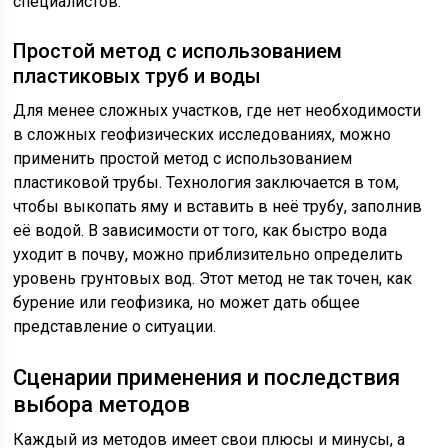
специалистов.
Простой метод с использованием
пластиковых труб и воды
Для менее сложных участков, где нет необходимости
в сложных геофизических исследованиях, можно
применить простой метод с использованием
пластиковой трубы. Технология заключается в том,
чтобы выкопать яму и вставить в неё трубу, заполнив
её водой. В зависимости от того, как быстро вода
уходит в почву, можно приблизительно определить
уровень грунтовых вод. Этот метод не так точен, как
бурение или геофизика, но может дать общее
представление о ситуации.
Сценарии применения и последствия
выбора методов
Каждый из методов имеет свои плюсы и минусы, а