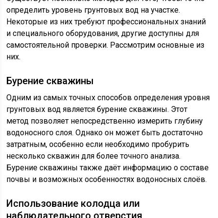
определить уровень грунтовых вод на участке.
Некоторые из них требуют профессиональных знаний
и специального оборудования, другие доступны для
самостоятельной проверки. Рассмотрим основные из
них.
Бурение скважины
Одним из самых точных способов определения уровня
грунтовых вод является бурение скважины. Этот
метод позволяет непосредственно измерить глубину
водоносного слоя. Однако он может быть достаточно
затратным, особенно если необходимо пробурить
несколько скважин для более точного анализа.
Бурение скважины также даёт информацию о составе
почвы и возможных особенностях водоносных слоёв.
Использование колодца или
наблюдательного отверстия