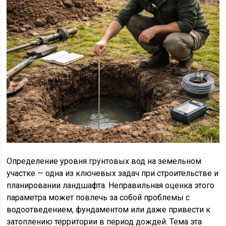
Определение уровня грунтовых вод на земельном
участке — одна из ключевых задач при строительстве и
планировании ландшафта. Неправильная оценка этого
параметра может повлечь за собой проблемы с
водоотведением, фундаментом или даже привести к
затоплению территории в период дождей. Тема эта