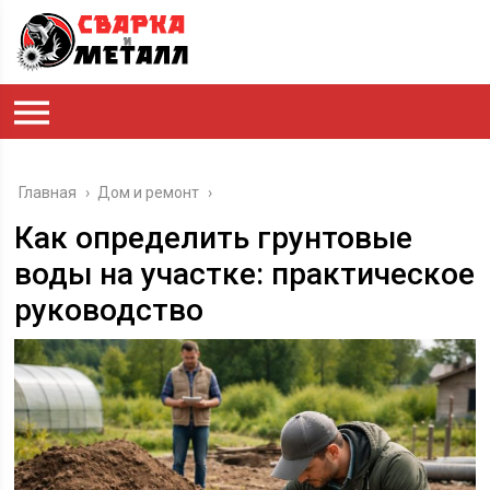
Главная
›
Дом и ремонт
›
Как определить грунтовые
воды на участке: практическое
руководство