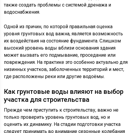
также создать проблемы с системой дренажа и
водоснабжения.
Одной из причин, по которой правильная оценка
уровня грунтовых вод важна, является возможность
их воздействия на состояние фундамента. Слишком
высокий уровень воды вблизи основания здания
может вызвать его подмывание, проседание или
повреждения. На практике это особенно актуально для
низинных участков, заболоченных территорий и мест,
где расположены реки или другие водоёмы.
Как грунтовые воды влияют на выбор
участка для строительства
Прежде чем приступить к строительству, важно не
только проверить уровень грунтовых вод, но и
оценить их динамику. На стадии подготовки участка
следует принимать во внимание сезонные колебания