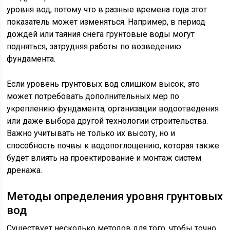
уровня вод, потому что в разные времена года этот
показатель может изменяться. Например, в период
дождей или таяния снега грунтовые воды могут
подняться, затрудняя работы по возведению
фундамента.
Если уровень грунтовых вод слишком высок, это
может потребовать дополнительных мер по
укреплению фундамента, организации водоотведения
или даже выбора другой технологии строительства.
Важно учитывать не только их высоту, но и
способность почвы к водопоглощению, которая также
будет влиять на проектирование и монтаж систем
дренажа.
Методы определения уровня грунтовых
вод
Существует несколько методов для того, чтобы точно