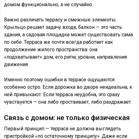
домом функционально, а не случайно.
Важно различать террасу и смежные элементы.
Крыльцо решает задачу входа, балкон — это часть
здания, а садовая площадка может существовать сама
по себе. Терраса же почти всегда работает как
продолжение жилого пространства: она
«подхватывает» дом, его ритм, уровни, направления
движения.
Именно поэтому ошибки в террасе ощущаются
особенно остро. Если дорожка во дворе неидеальна, к
ней привыкают. Если терраса неудобна, это сразу
чувствуется — она либо простаивает, либо раздражает.
Связь с домом: не только физическая
Первый принцип — терраса не должна выглядеть
пристройкой «по остаточному принципу». Даже если