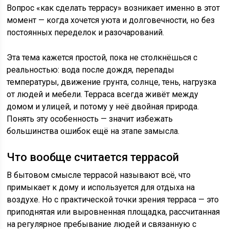
Вопрос «как сделать террасу» возникает именно в этот
момент — когда хочется уюта и долговечности, но без
постоянных переделок и разочарований.
Эта тема кажется простой, пока не столкнёшься с
реальностью: вода после дождя, перепады
температуры, движение грунта, солнце, тень, нагрузка
от людей и мебели. Терраса всегда живёт между
домом и улицей, и потому у неё двойная природа.
Понять эту особенность — значит избежать
большинства ошибок ещё на этапе замысла.
Что вообще считается террасой
В бытовом смысле террасой называют всё, что
примыкает к дому и используется для отдыха на
воздухе. Но с практической точки зрения терраса — это
приподнятая или выровненная площадка, рассчитанная
на регулярное пребывание людей и связанную с