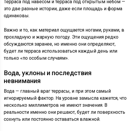
Терраса под навесом и терраса под открытым небом —
это две разные истории, даже если площадь и форма
одинаковы.
Важно и то, как материал ощущается ногами, руками, в
прохладную и жаркую погоду. Эти ощущения редко
обсуждаются заранее, но именно они определяют,
будет ли терраса использоваться каждый день или
только «по особым случаям».
Вода, уклоны и последствия
невнимания
Вода — главный враг террасы, и при этом самый
игнорируемый фактор. На уровне замысла кажется, что
несколько миллиметров не имеют значения. В
реальности именно они решают, будет ли поверхность
сохнуть или постоянно оставаться влажной.