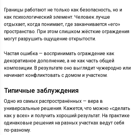
Границы работают не только как безопасность, но и
как психологический элемент. Человек лучше
отдыхает, когда понимает, где заканчивается «его»
пространство. При этом слишком жёсткие ограждения
могут разрушить ощущение открытости.
Частая ошибка — воспринимать ограждение как
декоративное дополнение, а не как часть общей
композиции. В результате оно выглядит чужеродно или
начинает конфликтовать с домом и участком.
Типичные заблуждения
Одно из самых распространённых — вера в
универсальные решения. Кажется, что можно «сделать
как у всех» и получить хороший результат. На практике
одинаковые решения на разных участках ведут себя
по-разному.