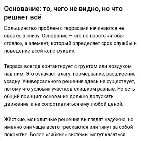
Основание: то, чего не видно, но что
решает всё
Большинство проблем с террасами начинаются не
сверху, а снизу. Основание — это не просто «чтобы
стояло», а элемент, который определяет срок службы и
поведение всей конструкции.
Терраса всегда контактирует с грунтом или воздухом
над ним. Это означает влагу, промерзание, расширение,
усадку. Универсального решения здесь не существует,
потому что условия участков слишком разные. Но есть
общий принцип: основание должно допускать
движение, а не сопротивляться ему любой ценой.
Жёсткие, монолитные решения выглядят надёжно, но
именно они чаще всего трескаются или тянут за собой
покрытие. Более «гибкие» системы могут казаться