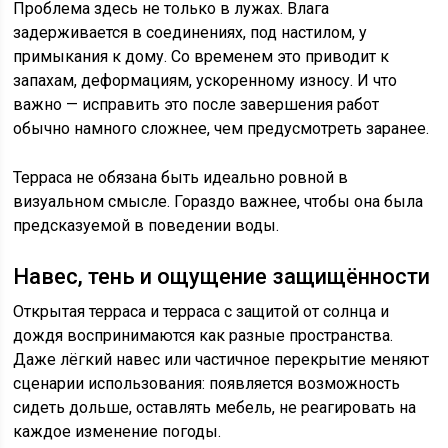
Проблема здесь не только в лужах. Влага
задерживается в соединениях, под настилом, у
примыкания к дому. Со временем это приводит к
запахам, деформациям, ускоренному износу. И что
важно — исправить это после завершения работ
обычно намного сложнее, чем предусмотреть заранее.
Терраса не обязана быть идеально ровной в
визуальном смысле. Гораздо важнее, чтобы она была
предсказуемой в поведении воды.
Навес, тень и ощущение защищённости
Открытая терраса и терраса с защитой от солнца и
дождя воспринимаются как разные пространства.
Даже лёгкий навес или частичное перекрытие меняют
сценарии использования: появляется возможность
сидеть дольше, оставлять мебель, не реагировать на
каждое изменение погоды.