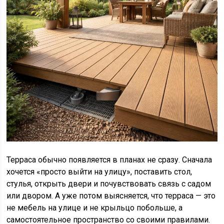
Терраса обычно появляется в планах не сразу. Сначала
хочется «просто выйти на улицу», поставить стол,
стулья, открыть двери и почувствовать связь с садом
или двором. А уже потом выясняется, что терраса — это
не мебель на улице и не крыльцо побольше, а
самостоятельное пространство со своими правилами.