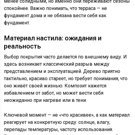
менее солидными, но именно они переживают сезоны
спокойнее. Важно понимать, что терраса — не
фундамент дома и не обязана вести себя как
фундамент.
Материал настила: ожидания и
реальность
Выбор покрытия часто делается по внешнему виду. И
здесь возникает классический разрыв между
представлением и эксплуатацией. Дерево приятно
тактильно, красиво стареет, но требует понимания, что
оно живёт своей жизнью. Композит кажется
избавлением от забот, но может вести себя
неожиданно при нагреве или в тени.
Ключевой момент — не «что красивее», а как материал
реагирует на конкретную среду: солнце, влагу,
перепады температуры, частоту использования.