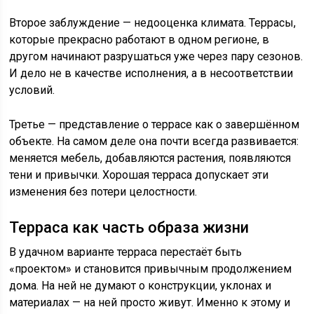
Второе заблуждение — недооценка климата. Террасы,
которые прекрасно работают в одном регионе, в
другом начинают разрушаться уже через пару сезонов.
И дело не в качестве исполнения, а в несоответствии
условий.
Третье — представление о террасе как о завершённом
объекте. На самом деле она почти всегда развивается:
меняется мебель, добавляются растения, появляются
тени и привычки. Хорошая терраса допускает эти
изменения без потери целостности.
Терраса как часть образа жизни
В удачном варианте терраса перестаёт быть
«проектом» и становится привычным продолжением
дома. На ней не думают о конструкции, уклонах и
материалах — на ней просто живут. Именно к этому и