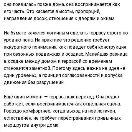
она появилась позже дома, она воспринимается как
его часть. Это касается высоты, пропорций,
направления досок, отношения к дверям и окнам.
На бумаге кажется логичным сделать террасу строго по
уровню пола. На практике это решение требует
аккуратного понимания, как поведёт себя конструкция
при сезонных подвижках и осадках. Малейшая разница
в осадке между домом и террасой со временем
становится заметной. Поэтому здесь важна не идея «в
один уровень», а принцип согласованности и допуска
движения без разрушений.
Ещё один момент — терраса как переход. Она редко
работает, если воспринимается как отдельная сцена.
Гораздо комфортнее, когда выход на неё логичен,
естественен, не требует перестраивания привычных
маршрутов внутри дома.