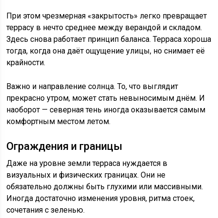
При этом чрезмерная «закрытость» легко превращает
террасу в нечто среднее между верандой и складом.
Здесь снова работает принцип баланса. Терраса хороша
тогда, когда она даёт ощущение улицы, но снимает её
крайности.
Важно и направление солнца. То, что выглядит
прекрасно утром, может стать невыносимым днём. И
наоборот — северная тень иногда оказывается самым
комфортным местом летом.
Ограждения и границы
Даже на уровне земли терраса нуждается в
визуальных и физических границах. Они не
обязательно должны быть глухими или массивными.
Иногда достаточно изменения уровня, ритма стоек,
сочетания с зеленью.