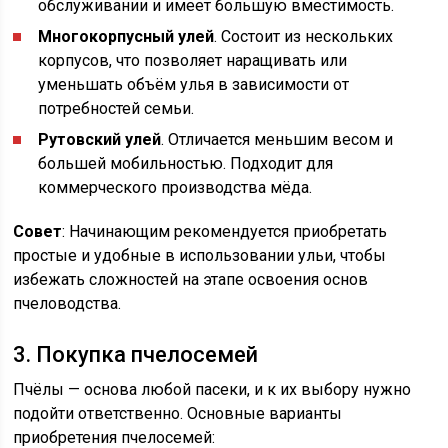
обслуживании и имеет большую вместимость.
Многокорпусный улей
. Состоит из нескольких
корпусов, что позволяет наращивать или
уменьшать объём улья в зависимости от
потребностей семьи.
Рутовский улей
. Отличается меньшим весом и
большей мобильностью. Подходит для
коммерческого производства мёда.
Совет
: Начинающим рекомендуется приобретать
простые и удобные в использовании ульи, чтобы
избежать сложностей на этапе освоения основ
пчеловодства.
3. Покупка пчелосемей
Пчёлы — основа любой пасеки, и к их выбору нужно
подойти ответственно. Основные варианты
приобретения пчелосемей: