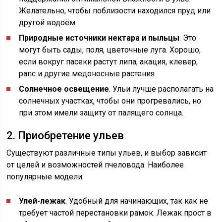
Желательно, чтобы поблизости находился пруд или
другой водоём.
Природные источники нектара и пыльцы
. Это
могут быть сады, поля, цветочные луга. Хорошо,
если вокруг пасеки растут липа, акация, клевер,
рапс и другие медоносные растения.
Солнечное освещение
. Ульи лучше располагать на
солнечных участках, чтобы они прогревались, но
при этом имели защиту от палящего солнца.
2. Приобретение ульев
Существуют различные типы ульев, и выбор зависит
от целей и возможностей пчеловода. Наиболее
популярные модели:
Улей-лежак
. Удобный для начинающих, так как не
требует частой перестановки рамок. Лежак прост в