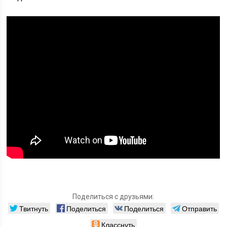
Поделиться с друзьями:
Твитнуть
Поделиться
Поделиться
Отправить
Класснуть