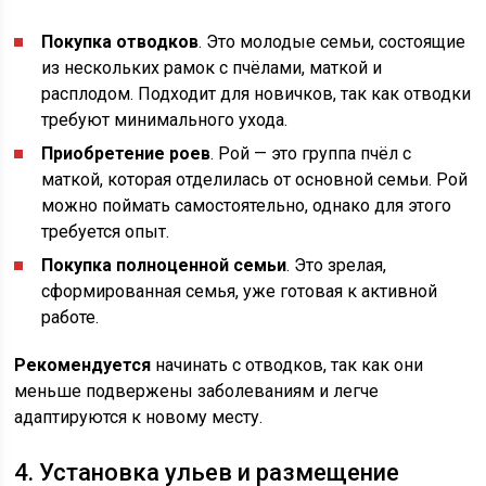
Покупка отводков
. Это молодые семьи, состоящие
из нескольких рамок с пчёлами, маткой и
расплодом. Подходит для новичков, так как отводки
требуют минимального ухода.
Приобретение роев
. Рой — это группа пчёл с
маткой, которая отделилась от основной семьи. Рой
можно поймать самостоятельно, однако для этого
требуется опыт.
Покупка полноценной семьи
. Это зрелая,
сформированная семья, уже готовая к активной
работе.
Рекомендуется
начинать с отводков, так как они
меньше подвержены заболеваниям и легче
адаптируются к новому месту.
4. Установка ульев и размещение