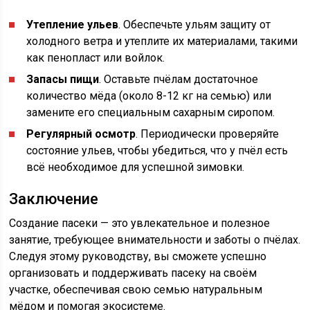
Утепление ульев
. Обеспечьте ульям защиту от
холодного ветра и утеплите их материалами, такими
как пенопласт или войлок.
Запасы пищи
. Оставьте пчёлам достаточное
количество мёда (около 8-12 кг на семью) или
замените его специальным сахарным сиропом.
Регулярный осмотр
. Периодически проверяйте
состояние ульев, чтобы убедиться, что у пчёл есть
всё необходимое для успешной зимовки.
Заключение
Создание пасеки — это увлекательное и полезное
занятие, требующее внимательности и заботы о пчёлах.
Следуя этому руководству, вы сможете успешно
организовать и поддерживать пасеку на своём
участке, обеспечивая свою семью натуральным
мёдом и помогая экосистеме.