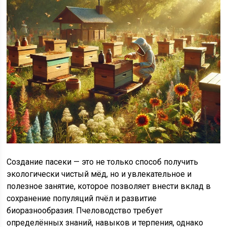
Создание пасеки — это не только способ получить
экологически чистый мёд, но и увлекательное и
полезное занятие, которое позволяет внести вклад в
сохранение популяций пчёл и развитие
биоразнообразия. Пчеловодство требует
определённых знаний, навыков и терпения, однако