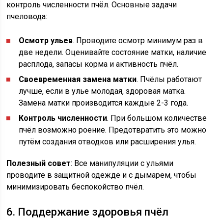
контроль численности пчёл. Основные задачи
пчеловода:
Осмотр ульев
. Проводите осмотр минимум раз в
две недели. Оценивайте состояние матки, наличие
расплода, запасы корма и активность пчёл.
Своевременная замена матки
. Пчёлы работают
лучше, если в улье молодая, здоровая матка.
Замена матки производится каждые 2-3 года.
Контроль численности
. При большом количестве
пчёл возможно роение. Предотвратить это можно
путём создания отводков или расширения улья.
Полезный совет
: Все манипуляции с ульями
проводите в защитной одежде и с дымарем, чтобы
минимизировать беспокойство пчёл.
6. Поддержание здоровья пчёл