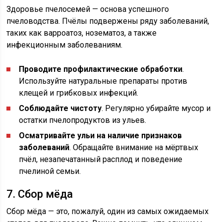
Здоровье пчелосемей — основа успешного
пчеловодства. Пчёлы подвержены ряду заболеваний,
таких как варроатоз, нозематоз, а также
инфекционным заболеваниям.
Проводите профилактические обработки
.
Используйте натуральные препараты против
клещей и грибковых инфекций.
Соблюдайте чистоту
. Регулярно убирайте мусор и
остатки пчелопродуктов из ульев.
Осматривайте ульи на наличие признаков
заболеваний
. Обращайте внимание на мёртвых
пчёл, незапечатанный расплод и поведение
пчелиной семьи.
7. Сбор мёда
Сбор мёда — это, пожалуй, один из самых ожидаемых