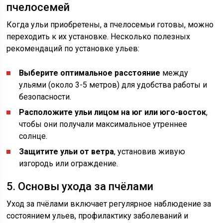
пчелосемей
Когда ульи приобретены, а пчелосемьи готовы, можно
переходить к их установке. Несколько полезных
рекомендаций по установке ульев:
Выберите оптимальное расстояние
между
ульями (около 3-5 метров) для удобства работы и
безопасности.
Расположите ульи лицом на юг или юго-восток
,
чтобы они получали максимальное утреннее
солнце.
Защитите ульи от ветра
, установив живую
изгородь или ограждение.
5. Основы ухода за пчёлами
Уход за пчёлами включает регулярное наблюдение за
состоянием ульев, профилактику заболеваний и