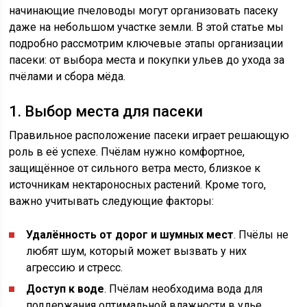
начинающие пчеловоды могут организовать пасеку
даже на небольшом участке земли. В этой статье мы
подробно рассмотрим ключевые этапы организации
пасеки: от выбора места и покупки ульев до ухода за
пчёлами и сбора мёда.
1. Выбор места для пасеки
Правильное расположение пасеки играет решающую
роль в её успехе. Пчёлам нужно комфортное,
защищённое от сильного ветра место, близкое к
источникам нектароносных растений. Кроме того,
важно учитывать следующие факторы:
Удалённость от дорог и шумных мест
. Пчёлы не
любят шум, который может вызвать у них
агрессию и стресс.
Доступ к воде
. Пчёлам необходима вода для
поддержания оптимальной влажности в улье.