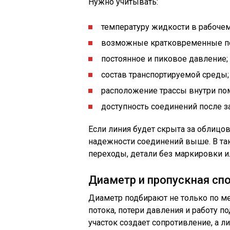
Нужно учитывать:
температуру жидкости в рабоче
возможные кратковременные п
постоянное и пиковое давление;
состав транспортируемой среды;
расположение трассы внутри пом
доступность соединений после з
Если линия будет скрыта за облицов
надежности соединений выше. В та
переходы, детали без маркировки 
Диаметр и пропускная сп
Диаметр подбирают не только по мес
потока, потери давления и работу 
участок создает сопротивление, а 