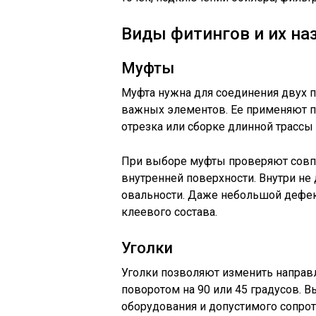
Виды фитингов и их на
Муфты
Муфта нужна для соединения двух п
важных элементов. Ее применяют 
отрезка или сборке длинной трассы 
При выборе муфты проверяют совпа
внутренней поверхности. Внутри не
овальности. Даже небольшой дефе
клеевого состава.
Уголки
Уголки позволяют изменить направл
поворотом на 90 или 45 градусов. 
оборудования и допустимого сопрот