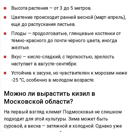
Высота растения — от 3 до 5 метров.
Цветение происходит ранней весной (март-апрель),
ещё до распускания листьев.
Плоды — продолговатые, глянцевые костянки от
тёмно-красного до почти чёрного цвета, иногда
жёлтые.
Вкус — кисло-сладкий, с терпкостью, зрелость
наступает в августе-сентябре.
Устойчив к засухе, но чувствителен к морозам ниже
-25 °C, особенно в молодом возрасте.
Можно ли вырастить кизил в
Московской области?
На первый взгляд климат Подмосковья не слишком
подходит для этой культуры. Зима может быть
суровой, а весна — затяжной и холодной. Однако уже