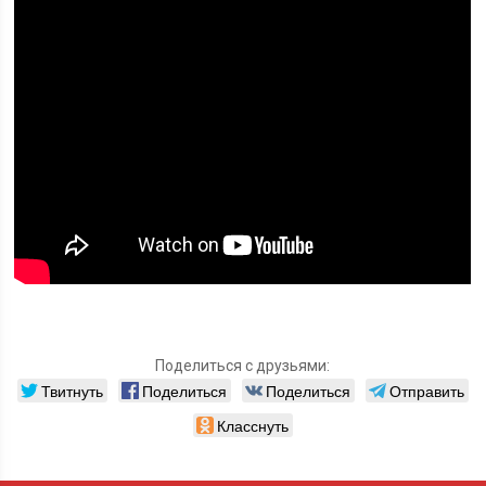
Поделиться с друзьями:
Твитнуть
Поделиться
Поделиться
Отправить
Класснуть