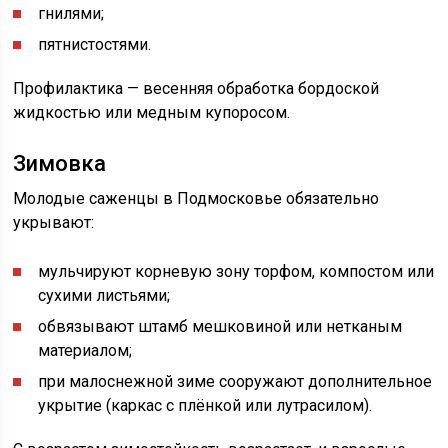
гнилями;
пятнистостями.
Профилактика — весенняя обработка бордоской
жидкостью или медным купоросом.
Зимовка
Молодые саженцы в Подмосковье обязательно
укрывают:
мульчируют корневую зону торфом, компостом или
сухими листьями;
обвязывают штамб мешковиной или нетканым
материалом;
при малоснежной зиме сооружают дополнительное
укрытие (каркас с плёнкой или лутрасилом).