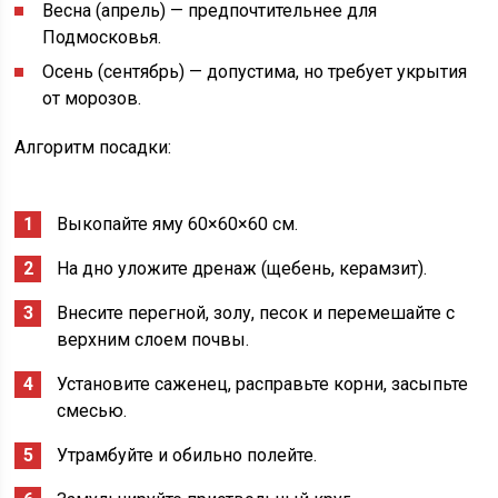
Весна (апрель) — предпочтительнее для
Подмосковья.
Осень (сентябрь) — допустима, но требует укрытия
от морозов.
Алгоритм посадки:
Выкопайте яму 60×60×60 см.
На дно уложите дренаж (щебень, керамзит).
Внесите перегной, золу, песок и перемешайте с
верхним слоем почвы.
Установите саженец, расправьте корни, засыпьте
смесью.
Утрамбуйте и обильно полейте.