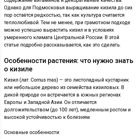
содержание витаминов и декоративные качества.
Однако для Подмосковья выращивание кизила до сих
пор остаётся редкостью, так как культура считается
теплолюбивой. Тем не менее, при грамотном подходе
можно успешно вырастить кизил и в условиях
умеренного климата Центральной России. В этой
статье подробно рассказывается, как это сделать.
Особенности растения: что нужно знать
о кизиле
Кизил (лат. Cornus mas) — это листопадный кустарник
или небольшое дерево из семейства кизиловых. В
дикой природе он встречается в южных регионах
Европы и Западной Азии. Он отличается
долгожительством (до 100 лет), медленным ростом и
высокой устойчивостью к болезням.
Основные особенности: