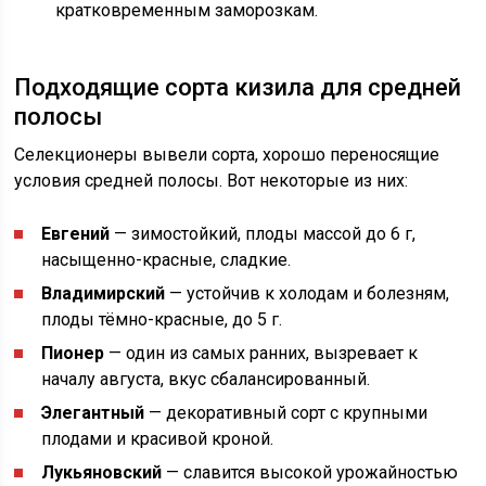
кратковременным заморозкам.
Подходящие сорта кизила для средней
полосы
Селекционеры вывели сорта, хорошо переносящие
условия средней полосы. Вот некоторые из них:
Евгений
— зимостойкий, плоды массой до 6 г,
насыщенно-красные, сладкие.
Владимирский
— устойчив к холодам и болезням,
плоды тёмно-красные, до 5 г.
Пионер
— один из самых ранних, вызревает к
началу августа, вкус сбалансированный.
Элегантный
— декоративный сорт с крупными
плодами и красивой кроной.
Лукьяновский
— славится высокой урожайностью