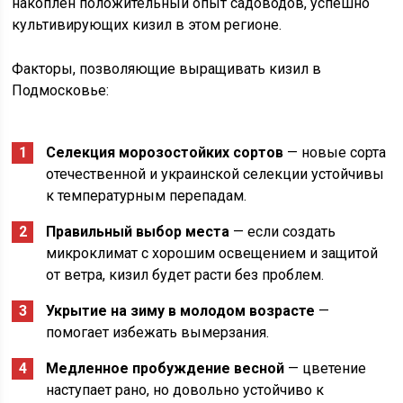
накоплен положительный опыт садоводов, успешно
культивирующих кизил в этом регионе.
Факторы, позволяющие выращивать кизил в
Подмосковье:
Селекция морозостойких сортов
— новые сорта
отечественной и украинской селекции устойчивы
к температурным перепадам.
Правильный выбор места
— если создать
микроклимат с хорошим освещением и защитой
от ветра, кизил будет расти без проблем.
Укрытие на зиму в молодом возрасте
—
помогает избежать вымерзания.
Медленное пробуждение весной
— цветение
наступает рано, но довольно устойчиво к