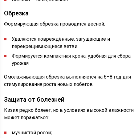
Обрезка
Формирующая обрезка проводится весной:
Удаляются повреждённые, загущающие и
перекрещивающиеся ветви.
Формируется компактная крона, удобная для сбора
урожая.
Омолаживающая обрезка выполняется на 6–8 год для
стимулирования роста новых побегов.
Защита от болезней
Кизил редко болеет, но в условиях высокой влажности
может поражаться:
мучнистой росой;