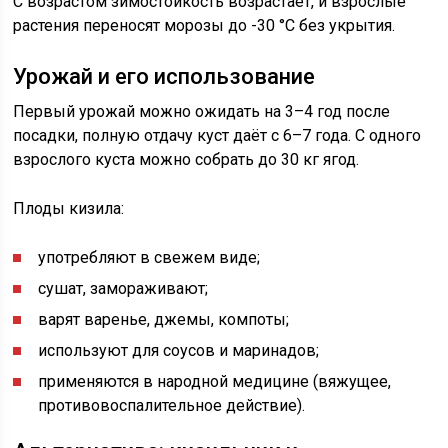
С возрастом зимостойкость возрастает, и взрослые
растения переносят морозы до -30 °C без укрытия.
Урожай и его использование
Первый урожай можно ожидать на 3–4 год после
посадки, полную отдачу куст даёт с 6–7 года. С одного
взрослого куста можно собрать до 30 кг ягод.
Плоды кизила:
употребляют в свежем виде;
сушат, замораживают;
варят варенье, джемы, компоты;
используют для соусов и маринадов;
применяются в народной медицине (вяжущее,
противовоспалительное действие).