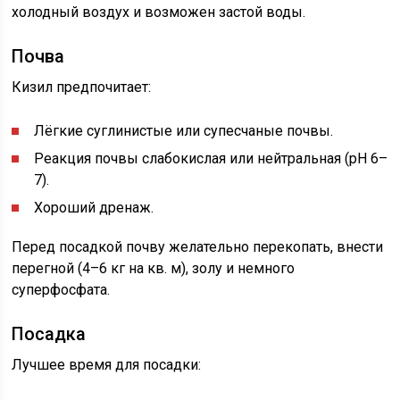
холодный воздух и возможен застой воды.
Почва
Кизил предпочитает:
Лёгкие суглинистые или супесчаные почвы.
Реакция почвы слабокислая или нейтральная (pH 6–
7).
Хороший дренаж.
Перед посадкой почву желательно перекопать, внести
перегной (4–6 кг на кв. м), золу и немного
суперфосфата.
Посадка
Лучшее время для посадки: