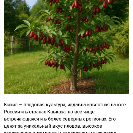
Кизил — плодовая культура, издавна известная на юге
России и в странах Кавказа, но всё чаще
встречающаяся и в более северных регионах. Его
ценят за уникальный вкус плодов, высокое