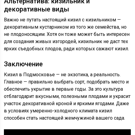
Альтернатива: кизильник и
декоративные виды
Важно не путать настоящий кизил с кизильником —
декоративным кустарником из того же семейства, но
не плодоносящим. Хотя он тоже может быть интересен
для создания живых изгородей, кизильник не даст тех
ярких съедобных плодов, ради которых сажают кизил.
Заключение
Кизил в Подмосковье — не экзотика, а реальность.
Главное — правильно выбрать сорт, подобрать место и
обеспечить укрытие в первые годы. За это культура
отблагодарит вкусными, полезными плодами и украсит
участок декоративной кроной и яркими ягодами. Даже
в условиях умеренно-холодного климата кизил
способен стать настоящей жемчужиной вашего сада.