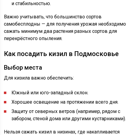
и стабильностью.
Важно учитывать, что большинство сортов
самобесплодны — для получения урожая необходимо
сажать минимум два растения разных сортов для
перекрёстного опыления.
Как посадить кизил в Подмосковье
Выбор места
Для кизила важно обеспечить:
Южный или юго-западный склон.
Хорошее освещение на протяжении всего дня.
Защиту от северных ветров (например, рядом с
забором, стеной дома или другими кустарниками).
Нельзя сажать кизил в низинах, где накапливается