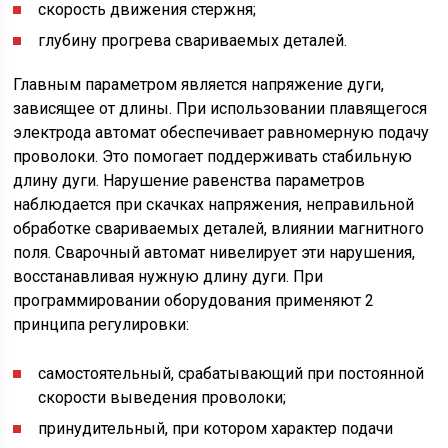
скорость движения стержня;
глубину прогрева свариваемых деталей.
Главным параметром является напряжение дуги,
зависящее от длины. При использовании плавящегося
электрода автомат обеспечивает равномерную подачу
проволоки. Это помогает поддерживать стабильную
длину дуги. Нарушение равенства параметров
наблюдается при скачках напряжения, неправильной
обработке свариваемых деталей, влиянии магнитного
поля. Сварочный автомат нивелирует эти нарушения,
восстанавливая нужную длину дуги. При
программировании оборудования применяют 2
принципа регулировки:
самостоятельный, срабатывающий при постоянной
скорости выведения проволоки;
принудительный, при котором характер подачи