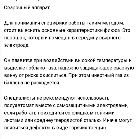
Сварочный аппарат
Для понимания специфики работы таким методом,
стоит выяснить основные характеристики флюса. Это
порошок, который помещен в середину сварного
электрода.
Он плавится при воздействии высокой температуры и
выделяет облако газа, надежно защищающее сварную
ванну от риска окислиться. При этом инертный газ из
баллона не расходуется.
Специалисты не рекомендуют использовать
полуавтомат вместе с самозащитными электродами,
если работать приходится со слишком тонкими
листами или среднеуглеродистой сталью. Иначе могут
появиться дефекты в виде горячих трещин.