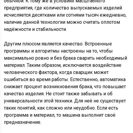
обычной. К тому же в условиях масштабного
предприятия, где количество выпускаемых изделий
исчисляется десятками или сотнями тысяч ежедневно,
наличие данной технологии можно считать оплотом
надёжности и стабильности.
Другим плюсом является качество. Встроенные
программы и алгоритмы настроены на то, чтобы
максимально ровно и без брака сварить необходимый
материал. Таким образом, исключается воздействие
человеческого фактора, когда сварщик может
ошибиться во время работы. Естественно, автоматика
снижает процент возникновения брака, что повышает
качество изделия. Не стоит также забывать и об
универсальности этой техники. Для неё не существует
таких понятий, как сложно или неудобно. Если есть
программа и материал, то машина выполнит своё
предназначение.