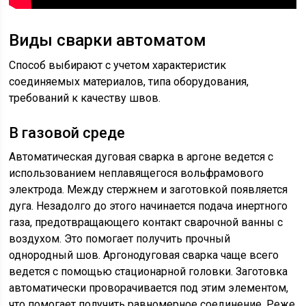
Виды сварки автоматом
Способ выбирают с учетом характеристик
соединяемых материалов, типа оборудования,
требований к качеству швов.
В газовой среде
Автоматическая дуговая сварка в аргоне ведется с
использованием неплавящегося вольфрамового
электрода. Между стержнем и заготовкой появляется
дуга. Незадолго до этого начинается подача инертного
газа, предотвращающего контакт сварочной ванны с
воздухом. Это помогает получить прочный
однородный шов. Аргонодуговая сварка чаще всего
ведется с помощью стационарной головки. Заготовка
автоматически проворачивается под этим элементом,
что помогает получить равномерное соединение. Реже