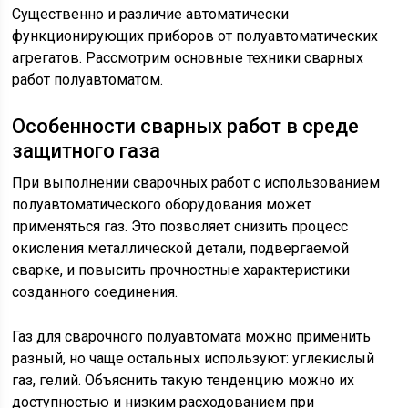
Существенно и различие автоматически
функционирующих приборов от полуавтоматических
агрегатов. Рассмотрим основные техники сварных
работ полуавтоматом.
Особенности сварных работ в среде
защитного газа
При выполнении сварочных работ с использованием
полуавтоматического оборудования может
применяться газ. Это позволяет снизить процесс
окисления металлической детали, подвергаемой
сварке, и повысить прочностные характеристики
созданного соединения.
Газ для сварочного полуавтомата можно применить
разный, но чаще остальных используют: углекислый
газ, гелий. Объяснить такую тенденцию можно их
доступностью и низким расходованием при