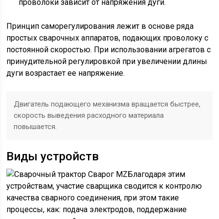
проволоки зависит от напряжения дуги.
Принцип саморегулирования лежит в основе ряда
простых сварочных аппаратов, подающих проволоку с
постоянной скоростью. При использовании агрегатов с
принудительной регулировкой при увеличении длины
дуги возрастает ее напряжение.
Двигатель подающего механизма вращается быстрее,
скорость выведения расходного материала
повышается.
Виды устройств
Благодаря этим
устройствам, участие сварщика сводится к контролю
качества сварного соединения, при этом такие
процессы, как: подача электродов, поддержание