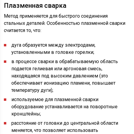
Плазменная сварка
Метод применяется для быстрого соединения
стальных деталей. Особенностью плазменной сварки
считается то, что:
дуга образуется между электродами,
установленными в головке горелки;
в процессе сварки в обрабатываемую область
подается гелиевая или аргоновая смесь,
находящаяся под высоким давлением (это
обеспечивает ионизацию пламени, повышает
температуру дуги);
используемое для плазменной сварки
оборудование устанавливается на поворотные
кронштейны;
расстояние от головки до центральной области
меняется, что позволяет использовать