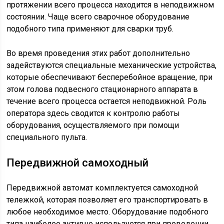
протяжении всего процесса находится в неподвижном
состоянии. Чаще всего сварочное оборудование
подобного типа применяют для сварки труб.
Во время проведения этих работ дополнительно
задействуются специальные механические устройства,
которые обеспечивают бесперебойное вращение, при
этом голова подвесного стационарного аппарата в
течение всего процесса остается неподвижной. Роль
оператора здесь сводится к контролю работы
оборудования, осуществляемого при помощи
специального пульта.
Передвижной самоходный
Передвижной автомат комплектуется самоходной
тележкой, которая позволяет его транспортировать в
любое необходимое место. Оборудование подобного
типа наиболее активно используется при проведении