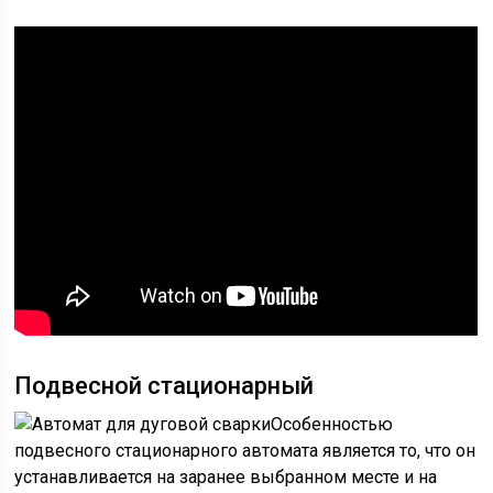
Подвесной стационарный
Особенностью
подвесного стационарного автомата является то, что он
устанавливается на заранее выбранном месте и на