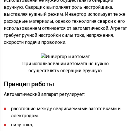
использовании не нужно осуществлять операции
вручную. Сварщик выполняет роль настройщика,
выставляя нужный режим. Инвертор использует те же
расходные материалы, однако технология сварки с его
использованием отличается от автоматической. Агрегат
требует ручной настройки силы тока, напряжения,
скорости подачи проволоки.
При использовании автомата не нужно
осуществлять операции вручную.
Принцип работы
Автоматический аппарат регулирует:
расстояние между свариваемыми заготовками и
электродом;
силу тока;