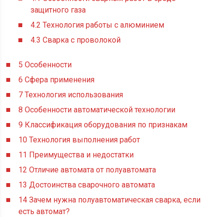
защитного газа
4.2
Технология работы с алюминием
4.3
Сварка с проволокой
5
Особенности
6
Сфера применения
7
Технология использования
8
Особенности автоматической технологии
9
Классификация оборудования по признакам
10
Технология выполнения работ
11
Преимущества и недостатки
12
Отличие автомата от полуавтомата
13
Достоинства сварочного автомата
14
Зачем нужна полуавтоматическая сварка, если
есть автомат?