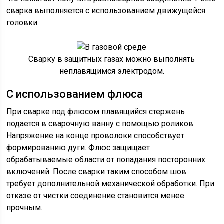
сварка выполняется с использованием движущейся
головки.
Сварку в защитных газах можно выполнять
неплавящимся электродом.
С использованием флюса
При сварке под флюсом плавящийся стержень
подается в сварочную ванну с помощью роликов.
Напряжение на конце проволоки способствует
формированию дуги. Флюс защищает
обрабатываемые области от попадания посторонних
включений. После сварки таким способом шов
требует дополнительной механической обработки. При
отказе от чистки соединение становится менее
прочным.