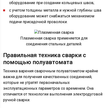
оборудование при создании кольцевых швов;
с учетом толщины металла и нужной глубины шва
оборудование может снабжаться механизмом
подачи присадочной проволоки.
Плазменная сварка применяется для
соединения стальных деталей.
Правильная техника сварки с
помощью полуавтомата
Техника варения сварочным полуавтоматом крайне
важна для получения качественных соединений,
которые не утратят первоначальных
эксплуатационных параметров со временем. Она
отличается от технологии выполнения электродуговой
ручной сварки.