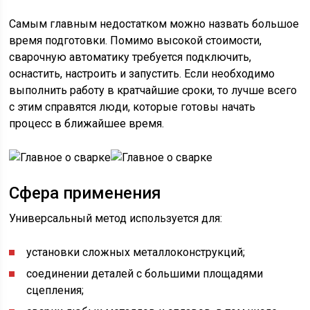
Самым главным недостатком можно назвать большое
время подготовки. Помимо высокой стоимости,
сварочную автоматику требуется подключить,
оснастить, настроить и запустить. Если необходимо
выполнить работу в кратчайшие сроки, то лучше всего
с этим справятся люди, которые готовы начать
процесс в ближайшее время.
Сфера применения
Универсальный метод используется для:
установки сложных металлоконструкций;
соединении деталей с большими площадями
сцепления;