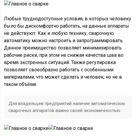
Любые труднодоступные условия, в которых человеку
было бы дискомфортно работать, на данные аппараты
не действуют. Как и любую технику, сварочную
автоматику можно настроить и запрограммировать.
Данное преимущество позволяет минимизировать
рабочие риски, при этом не снижая качества шва во
время экстренных ситуаций. Также регулировка
позволяет своеобразно работать с особенными
материалами, что может сделать и человек, но не в
таком объёме.
Для владельцев предприятий наличие автоматических
сварочных аппаратов важно своей экономичностью.