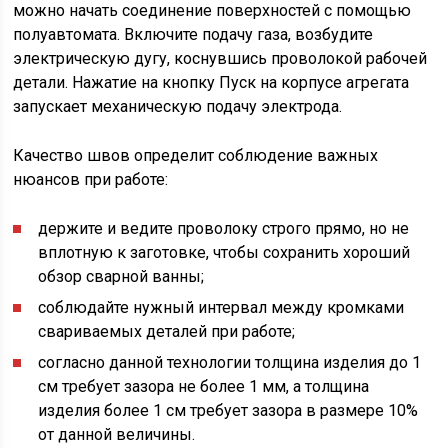
можно начать соединение поверхностей с помощью
полуавтомата. Включите подачу газа, возбудите
электрическую дугу, коснувшись проволокой рабочей
детали. Нажатие на кнопку Пуск на корпусе агрегата
запускает механическую подачу электрода.
Качество швов определит соблюдение важных
нюансов при работе:
держите и ведите проволоку строго прямо, но не
вплотную к заготовке, чтобы сохранить хороший
обзор сварной ванны;
соблюдайте нужный интервал между кромками
свариваемых деталей при работе;
согласно данной технологии толщина изделия до 1
см требует зазора не более 1 мм, а толщина
изделия более 1 см требует зазора в размере 10%
от данной величины.