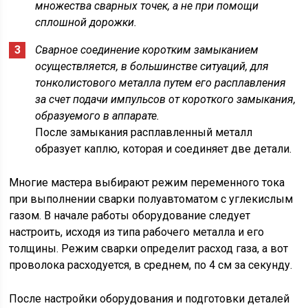
множества сварных точек, а не при помощи
сплошной дорожки.
Сварное соединение коротким замыканием
осуществляется, в большинстве ситуаций, для
тонколистового металла путем его расплавления
за счет подачи импульсов от короткого замыкания,
образуемого в аппарате.
После замыкания расплавленный металл
образует каплю, которая и соединяет две детали.
Многие мастера выбирают режим переменного тока
при выполнении сварки полуавтоматом с углекислым
газом. В начале работы оборудование следует
настроить, исходя из типа рабочего металла и его
толщины. Режим сварки определит расход газа, а вот
проволока расходуется, в среднем, по 4 см за секунду.
После настройки оборудования и подготовки деталей