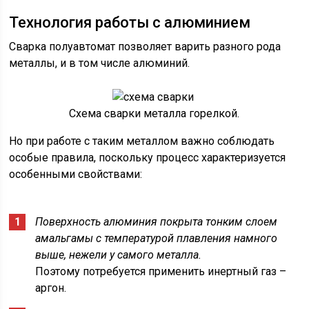
Технология работы с алюминием
Сварка полуавтомат позволяет варить разного рода
металлы, и в том числе алюминий.
Схема сварки металла горелкой.
Но при работе с таким металлом важно соблюдать
особые правила, поскольку процесс характеризуется
особенными свойствами:
Поверхность алюминия покрыта тонким слоем
амальгамы с температурой плавления намного
выше, нежели у самого металла.
Поэтому потребуется применить инертный газ –
аргон.