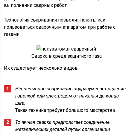
выполнении сварных работ.
Технология сваривания позволит понять, как
пользоваться сварочным аппаратом при работе с
газами.
Сварка в среде защитного газа.
Их существует несколько видов:
Непрерывное сваривание подразумевает ведение
горелкой или электродом от начала и до конца
шва.
Такая техника требует большого мастерства.
Точечная сварка предполагает соединение
металлических деталей путем организации