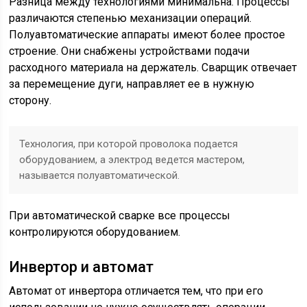
Разница между технологиями минимальна. Процессы
различаются степенью механизации операций.
Полуавтоматические аппараты имеют более простое
строение. Они снабжены устройствами подачи
расходного материала на держатель. Сварщик отвечает
за перемещение дуги, направляет ее в нужную
сторону.
Технология, при которой проволока подается
оборудованием, а электрод ведется мастером,
называется полуавтоматической.
При автоматической сварке все процессы
контролируются оборудованием.
Инвертор и автомат
Автомат от инвертора отличается тем, что при его