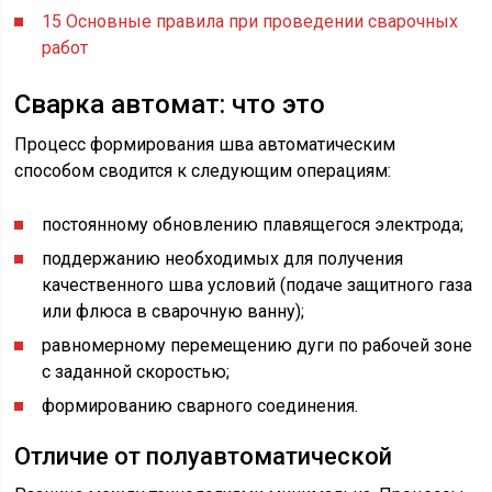
15
Основные правила при проведении сварочных
работ
Сварка автомат: что это
Процесс формирования шва автоматическим
способом сводится к следующим операциям:
постоянному обновлению плавящегося электрода;
поддержанию необходимых для получения
качественного шва условий (подаче защитного газа
или флюса в сварочную ванну);
равномерному перемещению дуги по рабочей зоне
с заданной скоростью;
формированию сварного соединения.
Отличие от полуавтоматической