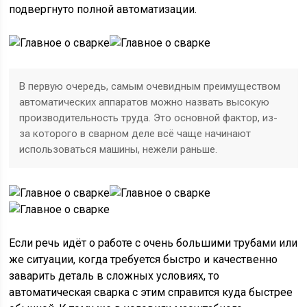
подвергнуто полной автоматизации.
В первую очередь, самым очевидным преимуществом
автоматических аппаратов можно назвать высокую
производительность труда. Это основной фактор, из-
за которого в сварном деле всё чаще начинают
использоваться машины, нежели раньше.
Если речь идёт о работе с очень большими трубами или
же ситуации, когда требуется быстро и качественно
заварить деталь в сложных условиях, то
автоматическая сварка с этим справится куда быстрее