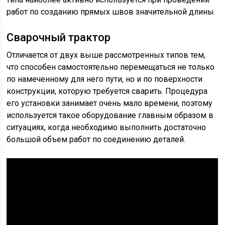
работ по созданию прямых швов значительной длины.
Сварочный трактор
Отличается от двух выше рассмотренных типов тем,
что способен самостоятельно перемещаться не только
по намеченному для него пути, но и по поверхности
конструкции, которую требуется сварить. Процедура
его установки занимает очень мало времени, поэтому
используется такое оборудование главным образом в
ситуациях, когда необходимо выполнить достаточно
большой объем работ по соединению деталей.