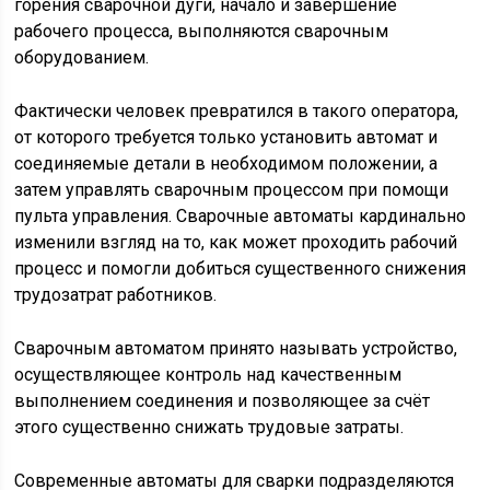
горения сварочной дуги, начало и завершение
рабочего процесса, выполняются сварочным
оборудованием.
Фактически человек превратился в такого оператора,
от которого требуется только установить автомат и
соединяемые детали в необходимом положении, а
затем управлять сварочным процессом при помощи
пульта управления. Сварочные автоматы кардинально
изменили взгляд на то, как может проходить рабочий
процесс и помогли добиться существенного снижения
трудозатрат работников.
Сварочным автоматом принято называть устройство,
осуществляющее контроль над качественным
выполнением соединения и позволяющее за счёт
этого существенно снижать трудовые затраты.
Современные автоматы для сварки подразделяются