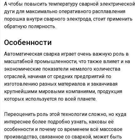
А чтобы повысить температуру сварной электрической
дуги для максимально оперативного расплавления
порошка внутри сварного электрода, стоит применить
обратную полярность.
Особенности
Автоматическая сварка играет очень важную роль в
масштабной промышленности, что также влияет и на
экономические показатели немалого количества
отраслей, начиная от средних предприятий по
изготовлению разных материалов и заканчивая
крупнейшими мировыми компаниями, продукция
которых используется по всей планете.
Переоценить роль этой технологии сложно, но куда
интереснее более подробно узнать, каковы её
особенности и почему со временем всё массовое
производство, связанное со сваркой, может быть