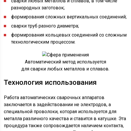
сварки любых металлов и сплавов, в том числе
разнородных заготовок;
формирования сложных вертикальных соединений;
сварки труб разного диаметра;
формирования кольцевых соединений со сложным
технологическим процессом.
Автоматический метод используется
для сварки любых металлов и сплавов.
Технология использования
Работа автоматических сварочных аппаратов
заключается в задействовании не электродов, а
специальной проволоки, которая используется для
металла различного качества и ставится в катушке. Эта
процедура также сопровождается наличием контакта,