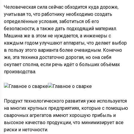
Человеческая сила сейчас обходится куда дороже,
учитывая то, что работнику необходимо создать
определённые условия, заботиться об его
безопасности, а также дать подходящий материал.
Машина же в этом не нуждается, а инженеры с
каждым годом улучшают аппараты, что делает выбор
в пользу этого варианта более очевидным. Конечно
же, эта техника достаточно дорогая, но она себя
окупает сполна, если речь идёт о больших объёмах
производства.
Продукт технологического развития уже используется
на многих крупных предприятиях, которые с помощью
сварочных агрегатов имеют хорошую прибыль и
высокое качество продукции, что минимизирует все
риски и неточности.