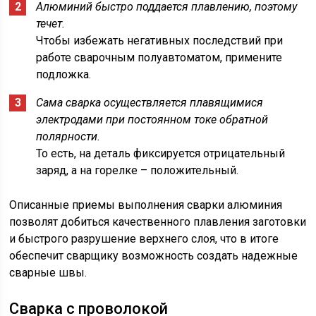
Алюминий быстро поддается плавлению, поэтому
течет.
Чтобы избежать негативных последствий при
работе сварочным полуавтоматом, примените
подложка.
Сама сварка осуществляется плавящимися
электродами при постоянном токе обратной
полярности.
То есть, на деталь фиксируется отрицательный
заряд, а на горелке – положительный.
Описанные приемы выполнения сварки алюминия
позволят добиться качественного плавления заготовки
и быстрого разрушение верхнего слоя, что в итоге
обеспечит сварщику возможность создать надежные
сварные швы.
Сварка с проволокой