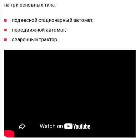
на три основных типа:
подвесной стационарный автомат;
передвижной автомат;
сварочный трактор.